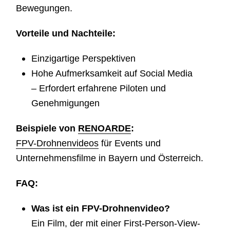
Bewegungen.
Vorteile und Nachteile:
Einzigartige Perspektiven
Hohe Aufmerksamkeit auf Social Media
– Erfordert erfahrene Piloten und
Genehmigungen
Beispiele von
RENOARDE
:
FPV-Drohnenvideos
für Events und
Unternehmensfilme in Bayern und Österreich.
FAQ:
Was ist ein FPV-Drohnenvideo?
Ein Film, der mit einer First-Person-View-