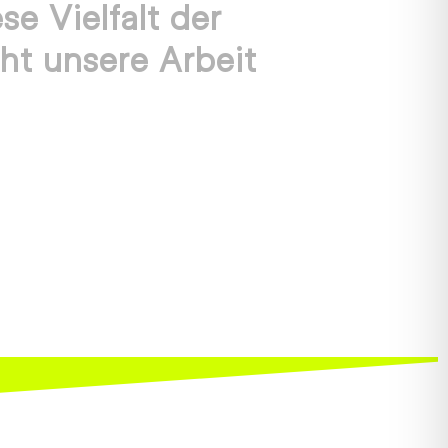
se Vielfalt der
t unsere Arbeit