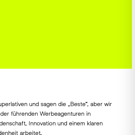
perlativen und sagen die „Beste“, aber wir
ne der führenden Werbeagenturen in
denschaft, Innovation und einem klaren
enheit arbeitet.