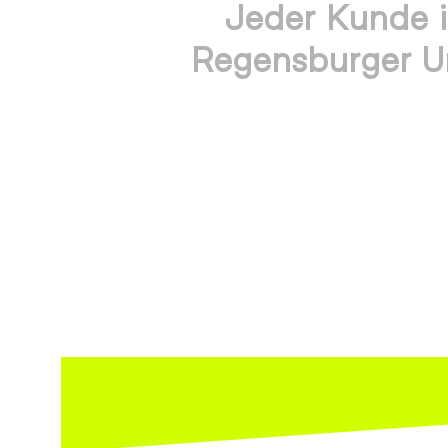
Jeder Kunde is
Regensburger U