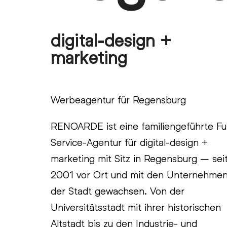
digital-design +
marketing
Werbeagentur für Regensburg
RENOARDE ist eine familiengeführte Ful
Service-Agentur für digital-design +
marketing mit Sitz in Regensburg – sei
2001 vor Ort und mit den Unternehme
der Stadt gewachsen. Von der
Universitätsstadt mit ihrer historischen
Altstadt bis zu den Industrie- und