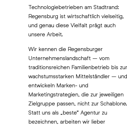
Technologiebetrieben am Stadtrand:
Regensburg ist wirtschaftlich vielseitig,
und genau diese Vielfalt prägt auch
unsere Arbeit.
Wir kennen die Regensburger
Unternehmenslandschaft – vom
traditionsreichen Familienbetrieb bis z
wachstumsstarken Mittelständler – un
entwickeln Marken- und
Marketingstrategien, die zur jeweiligen
Zielgruppe passen, nicht zur Schablone
Statt uns als „beste“ Agentur zu
bezeichnen, arbeiten wir lieber