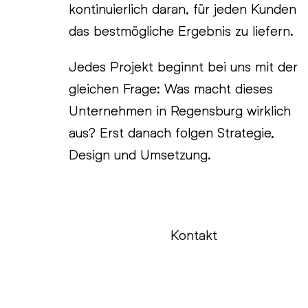
kontinuierlich daran, für jeden Kunden
das bestmögliche Ergebnis zu liefern.
Jedes Projekt beginnt bei uns mit der
gleichen Frage: Was macht dieses
Unternehmen in Regensburg wirklich
aus? Erst danach folgen Strategie,
Design und Umsetzung.
Kontakt