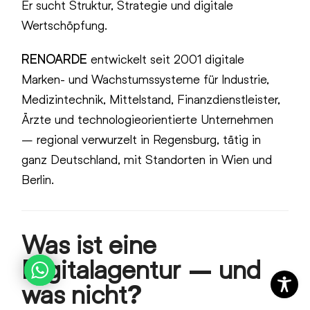
Er sucht Struktur, Strategie und digitale
Wertschöpfung.
RENOARDE
entwickelt seit 2001 digitale
Marken- und Wachstumssysteme für Industrie,
Medizintechnik, Mittelstand, Finanzdienstleister,
Ärzte und technologieorientierte Unternehmen
– regional verwurzelt in Regensburg, tätig in
ganz Deutschland, mit Standorten in Wien und
Berlin.
Was ist eine
Digitalagentur – und
was nicht?