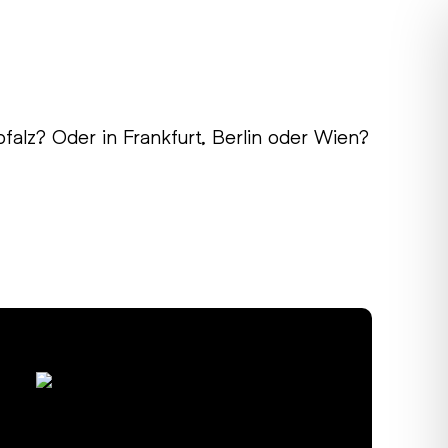
falz? Oder in Frankfurt, Berlin oder Wien?