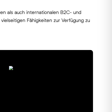
len als auch internationalen B2C- und
ielseitigen Fähigkeiten zur Verfügung zu