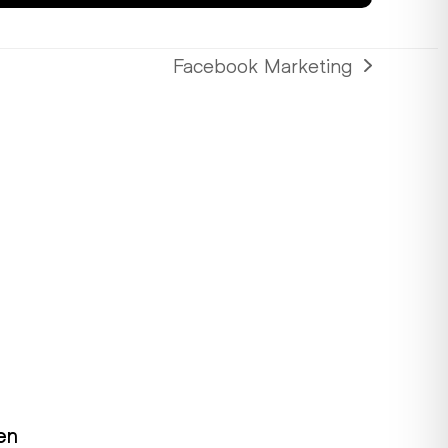
Facebook Marketing
Nächster
Beitrag:
en