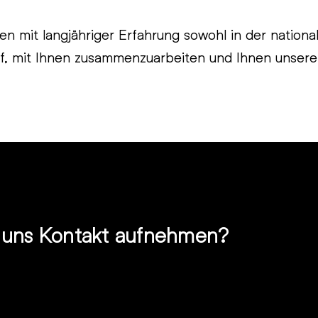
n mit langjähriger Erfahrung sowohl in der nationa
, mit Ihnen zusammenzuarbeiten und Ihnen unsere v
t uns Kontakt aufnehmen?