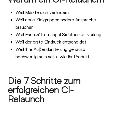
Weil Märkte sich verändern
Weil neue Zielgruppen andere Ansprache
brauchen
Weil Fachkräftemangel Sichtbarkeit verlangt
Weil der erste Eindruck entscheidet
Weil Ihre Außendarstellung genauso
hochwertig sein sollte wie Ihr Produkt
Die 7 Schritte zum
erfolgreichen CI-
Relaunch