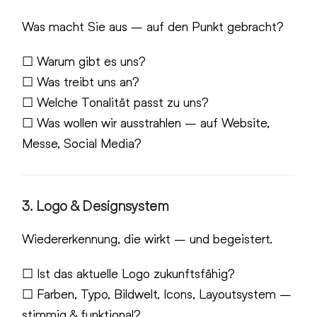
Was macht Sie aus – auf den Punkt gebracht?
☐ Warum gibt es uns?
☐ Was treibt uns an?
☐ Welche Tonalität passt zu uns?
☐ Was wollen wir ausstrahlen – auf Website,
Messe, Social Media?
3. Logo & Designsystem
Wiedererkennung, die wirkt – und begeistert.
☐ Ist das aktuelle Logo zukunftsfähig?
☐ Farben, Typo, Bildwelt, Icons, Layoutsystem –
stimmig & funktional?