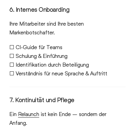
6. Internes Onboarding
Ihre Mitarbeiter sind Ihre besten
Markenbotschafter.
☐ CI-Guide für Teams
☐ Schulung & Einführung
☐ Identifikation durch Beteiligung
☐ Verständnis für neue Sprache & Auftritt
7. Kontinuität und Pflege
Ein
Relaunch
ist kein Ende – sondern der
Anfang.