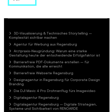
3D-Visualisierung & Technisches Storytelling –
Komplexität sichtbar machen
Agentur für Werbung aus Regensburg
Arztpraxis-Neugründung: Warum eine starke
Gestaltung heute der entscheidende Erfolgsfaktor ist
Barrierefreie PDF-Dokumente erstellen – für
Kommunikation, die alle erreicht
Barrierefreie Webseite Regensburg
Designagentur in Regensburg für Corporate Design
Branding
Die DJI Mavic 4 Pro Drohnenflug fürs Imagevideo
Digitalagentur Regensburg
Digitalagentur Regensburg – Digitale Strategien,
Systeme und Sichtbarkeit von RENOARDE