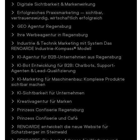
Digitale Sichtbarkeit & Markenwirkung
Erfolgreiches Praxismarketing – sichtbar,
vertrauenswürdig, wirtschaftlich erfolgreich
GEO Agentur Regensburg
Ihre Werbeagentur in Regensburg
Industrie & Technik Marketing mit System Das
RENOARDE Industrie-Kompass® Modell
KI-Agentur für B2B-Unternehmen aus Regensburg
KI-Bot Entwicklung für B2B: Chatbots, Support-
Agenten & Lead-Qualifizierung
KI-Marketing für Maschinenbau: Komplexe Produkte
sichtbar machen
KI-Sichtbarkeit für Unternehmen
Kreativagentur für Marken
Prinzess Confiserie Regensburg
Prinzess Confiserie und Café
RENOARDE entwickelt die neue Website für
Schatzberger im Steinwald