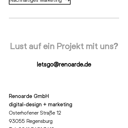
Lust auf ein Projekt mit uns?
letsgo@renoarde.de
Renoarde GmbH
digital-design + marketing
Osterhofener Straße 12
93055 Regensburg