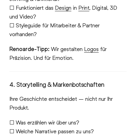
☐ Funktioniert das
Design
in
Print
, Digital, 3D
und Video?
☐ Styleguide für Mitarbeiter & Partner
vorhanden?
Renoarde-Tipp:
Wir gestalten
Logos
für
Präzision. Und für Emotion.
4. Storytelling & Markenbotschaften
Ihre Geschichte entscheidet – nicht nur Ihr
Produkt.
☐ Was erzählen wir über uns?
☐ Welche Narrative passen zu uns?