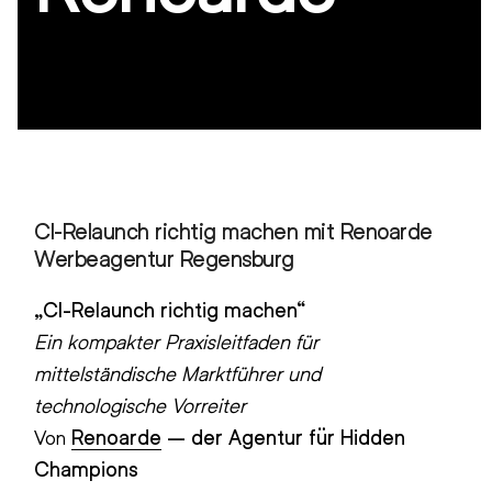
CI-Relaunch richtig machen mit Renoarde
Werbeagentur Regensburg
„CI-Relaunch richtig machen“
Ein kompakter Praxisleitfaden für
mittelständische Marktführer und
technologische Vorreiter
Von
Renoarde
– der Agentur für Hidden
Champions