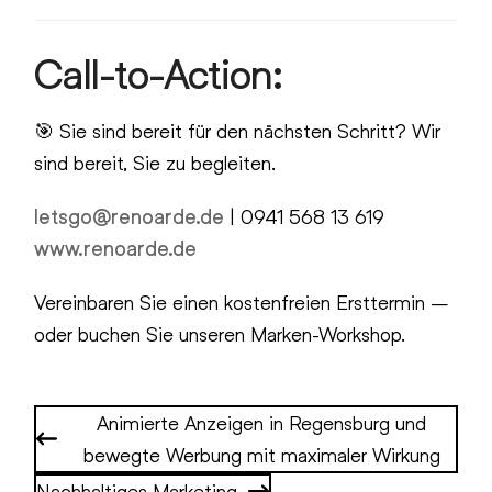
Call-to-Action:
🎯 Sie sind bereit für den nächsten Schritt? Wir
sind bereit, Sie zu begleiten.
letsgo@renoarde.de
| 0941 568 13 619
www.renoarde.de
Vereinbaren Sie einen kostenfreien Ersttermin –
oder buchen Sie unseren Marken-Workshop.
Animierte Anzeigen in Regensburg und
bewegte Werbung mit maximaler Wirkung
Nachhaltiges Marketing