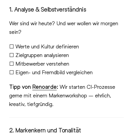
1. Analyse & Selbstverständnis
Wer sind wir heute? Und wer wollen wir morgen
sein?
☐ Werte und Kultur definieren
☐ Zielgruppen analysieren
☐ Mitbewerber verstehen
☐ Eigen- und Fremdbild vergleichen
Tipp von
Renoarde
:
Wir starten CI-Prozesse
gerne mit einem Markenworkshop – ehrlich,
kreativ, tiefgründig.
2. Markenkern und Tonalität