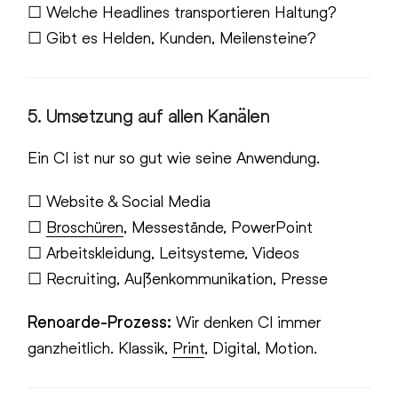
☐ Welche Headlines transportieren Haltung?
☐ Gibt es Helden, Kunden, Meilensteine?
5. Umsetzung auf allen Kanälen
Ein CI ist nur so gut wie seine Anwendung.
☐ Website & Social Media
☐
Broschüren
, Messestände, PowerPoint
☐ Arbeitskleidung, Leitsysteme, Videos
☐ Recruiting, Außenkommunikation, Presse
Renoarde-Prozess:
Wir denken CI immer
ganzheitlich. Klassik,
Print
, Digital, Motion.