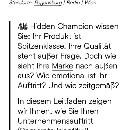
Standorte:
Regensburg
| Berlin | Wien
Als Hidden Champion wissen
Sie: Ihr Produkt ist
Spitzenklasse. Ihre Qualität
steht außer Frage. Doch wie
sieht Ihre
Marke
nach außen
aus? Wie emotional ist Ihr
Auftritt? Und wie zeitgemäß?
In diesem Leitfaden zeigen
wir Ihnen, wie Sie Ihren
Unternehmensauftritt