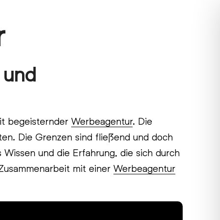
r
- und
it begeisternder
Werbeagentur
. Die
sten. Die Grenzen sind fließend und doch
 Wissen und die Erfahrung, die sich durch
 Zusammenarbeit mit einer
Werbeagentur