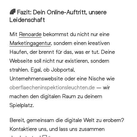
🌈 Fazit: Dein Online-Auftritt, unsere
Leidenschaft
Mit
Renoarde
bekommst du nicht nur eine
Marketingagentur
, sondern einen kreativen
Haufen, der brennt für das, was er tut. Deine
Webseite soll nicht nur existieren, sondern
strahlen. Egal, ob Jobportal,
Unternehmenswebsite oder eine Nische wie
oberflaecheninspektionsleuchten.de
– wir
machen den digitalen Raum zu deinem
Spielplatz.
Bereit, gemeinsam die digitale Welt zu erobern?
Kontaktiere uns, und lass uns zusammen