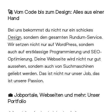
🚀 Vom Code bis zum Design: Alles aus einer
Hand
Bei uns bekommst du nicht nur ein schickes
Design
, sondern den gesamten Rundum-Service.
Wir setzen nicht nur auf WordPress, sondern
auch auf erstklassige Programmierung und SEO-
Optimierung. Deine Webseite wird nicht nur gut
aussehen, sondern auch von Suchmaschinen
geliebt werden. Das ist nicht nur unser Job, das
ist unsere Passion.
💼 Jobportale, Webseiten und mehr: Unser
Portfolio