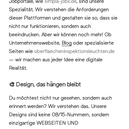
Jobportale, wie
simpla-jobs.de
, sind unsere
Spezialität. Wir verstehen die Anforderungen
dieser Plattformen und gestalten sie so, dass sie
nicht nur funktionieren, sondern auch
beeindrucken. Aber wir können noch mehr! Ob
Unternehmenswebsite,
Blog
oder spezialisierte
Seiten wie
oberflaecheninspektionsleuchten.de
– wir machen aus jeder Idee eine digitale
Realität.
🎨 Design, das hängen bleibt
Du möchtest nicht nur gesehen, sondern auch
erinnert werden? Wir verstehen das. Unsere
Designs sind keine 08/15-Nummern, sondern
einzigartige WEBSEITEN UND