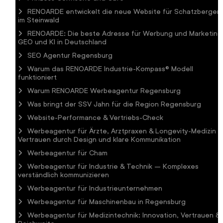
RENOARDE entwickelt die neue Website für Schatzberger
im Steinwald
RENOARDE: Die beste Adresse für Werbung und Marketing
GEO und KI in Deutschland
SEO Agentur Regensburg
Warum das RENOARDE Industrie-Kompass® Modell
funktioniert
Warum RENOARDE Werbeagentur Regensburg
Was bringt der SSV Jahn für die Region Regensburg
Website-Performance & Vertriebs-Check
Werbeagentur für Ärzte, Arztpraxen & Longevity-Medizin 
Vertrauen durch Design und klare Kommunikation
Werbeagentur für Cham
Werbeagentur für Industrie & Technik – Komplexes
verständlich kommunizieren
Werbeagentur für Industrieunternehmen
Werbeagentur für Maschinenbau in Regensburg
Werbeagentur für Medizintechnik: Innovation, Vertrauen &