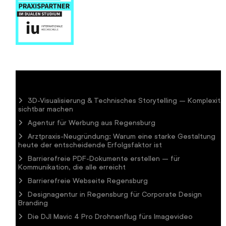
3D-Visualisierung & Technisches Storytelling – Komplexitä
sichtbar machen
Agentur für Werbung aus Regensburg
Arztpraxis-Neugründung: Warum eine starke Gestaltung
heute der entscheidende Erfolgsfaktor ist
Barrierefreie PDF-Dokumente erstellen – für
Kommunikation, die alle erreicht
Barrierefreie Webseite Regensburg
Designagentur in Regensburg für Corporate Design
Branding
Die DJI Mavic 4 Pro Drohnenflug fürs Imagevideo