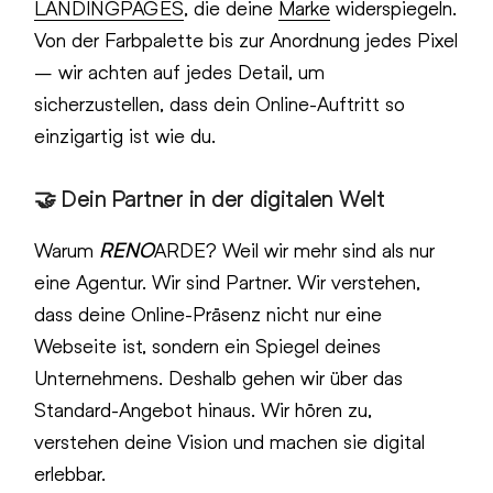
LANDINGPAGES
, die deine
Marke
widerspiegeln.
Von der Farbpalette bis zur Anordnung jedes Pixel
– wir achten auf jedes Detail, um
sicherzustellen, dass dein Online-Auftritt so
einzigartig ist wie du.
🤝 Dein Partner in der digitalen Welt
Warum
RENO
ARDE? Weil wir mehr sind als nur
eine Agentur. Wir sind Partner. Wir verstehen,
dass deine Online-Präsenz nicht nur eine
Webseite ist, sondern ein Spiegel deines
Unternehmens. Deshalb gehen wir über das
Standard-Angebot hinaus. Wir hören zu,
verstehen deine Vision und machen sie digital
erlebbar.