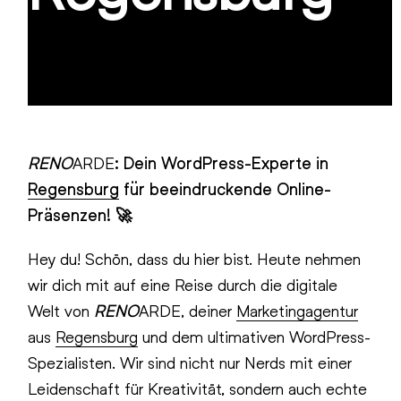
RENO
ARDE
: Dein WordPress-Experte in
Regensburg
für beeindruckende Online-
Präsenzen! 🚀
Hey du! Schön, dass du hier bist. Heute nehmen
wir dich mit auf eine Reise durch die digitale
Welt von
RENO
ARDE, deiner
Marketingagentur
aus
Regensburg
und dem ultimativen WordPress-
Spezialisten. Wir sind nicht nur Nerds mit einer
Leidenschaft für Kreativität, sondern auch echte