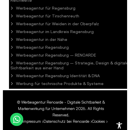
Reichweite
Werbeagentur für Regensburg
Werbeagentur für Tirschenreuth
Werbeagentur für Weiden in der Oberpfalz
Werbeagentur im Landkreis Regensburg
Werbeagentur in der Nähe
Werbeagentur Regensburg
Werbeagentur Regensburg – RENOARDE
Werbeagentur Regensburg – Strategie, Design & digitale
Sichtbarkeit aus einer Hand
Werbeagentur Regensburg Identität & DNA
Werbung für technische Produkte & Systeme
©
Werbeagentur Renoarde - Digitale Sichtbarkeit &
Markenwirkung für Unternehmen
2026. All Rights
Reserved.
Impressum
Datenschutz bei Renoarde
Cookies