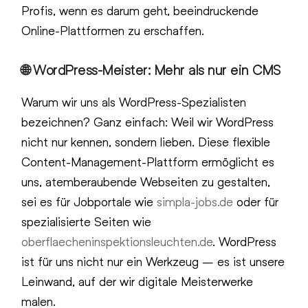
Profis, wenn es darum geht, beeindruckende
Online-Plattformen zu erschaffen.
🌐 WordPress-Meister: Mehr als nur ein CMS
Warum wir uns als WordPress-Spezialisten
bezeichnen? Ganz einfach: Weil wir WordPress
nicht nur kennen, sondern lieben. Diese flexible
Content-Management-Plattform ermöglicht es
uns, atemberaubende Webseiten zu gestalten,
sei es für Jobportale wie
simpla-jobs.de
oder für
spezialisierte Seiten wie
oberflaecheninspektionsleuchten.de
. WordPress
ist für uns nicht nur ein Werkzeug – es ist unsere
Leinwand, auf der wir digitale Meisterwerke
malen.