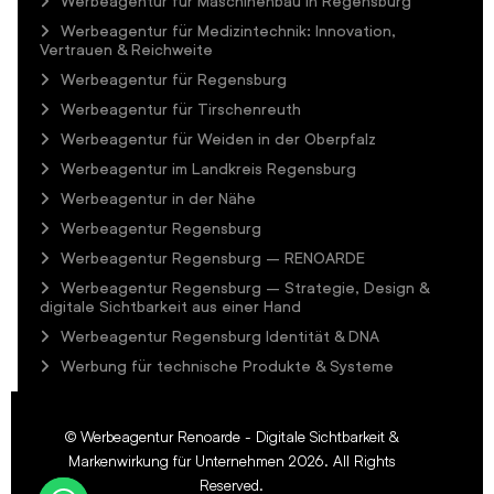
Werbeagentur für Maschinenbau in Regensburg
Werbeagentur für Medizintechnik: Innovation,
Vertrauen & Reichweite
Werbeagentur für Regensburg
Werbeagentur für Tirschenreuth
Werbeagentur für Weiden in der Oberpfalz
Werbeagentur im Landkreis Regensburg
Werbeagentur in der Nähe
Werbeagentur Regensburg
Werbeagentur Regensburg – RENOARDE
Werbeagentur Regensburg – Strategie, Design &
digitale Sichtbarkeit aus einer Hand
Werbeagentur Regensburg Identität & DNA
Werbung für technische Produkte & Systeme
©
Werbeagentur Renoarde - Digitale Sichtbarkeit &
Markenwirkung für Unternehmen
2026. All Rights
Reserved.