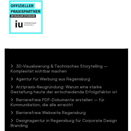
3D-Visualisierung & Technisches Storytelling –
Komplexität sichtbar machen
Agentur für Werbung aus Regensburg
Arztpraxis-Neugründung: Warum eine starke
Gestaltung heute der entscheidende Erfolgsfaktor ist
Barrierefreie PDF-Dokumente erstellen – für
Kommunikation, die alle erreicht
Barrierefreie Webseite Regensburg
Designagentur in Regensburg für Corporate Design
Branding