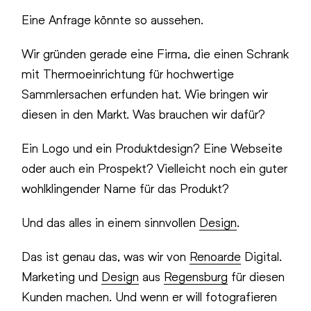
Eine Anfrage könnte so aussehen.
Wir gründen gerade eine Firma, die einen Schrank
mit Thermoeinrichtung für hochwertige
Sammlersachen erfunden hat. Wie bringen wir
diesen in den Markt. Was brauchen wir dafür?
Ein Logo und ein Produktdesign? Eine Webseite
oder auch ein Prospekt? Vielleicht noch ein guter
wohlklingender Name für das Produkt?
Und das alles in einem sinnvollen
Design
.
Das ist genau das, was wir von
Renoarde
Digital.
Marketing und
Design
aus
Regensburg
für diesen
Kunden machen. Und wenn er will fotografieren