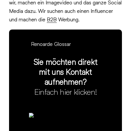
wir, machen ein Imagevideo und das ganze Social
Media dazu. Wir suchen auch einen Influencer
und machen die
B2B
Werbung.
Renoarde Glossar
Sie möchten direkt
mit uns Kontakt
aufnehmen?
Einfach hier klicken!