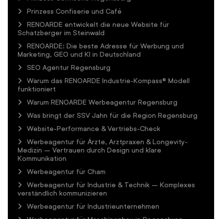
Prinzess Confiserie und Café
RENOARDE entwickelt die neue Website für
Schatzberger im Steinwald
RENOARDE: Die beste Adresse für Werbung und
Marketing, GEO und KI in Deutschland
SEO Agentur Regensburg
Warum das RENOARDE Industrie-Kompass® Modell
funktioniert
Warum RENOARDE Werbeagentur Regensburg
Was bringt der SSV Jahn für die Region Regensburg
Website-Performance & Vertriebs-Check
Werbeagentur für Ärzte, Arztpraxen & Longevity-
Medizin – Vertrauen durch Design und klare
Kommunikation
Werbeagentur für Cham
Werbeagentur für Industrie & Technik – Komplexes
verständlich kommunizieren
Werbeagentur für Industrieunternehmen