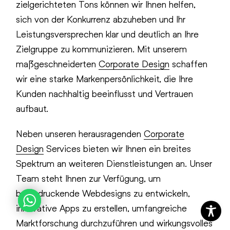
zielgerichteten Tons können wir Ihnen helfen,
sich von der Konkurrenz abzuheben und Ihr
Leistungsversprechen klar und deutlich an Ihre
Zielgruppe zu kommunizieren. Mit unserem
maßgeschneiderten
Corporate Design
schaffen
wir eine starke Markenpersönlichkeit, die Ihre
Kunden nachhaltig beeinflusst und Vertrauen
aufbaut.
Neben unseren herausragenden
Corporate
Design
Services bieten wir Ihnen ein breites
Spektrum an weiteren Dienstleistungen an. Unser
Team steht Ihnen zur Verfügung, um
beeindruckende Webdesigns zu entwickeln,
innovative Apps zu erstellen, umfangreiche
Marktforschung durchzuführen und wirkungsvolles