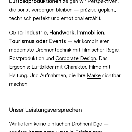
Luftbildproduktionen
zeigen wir Perspektiven,
die sonst verborgen bleiben – präzise geplant,
technisch perfekt und emotional erzählt.
Ob für
Industrie, Handwerk, Immobilien,
Tourismus oder Events
– wir kombinieren
modernste Drohnentechnik mit filmischer Regie,
Postproduktion und
Corporate Design
. Das
Ergebnis: Luftbilder mit Charakter. Filme mit
Haltung. Und Aufnahmen, die Ihre
Marke
sichtbar
machen.
Unser Leistungsversprechen
Wir liefern keine einfachen Drohnenflüge –