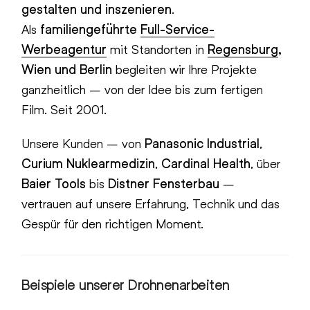
gestalten und inszenieren
.
Als
familiengeführte
Full-Service-
Werbeagentur
mit Standorten in
Regensburg
,
Wien und Berlin
begleiten wir Ihre Projekte
ganzheitlich – von der Idee bis zum fertigen
Film. Seit 2001.
Unsere Kunden – von
Panasonic Industrial
,
Curium Nuklearmedizin
,
Cardinal Health
, über
Baier Tools
bis
Distner Fensterbau
–
vertrauen auf unsere Erfahrung, Technik und das
Gespür für den richtigen Moment.
Beispiele unserer Drohnenarbeiten