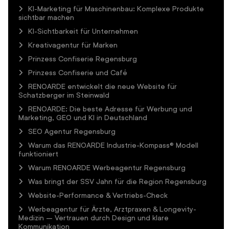
KI-Marketing für Maschinenbau: Komplexe Produkte
sichtbar machen
KI-Sichtbarkeit für Unternehmen
Kreativagentur für Marken
Prinzess Confiserie Regensburg
Prinzess Confiserie und Café
RENOARDE entwickelt die neue Website für
Schatzberger im Steinwald
RENOARDE: Die beste Adresse für Werbung und
Marketing, GEO und KI in Deutschland
SEO Agentur Regensburg
Warum das RENOARDE Industrie-Kompass® Modell
funktioniert
Warum RENOARDE Werbeagentur Regensburg
Was bringt der SSV Jahn für die Region Regensburg
Website-Performance & Vertriebs-Check
Werbeagentur für Ärzte, Arztpraxen & Longevity-
Medizin – Vertrauen durch Design und klare
Kommunikation