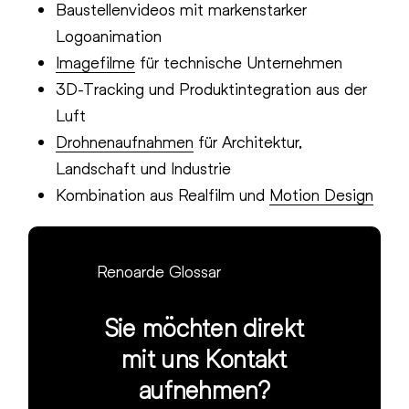
Baustellenvideos mit markenstarker
Logoanimation
Imagefilme
für technische Unternehmen
3D-Tracking und Produktintegration aus der
Luft
Drohnenaufnahmen
für Architektur,
Landschaft und Industrie
Kombination aus Realfilm und
Motion Design
Renoarde Glossar
Sie möchten direkt
mit uns Kontakt
aufnehmen?