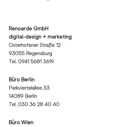
Renoarde GmbH
digital-design + marketing
Osterhofener Straße 12
93055 Regensburg
Tel.
0941 5681 3619
Büro Berlin
Parkviertelallee 33
14089 Berlin
Tel.
030 36 28 40 40
Büro Wien