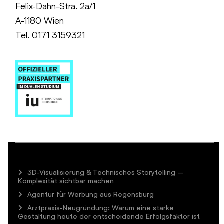
Felix-Dahn-Stra. 2a/1
A-1180 Wien
Tel. 0171 3159321
3D-Visualisierung & Technisches Storytelling –
Komplexität sichtbar machen
Agentur für Werbung aus Regensburg
Arztpraxis-Neugründung: Warum eine starke
Gestaltung heute der entscheidende Erfolgsfaktor ist