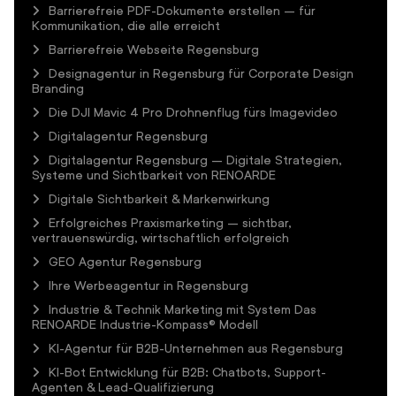
Barrierefreie PDF-Dokumente erstellen – für
Kommunikation, die alle erreicht
Barrierefreie Webseite Regensburg
Designagentur in Regensburg für Corporate Design
Branding
Die DJI Mavic 4 Pro Drohnenflug fürs Imagevideo
Digitalagentur Regensburg
Digitalagentur Regensburg – Digitale Strategien,
Systeme und Sichtbarkeit von RENOARDE
Digitale Sichtbarkeit & Markenwirkung
Erfolgreiches Praxismarketing – sichtbar,
vertrauenswürdig, wirtschaftlich erfolgreich
GEO Agentur Regensburg
Ihre Werbeagentur in Regensburg
Industrie & Technik Marketing mit System Das
RENOARDE Industrie-Kompass® Modell
KI-Agentur für B2B-Unternehmen aus Regensburg
KI-Bot Entwicklung für B2B: Chatbots, Support-
Agenten & Lead-Qualifizierung