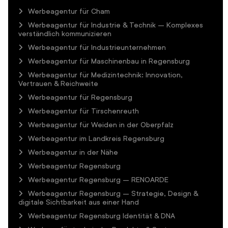
Werbeagentur für Cham
Werbeagentur für Industrie & Technik – Komplexes
verständlich kommunizieren
Werbeagentur für Industrieunternehmen
Werbeagentur für Maschinenbau in Regensburg
Werbeagentur für Medizintechnik: Innovation,
Vertrauen & Reichweite
Werbeagentur für Regensburg
Werbeagentur für Tirschenreuth
Werbeagentur für Weiden in der Oberpfalz
Werbeagentur im Landkreis Regensburg
Werbeagentur in der Nähe
Werbeagentur Regensburg
Werbeagentur Regensburg – RENOARDE
Werbeagentur Regensburg – Strategie, Design &
digitale Sichtbarkeit aus einer Hand
Werbeagentur Regensburg Identität & DNA