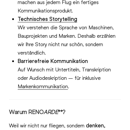
machen aus jedem Flug ein fertiges
Kommunikationsprodukt.
Technisches Storytelling
Wir verstehen die Sprache von Maschinen,
Bauprojekten und Marken. Deshalb erzählen
wir Ihre Story nicht nur schön, sondern
verständlich.
Barrierefreie Kommunikation
Auf Wunsch mit Untertiteln, Transkription
oder Audiodeskription – für inklusive
Markenkommunikation
.
Warum RENO
ARDE
**?
Weil wir nicht nur fliegen, sondern
denken,