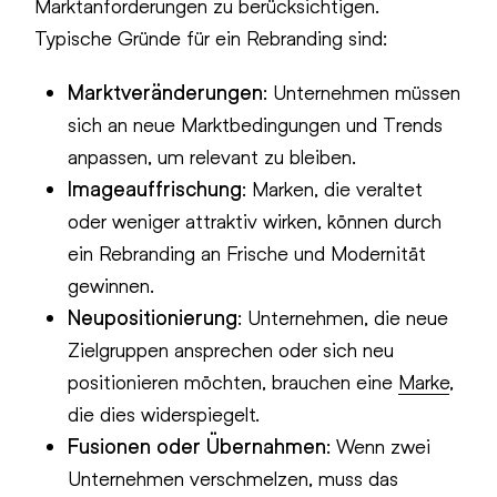
Marktanforderungen zu berücksichtigen.
Typische Gründe für ein Rebranding sind:
Marktveränderungen
: Unternehmen müssen
sich an neue Marktbedingungen und Trends
anpassen, um relevant zu bleiben.
Imageauffrischung
: Marken, die veraltet
oder weniger attraktiv wirken, können durch
ein Rebranding an Frische und Modernität
gewinnen.
Neupositionierung
: Unternehmen, die neue
Zielgruppen ansprechen oder sich neu
positionieren möchten, brauchen eine
Marke
,
die dies widerspiegelt.
Fusionen oder Übernahmen
: Wenn zwei
Unternehmen verschmelzen, muss das