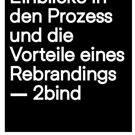
den Prozess
und die
Vorteile eines
Rebrandings
– 2bind