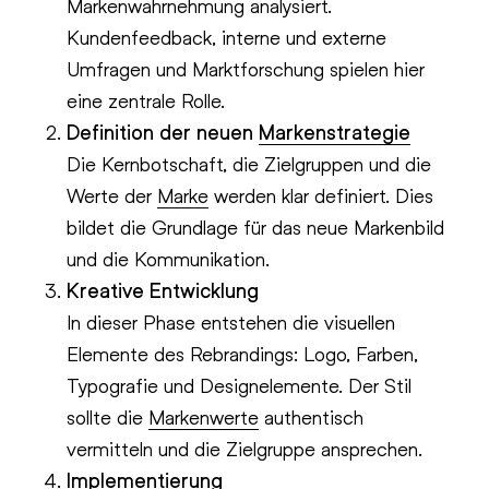
Markenwahrnehmung analysiert.
Kundenfeedback, interne und externe
Umfragen und Marktforschung spielen hier
eine zentrale Rolle.
Definition der neuen
Markenstrategie
Die Kernbotschaft, die Zielgruppen und die
Werte der
Marke
werden klar definiert. Dies
bildet die Grundlage für das neue Markenbild
und die Kommunikation.
Kreative Entwicklung
In dieser Phase entstehen die visuellen
Elemente des Rebrandings: Logo, Farben,
Typografie und Designelemente. Der Stil
sollte die
Markenwerte
authentisch
vermitteln und die Zielgruppe ansprechen.
Implementierung