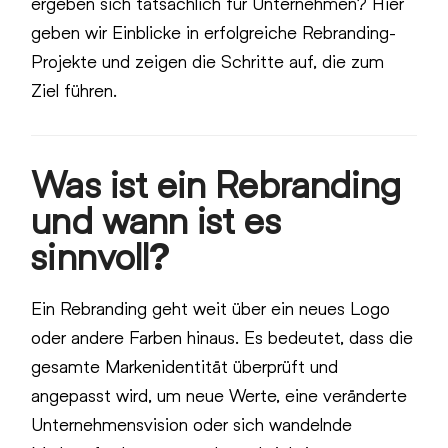
ergeben sich tatsächlich für Unternehmen? Hier
geben wir Einblicke in erfolgreiche Rebranding-
Projekte und zeigen die Schritte auf, die zum
Ziel führen.
Was ist ein Rebranding
und wann ist es
sinnvoll?
Ein Rebranding geht weit über ein neues Logo
oder andere Farben hinaus. Es bedeutet, dass die
gesamte Markenidentität überprüft und
angepasst wird, um neue Werte, eine veränderte
Unternehmensvision oder sich wandelnde