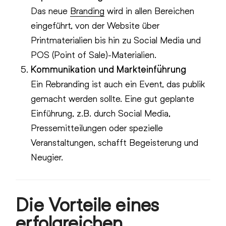
Das neue
Branding
wird in allen Bereichen
eingeführt, von der Website über
Printmaterialien bis hin zu Social Media und
POS (Point of Sale)-Materialien.
Kommunikation und Markteinführung
Ein Rebranding ist auch ein Event, das publik
gemacht werden sollte. Eine gut geplante
Einführung, z.B. durch Social Media,
Pressemitteilungen oder spezielle
Veranstaltungen, schafft Begeisterung und
Neugier.
Die Vorteile eines
erfolgreichen