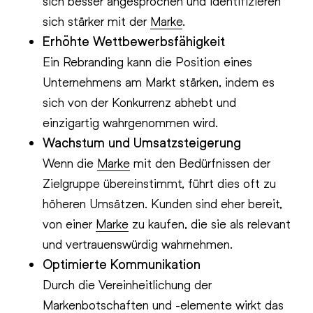
sich besser angesprochen und identifizieren
sich stärker mit der
Marke
.
Erhöhte Wettbewerbsfähigkeit
Ein Rebranding kann die Position eines
Unternehmens am Markt stärken, indem es
sich von der Konkurrenz abhebt und
einzigartig wahrgenommen wird.
Wachstum und Umsatzsteigerung
Wenn die
Marke
mit den Bedürfnissen der
Zielgruppe übereinstimmt, führt dies oft zu
höheren Umsätzen. Kunden sind eher bereit,
von einer
Marke
zu kaufen, die sie als relevant
und vertrauenswürdig wahrnehmen.
Optimierte Kommunikation
Durch die Vereinheitlichung der
Markenbotschaften und -elemente wirkt das