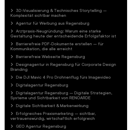
3D-Visualisierung & Technisches Storytelling –
Komplexität sichtbar machen
Agentur für Werbung aus Regensburg
Arztpraxis-Neugründung: Warum eine starke
Gestaltung heute der entscheidende Erfolgsfaktor ist
Barrierefreie PDF-Dokumente erstellen – für
Kommunikation, die alle erreicht
Barrierefreie Webseite Regensburg
Designagentur in Regensburg für Corporate Design
Branding
Die DJI Mavic 4 Pro Drohnenflug fürs Imagevideo
Digitalagentur Regensburg
Digitalagentur Regensburg – Digitale Strategien,
Systeme und Sichtbarkeit von RENOARDE
Digitale Sichtbarkeit & Markenwirkung
Erfolgreiches Praxismarketing – sichtbar,
vertrauenswürdig, wirtschaftlich erfolgreich
GEO Agentur Regensburg