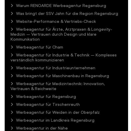
Warum RENOARDE Werbeagentur Regensburg
Was bringt der SSV Jahn für die Region Regensburg
Website-Performance & Vertriebs-Check
Werbeagentur für Ärzte, Arztpraxen & Longevity-
Medizin – Vertrauen durch Design und klare
Kommunikation
Werbeagentur für Cham
Werbeagentur für Industrie & Technik – Komplexes
verständlich kommunizieren
Werbeagentur für Industrieunternehmen
Werbeagentur für Maschinenbau in Regensburg
Werbeagentur für Medizintechnik: Innovation,
Vertrauen & Reichweite
Werbeagentur für Regensburg
Werbeagentur für Tirschenreuth
Werbeagentur für Weiden in der Oberpfalz
Werbeagentur im Landkreis Regensburg
Werbeagentur in der Nähe