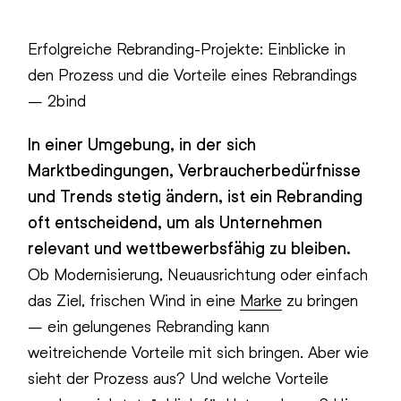
Erfolgreiche Rebranding-Projekte: Einblicke in
den Prozess und die Vorteile eines Rebrandings
– 2bind
In einer Umgebung, in der sich
Marktbedingungen, Verbraucherbedürfnisse
und Trends stetig ändern, ist ein Rebranding
oft entscheidend, um als Unternehmen
relevant und wettbewerbsfähig zu bleiben.
Ob Modernisierung, Neuausrichtung oder einfach
das Ziel, frischen Wind in eine
Marke
zu bringen
– ein gelungenes Rebranding kann
weitreichende Vorteile mit sich bringen. Aber wie
sieht der Prozess aus? Und welche Vorteile