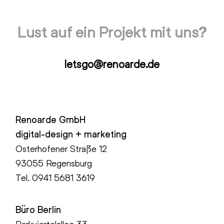
Lust auf ein Projekt mit uns?
letsgo@renoarde.de
Renoarde GmbH
digital-design + marketing
Osterhofener Straße 12
93055 Regensburg
Tel.
0941 5681 3619
Büro Berlin