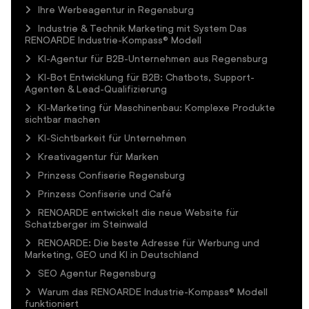
Ihre Werbeagentur in Regensburg
Industrie & Technik Marketing mit System Das
RENOARDE Industrie-Kompass® Modell
KI-Agentur für B2B-Unternehmen aus Regensburg
KI-Bot Entwicklung für B2B: Chatbots, Support-
Agenten & Lead-Qualifizierung
KI-Marketing für Maschinenbau: Komplexe Produkte
sichtbar machen
KI-Sichtbarkeit für Unternehmen
Kreativagentur für Marken
Prinzess Confiserie Regensburg
Prinzess Confiserie und Café
RENOARDE entwickelt die neue Website für
Schatzberger im Steinwald
RENOARDE: Die beste Adresse für Werbung und
Marketing, GEO und KI in Deutschland
SEO Agentur Regensburg
Warum das RENOARDE Industrie-Kompass® Modell
funktioniert