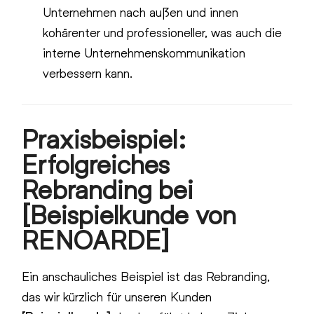
Unternehmen nach außen und innen
kohärenter und professioneller, was auch die
interne Unternehmenskommunikation
verbessern kann.
Praxisbeispiel:
Erfolgreiches
Rebranding bei
[Beispielkunde von
RENOARDE]
Ein anschauliches Beispiel ist das Rebranding,
das wir kürzlich für unseren Kunden