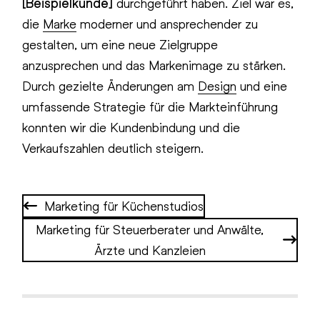
[Beispielkunde]
durchgeführt haben. Ziel war es,
die
Marke
moderner und ansprechender zu
gestalten, um eine neue Zielgruppe
anzusprechen und das Markenimage zu stärken.
Durch gezielte Änderungen am
Design
und eine
umfassende Strategie für die Markteinführung
konnten wir die Kundenbindung und die
Verkaufszahlen deutlich steigern.
Marketing für Küchenstudios
Marketing für Steuerberater und Anwälte,
Ärzte und Kanzleien