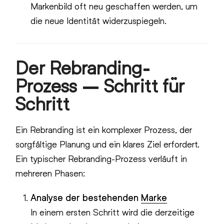
Markenbild oft neu geschaffen werden, um
die neue Identität widerzuspiegeln.
Der Rebranding-
Prozess – Schritt für
Schritt
Ein Rebranding ist ein komplexer Prozess, der
sorgfältige Planung und ein klares Ziel erfordert.
Ein typischer Rebranding-Prozess verläuft in
mehreren Phasen:
Analyse der bestehenden
Marke
In einem ersten Schritt wird die derzeitige