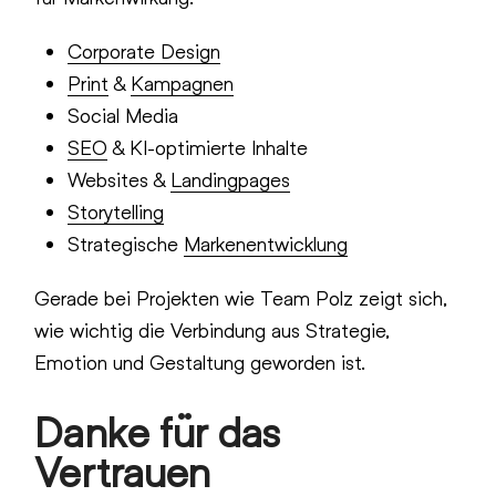
Corporate Design
Print
&
Kampagnen
Social Media
SEO
& KI-optimierte Inhalte
Websites &
Landingpages
Storytelling
Strategische
Markenentwicklung
Gerade bei Projekten wie Team Polz zeigt sich,
wie wichtig die Verbindung aus Strategie,
Emotion und Gestaltung geworden ist.
Danke für das
Vertrauen