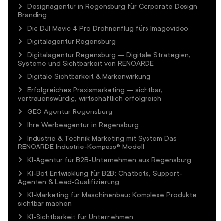
Designagentur in Regensburg für Corporate Design
Branding
Die DJI Mavic 4 Pro Drohnenflug fürs Imagevideo
Digitalagentur Regensburg
Digitalagentur Regensburg – Digitale Strategien,
Systeme und Sichtbarkeit von RENOARDE
Digitale Sichtbarkeit & Markenwirkung
Erfolgreiches Praxismarketing – sichtbar,
vertrauenswürdig, wirtschaftlich erfolgreich
GEO Agentur Regensburg
Ihre Werbeagentur in Regensburg
Industrie & Technik Marketing mit System Das
RENOARDE Industrie-Kompass® Modell
KI-Agentur für B2B-Unternehmen aus Regensburg
KI-Bot Entwicklung für B2B: Chatbots, Support-
Agenten & Lead-Qualifizierung
KI-Marketing für Maschinenbau: Komplexe Produkte
sichtbar machen
KI-Sichtbarkeit für Unternehmen