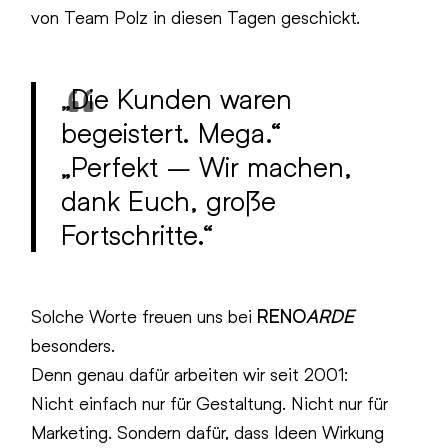
von Team Polz in diesen Tagen geschickt.
„Die Kunden waren
begeistert. Mega.“
„Perfekt – Wir machen,
dank Euch, große
Fortschritte.“
Solche Worte freuen uns bei
RENO
ARDE
besonders.
Denn genau dafür arbeiten wir seit 2001:
Nicht einfach nur für Gestaltung. Nicht nur für
Marketing. Sondern dafür, dass Ideen Wirkung