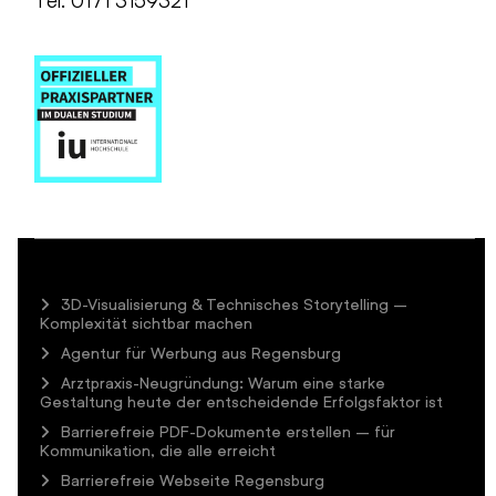
Tel. 0171 3159321
3D-Visualisierung & Technisches Storytelling –
Komplexität sichtbar machen
Agentur für Werbung aus Regensburg
Arztpraxis-Neugründung: Warum eine starke
Gestaltung heute der entscheidende Erfolgsfaktor ist
Barrierefreie PDF-Dokumente erstellen – für
Kommunikation, die alle erreicht
Barrierefreie Webseite Regensburg