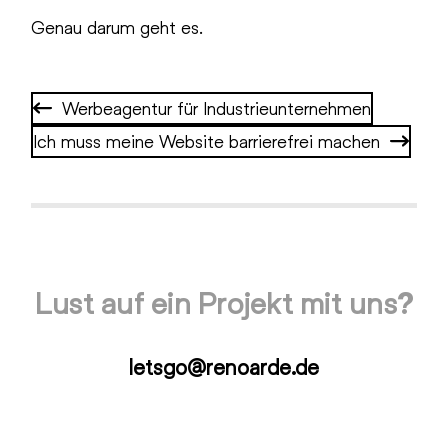
Genau darum geht es.
Werbeagentur für Industrieunternehmen
Ich muss meine Website barrierefrei machen
Lust auf ein Projekt mit uns?
letsgo@renoarde.de