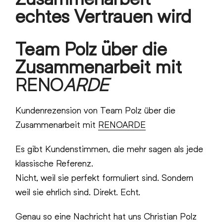
echtes Vertrauen wird
Team Polz über die
Zusammenarbeit mit
RENO
ARDE
Kundenrezension von Team Polz über die
Zusammenarbeit mit
RENOARDE
Es gibt Kundenstimmen, die mehr sagen als jede
klassische Referenz.
Nicht, weil sie perfekt formuliert sind. Sondern
weil sie ehrlich sind. Direkt. Echt.
Genau so eine Nachricht hat uns Christian Polz