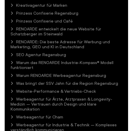
Kreativagentur für Marken
Prinzess Confiserie Regensburg
Prinzess Confiserie und Café
RENOARDE entwickelt die neue Website für
Schatzberger im Steinwald
RENOARDE: Die beste Adresse für Werbung und
Marketing, GEO und KI in Deutschland
SEO Agentur Regensburg
Warum das RENOARDE Industrie-Kompass® Modell
funktioniert
Warum RENOARDE Werbeagentur Regensburg
Was bringt der SSV Jahn für die Region Regensburg
Website-Performance & Vertriebs-Check
Werbeagentur für Ärzte, Arztpraxen & Longevity-
Medizin – Vertrauen durch Design und klare
Kommunikation
Werbeagentur für Cham
Werbeagentur für Industrie & Technik – Komplexes
verständlich kommunizieren