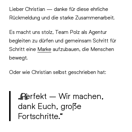
Lieber Christian — danke für diese ehrliche
Rückmeldung und die starke Zusammenarbeit.
Es macht uns stolz, Team Polz als Agentur
begleiten zu dürfen und gemeinsam Schritt für
Schritt eine
Marke
aufzubauen, die Menschen
bewegt.
Oder wie Christian selbst geschrieben hat:
„Perfekt – Wir machen,
dank Euch, große
Fortschritte.“