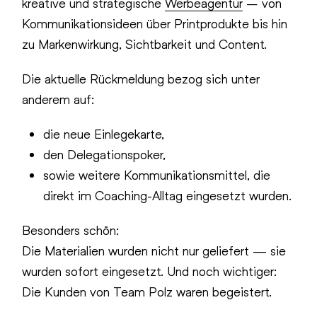
kreative und strategische
Werbeagentur
– von
Kommunikationsideen über Printprodukte bis hin
zu Markenwirkung, Sichtbarkeit und Content.
Die aktuelle Rückmeldung bezog sich unter
anderem auf:
die neue Einlegekarte,
den Delegationspoker,
sowie weitere Kommunikationsmittel, die
direkt im Coaching-Alltag eingesetzt wurden.
Besonders schön:
Die Materialien wurden nicht nur geliefert — sie
wurden sofort eingesetzt. Und noch wichtiger:
Die Kunden von Team Polz waren begeistert.