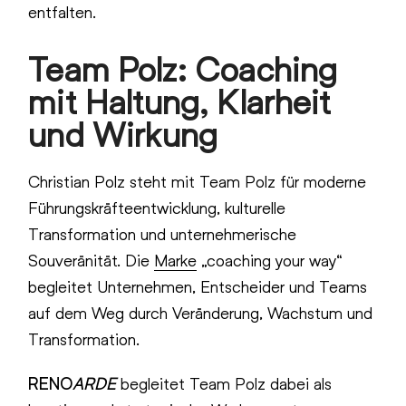
entfalten.
Team Polz: Coaching
mit Haltung, Klarheit
und Wirkung
Christian Polz steht mit Team Polz für moderne
Führungskräfteentwicklung, kulturelle
Transformation und unternehmerische
Souveränität. Die
Marke
„coaching your way“
begleitet Unternehmen, Entscheider und Teams
auf dem Weg durch Veränderung, Wachstum und
Transformation.
RENO
ARDE
begleitet Team Polz dabei als