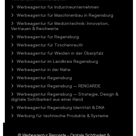
Werbeagentur für Industrieunternehmen
Werbeagentur für Maschinenbau in Regensburg
Werbeagentur für Medizintechnik: Innovation,
Vertrauen & Reichweite
Werbeagentur für Regensburg
Werbeagentur für Tirschenreuth
Werbeagentur für Weiden in der Oberpfalz
Werbeagentur im Landkreis Regensburg
Werbeagentur in der Nähe
Werbeagentur Regensburg
Werbeagentur Regensburg – RENOARDE
Werbeagentur Regensburg – Strategie, Design &
digitale Sichtbarkeit aus einer Hand
Werbeagentur Regensburg Identität & DNA
Werbung für technische Produkte & Systeme
©
Werbeagentur Renoarde - Digitale Sichtbarkeit &