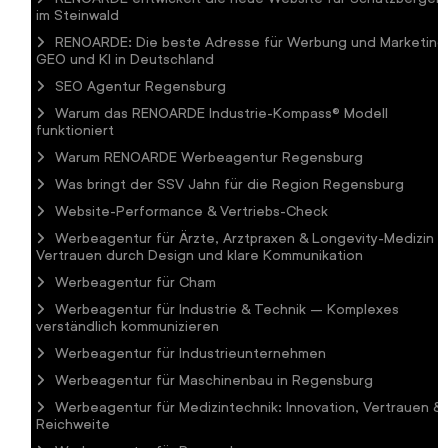
im Steinwald
RENOARDE: Die beste Adresse für Werbung und Marketing
GEO und KI in Deutschland
SEO Agentur Regensburg
Warum das RENOARDE Industrie-Kompass® Modell
funktioniert
Warum RENOARDE Werbeagentur Regensburg
Was bringt der SSV Jahn für die Region Regensburg
Website-Performance & Vertriebs-Check
Werbeagentur für Ärzte, Arztpraxen & Longevity-Medizin 
Vertrauen durch Design und klare Kommunikation
Werbeagentur für Cham
Werbeagentur für Industrie & Technik – Komplexes
verständlich kommunizieren
Werbeagentur für Industrieunternehmen
Werbeagentur für Maschinenbau in Regensburg
Werbeagentur für Medizintechnik: Innovation, Vertrauen &
Reichweite