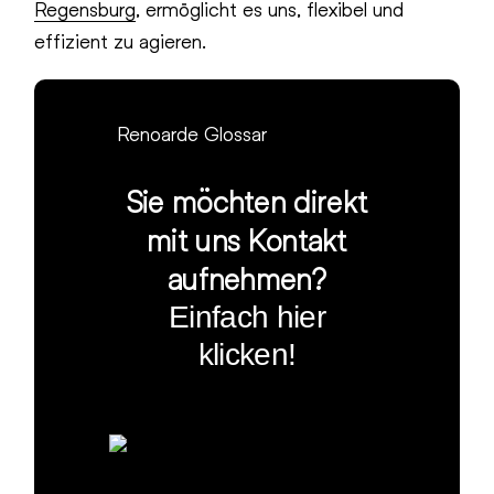
Regensburg
, ermöglicht es uns, flexibel und
effizient zu agieren.
Renoarde Glossar
Sie möchten direkt
mit uns Kontakt
aufnehmen?
Einfach hier
klicken!