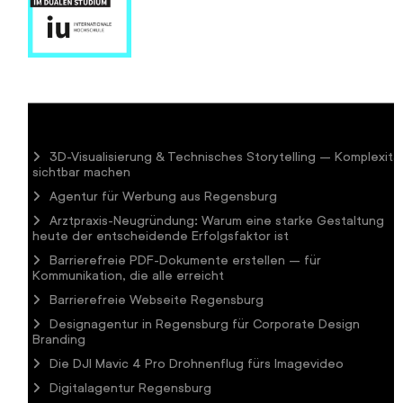
3D-Visualisierung & Technisches Storytelling – Komplexitä
sichtbar machen
Agentur für Werbung aus Regensburg
Arztpraxis-Neugründung: Warum eine starke Gestaltung
heute der entscheidende Erfolgsfaktor ist
Barrierefreie PDF-Dokumente erstellen – für
Kommunikation, die alle erreicht
Barrierefreie Webseite Regensburg
Designagentur in Regensburg für Corporate Design
Branding
Die DJI Mavic 4 Pro Drohnenflug fürs Imagevideo
Digitalagentur Regensburg