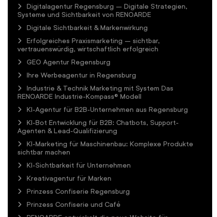
Digitalagentur Regensburg – Digitale Strategien,
Systeme und Sichtbarkeit von RENOARDE
Digitale Sichtbarkeit & Markenwirkung
Erfolgreiches Praxismarketing – sichtbar,
vertrauenswürdig, wirtschaftlich erfolgreich
GEO Agentur Regensburg
Ihre Werbeagentur in Regensburg
Industrie & Technik Marketing mit System Das
RENOARDE Industrie-Kompass® Modell
KI-Agentur für B2B-Unternehmen aus Regensburg
KI-Bot Entwicklung für B2B: Chatbots, Support-
Agenten & Lead-Qualifizierung
KI-Marketing für Maschinenbau: Komplexe Produkte
sichtbar machen
KI-Sichtbarkeit für Unternehmen
Kreativagentur für Marken
Prinzess Confiserie Regensburg
Prinzess Confiserie und Café