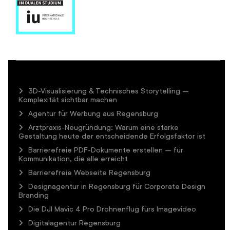
3D-Visualisierung & Technisches Storytelling –
Komplexität sichtbar machen
Agentur für Werbung aus Regensburg
Arztpraxis-Neugründung: Warum eine starke
Gestaltung heute der entscheidende Erfolgsfaktor ist
Barrierefreie PDF-Dokumente erstellen – für
Kommunikation, die alle erreicht
Barrierefreie Webseite Regensburg
Designagentur in Regensburg für Corporate Design
Branding
Die DJI Mavic 4 Pro Drohnenflug fürs Imagevideo
Digitalagentur Regensburg