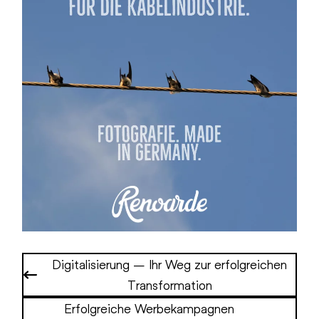
Digitalisierung – Ihr Weg zur erfolgreichen
Transformation
Erfolgreiche Werbekampagnen