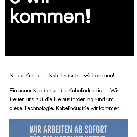
kommen!
Neuer Kunde – Kabelindustrie wir kommen!
Ein neuer Kunde aus der Kabelindustrie – Wir
freuen uns auf die Herausforderung rund um
diese Technologie. Kabelindustrie wir kommen!