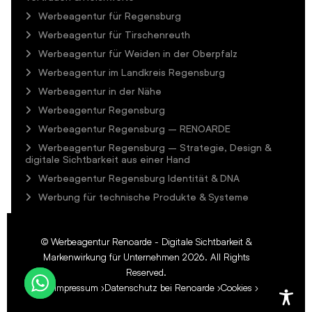
Werbeagentur für Regensburg
Werbeagentur für Tirschenreuth
Werbeagentur für Weiden in der Oberpfalz
Werbeagentur im Landkreis Regensburg
Werbeagentur in der Nähe
Werbeagentur Regensburg
Werbeagentur Regensburg – RENOARDE
Werbeagentur Regensburg – Strategie, Design &
digitale Sichtbarkeit aus einer Hand
Werbeagentur Regensburg Identität & DNA
Werbung für technische Produkte & Systeme
©
Werbeagentur Renoarde - Digitale Sichtbarkeit &
Markenwirkung für Unternehmen
2026. All Rights
Reserved.
Impressum
Datenschutz bei Renoarde
Cookies