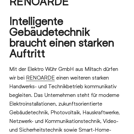
RENOARDE
Intelligente
Gebäudetechnik
braucht einen starken
Auftritt
Mit der Elektro Wühr GmbH aus Miltach dürfen
wir bei
RENOARDE
einen weiteren starken
Handwerks- und Technikbetrieb kommunikativ
begleiten. Das Unternehmen steht für moderne
Elektroinstallationen, zukunftsorientierte
Gebäudetechnik, Photovoltaik, Hauskraftwerke,
Netzwerk- und Kommunikationstechnik, Video-
und Sicherheitstechnik sowie Smart-Home-