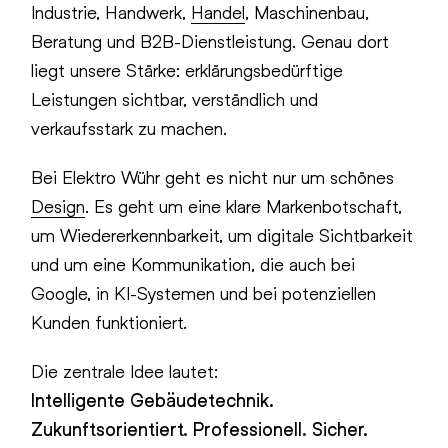
Industrie, Handwerk,
Handel
, Maschinenbau,
Beratung und B2B-Dienstleistung. Genau dort
liegt unsere Stärke: erklärungsbedürftige
Leistungen sichtbar, verständlich und
verkaufsstark zu machen.
Bei Elektro Wühr geht es nicht nur um schönes
Design
. Es geht um eine klare Markenbotschaft,
um Wiedererkennbarkeit, um digitale Sichtbarkeit
und um eine Kommunikation, die auch bei
Google, in KI-Systemen und bei potenziellen
Kunden funktioniert.
Die zentrale Idee lautet:
Intelligente Gebäudetechnik.
Zukunftsorientiert. Professionell. Sicher.