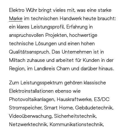
Elektro Wühr bringt vieles mit, was eine starke
Marke
im technischen Handwerk heute braucht:
ein klares Leistungsprofil, Erfahrung in
anspruchsvollen Projekten, hochwertige
technische Lösungen und einen hohen
Qualitätsanspruch. Das Unternehmen ist in
Miltach zuhause und arbeitet für Kunden in der
Region, im Landkreis Cham und darüber hinaus.
Zum Leistungsspektrum gehören klassische
Elektroinstallationen ebenso wie
Photovoltaikanlagen, Hauskraftwerke, E3/DC
Stromspeicher, Smart Home, Gebäudetechnik,
Videoüberwachung, Sicherheitstechnik,
Netzwerktechnik, Kommunikationstechnik,