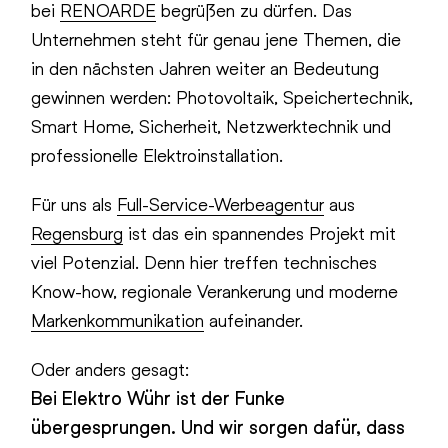
bei
RENOARDE
begrüßen zu dürfen. Das
Unternehmen steht für genau jene Themen, die
in den nächsten Jahren weiter an Bedeutung
gewinnen werden: Photovoltaik, Speichertechnik,
Smart Home, Sicherheit, Netzwerktechnik und
professionelle Elektroinstallation.
Für uns als
Full-Service-Werbeagentur
aus
Regensburg
ist das ein spannendes Projekt mit
viel Potenzial. Denn hier treffen technisches
Know-how, regionale Verankerung und moderne
Markenkommunikation
aufeinander.
Oder anders gesagt:
Bei Elektro Wühr ist der Funke
übergesprungen. Und wir sorgen dafür, dass