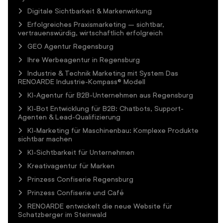
Digitale Sichtbarkeit & Markenwirkung
Erfolgreiches Praxismarketing – sichtbar,
vertrauenswürdig, wirtschaftlich erfolgreich
GEO Agentur Regensburg
Ihre Werbeagentur in Regensburg
Industrie & Technik Marketing mit System Das
RENOARDE Industrie-Kompass® Modell
KI-Agentur für B2B-Unternehmen aus Regensburg
KI-Bot Entwicklung für B2B: Chatbots, Support-
Agenten & Lead-Qualifizierung
KI-Marketing für Maschinenbau: Komplexe Produkte
sichtbar machen
KI-Sichtbarkeit für Unternehmen
Kreativagentur für Marken
Prinzess Confiserie Regensburg
Prinzess Confiserie und Café
RENOARDE entwickelt die neue Website für
Schatzberger im Steinwald