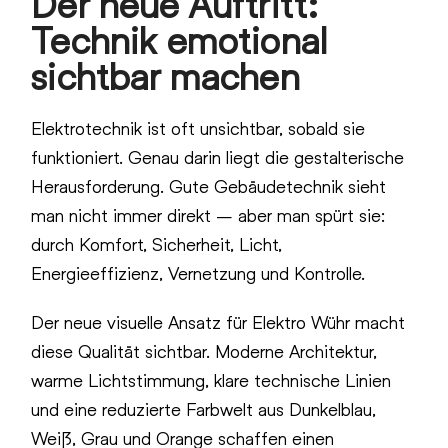
Der neue Auftritt:
Technik emotional
sichtbar machen
Elektrotechnik ist oft unsichtbar, sobald sie
funktioniert. Genau darin liegt die gestalterische
Herausforderung. Gute Gebäudetechnik sieht
man nicht immer direkt – aber man spürt sie:
durch Komfort, Sicherheit, Licht,
Energieeffizienz, Vernetzung und Kontrolle.
Der neue visuelle Ansatz für Elektro Wühr macht
diese Qualität sichtbar. Moderne Architektur,
warme Lichtstimmung, klare technische Linien
und eine reduzierte Farbwelt aus Dunkelblau,
Weiß, Grau und Orange schaffen einen