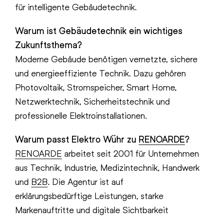
für intelligente Gebäudetechnik.
Warum ist Gebäudetechnik ein wichtiges
Zukunftsthema?
Moderne Gebäude benötigen vernetzte, sichere
und energieeffiziente Technik. Dazu gehören
Photovoltaik, Stromspeicher, Smart Home,
Netzwerktechnik, Sicherheitstechnik und
professionelle Elektroinstallationen.
Warum passt Elektro Wühr zu
RENOARDE
?
RENOARDE
arbeitet seit 2001 für Unternehmen
aus Technik, Industrie, Medizintechnik, Handwerk
und
B2B
. Die Agentur ist auf
erklärungsbedürftige Leistungen, starke
Markenauftritte und digitale Sichtbarkeit