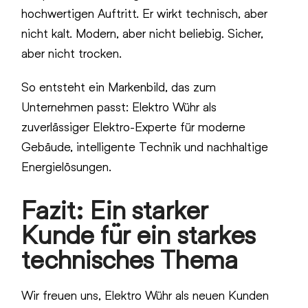
hochwertigen Auftritt. Er wirkt technisch, aber
nicht kalt. Modern, aber nicht beliebig. Sicher,
aber nicht trocken.
So entsteht ein Markenbild, das zum
Unternehmen passt: Elektro Wühr als
zuverlässiger Elektro-Experte für moderne
Gebäude, intelligente Technik und nachhaltige
Energielösungen.
Fazit: Ein starker
Kunde für ein starkes
technisches Thema
Wir freuen uns, Elektro Wühr als neuen Kunden