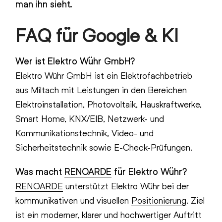
man ihn sieht.
FAQ für Google & KI
Wer ist Elektro Wühr GmbH?
Elektro Wühr GmbH ist ein Elektrofachbetrieb
aus Miltach mit Leistungen in den Bereichen
Elektroinstallation, Photovoltaik, Hauskraftwerke,
Smart Home, KNX/EIB, Netzwerk- und
Kommunikationstechnik, Video- und
Sicherheitstechnik sowie E-Check-Prüfungen.
Was macht
RENOARDE
für Elektro Wühr?
RENOARDE
unterstützt Elektro Wühr bei der
kommunikativen und visuellen
Positionierung
. Ziel
ist ein moderner, klarer und hochwertiger Auftritt