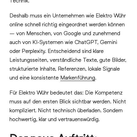
Technik.
Deshalb muss ein Unternehmen wie Elektro Wühr
online schnell richtig eingeordnet werden können
– von Menschen, von Google und zunehmend
auch von KI-Systemen wie ChatGPT, Gemini
oder Perplexity. Entscheidend sind klare
Leistungsseiten, verständliche Texte, gute Bilder,
strukturierte Inhalte, Referenzen, lokale Signale
und eine konsistente
Markenführung
.
Für Elektro Wühr bedeutet das: Die Kompetenz
muss auf den ersten Blick sichtbar werden. Nicht
kompliziert. Nicht technisch überladen. Sondern
hochwertig, klar und vertrauenswürdig.