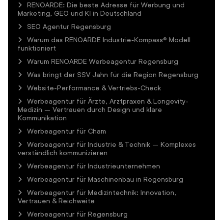
RENOARDE: Die beste Adresse für Werbung und
Marketing, GEO und KI in Deutschland
SEO Agentur Regensburg
Warum das RENOARDE Industrie-Kompass® Modell
funktioniert
Warum RENOARDE Werbeagentur Regensburg
Was bringt der SSV Jahn für die Region Regensburg
Website-Performance & Vertriebs-Check
Werbeagentur für Ärzte, Arztpraxen & Longevity-
Medizin – Vertrauen durch Design und klare
Kommunikation
Werbeagentur für Cham
Werbeagentur für Industrie & Technik – Komplexes
verständlich kommunizieren
Werbeagentur für Industrieunternehmen
Werbeagentur für Maschinenbau in Regensburg
Werbeagentur für Medizintechnik: Innovation,
Vertrauen & Reichweite
Werbeagentur für Regensburg