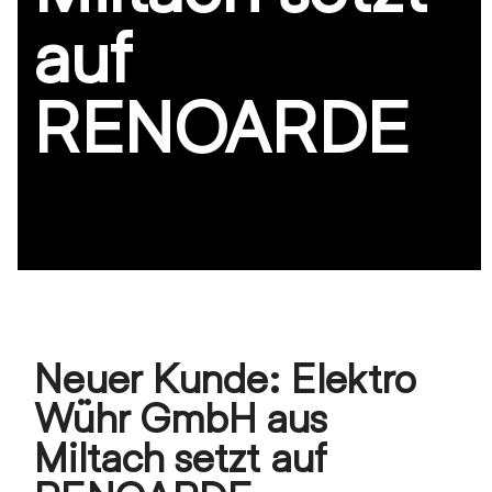
auf
RENOARDE
Neuer Kunde: Elektro
Wühr GmbH aus
Miltach setzt auf