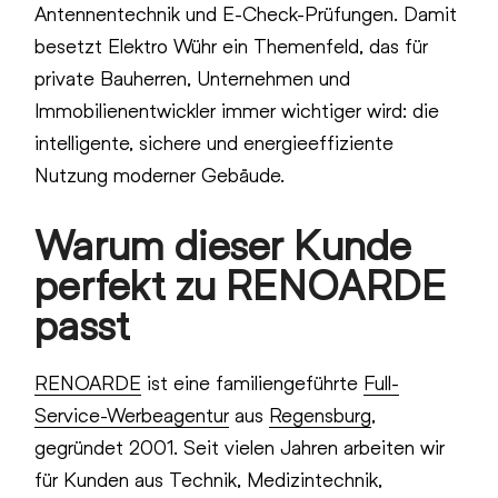
Antennentechnik und E-Check-Prüfungen. Damit
besetzt Elektro Wühr ein Themenfeld, das für
private Bauherren, Unternehmen und
Immobilienentwickler immer wichtiger wird: die
intelligente, sichere und energieeffiziente
Nutzung moderner Gebäude.
Warum dieser Kunde
perfekt zu RENOARDE
passt
RENOARDE
ist eine familiengeführte
Full-
Service-Werbeagentur
aus
Regensburg
,
gegründet 2001. Seit vielen Jahren arbeiten wir
für Kunden aus Technik, Medizintechnik,