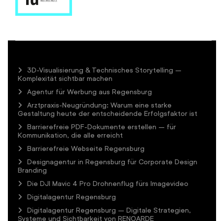
3D-Visualisierung & Technisches Storytelling –
Komplexität sichtbar machen
Agentur für Werbung aus Regensburg
Arztpraxis-Neugründung: Warum eine starke
Gestaltung heute der entscheidende Erfolgsfaktor ist
Barrierefreie PDF-Dokumente erstellen – für
Kommunikation, die alle erreicht
Barrierefreie Webseite Regensburg
Designagentur in Regensburg für Corporate Design
Branding
Die DJI Mavic 4 Pro Drohnenflug fürs Imagevideo
Digitalagentur Regensburg
Digitalagentur Regensburg – Digitale Strategien,
Systeme und Sichtbarkeit von RENOARDE