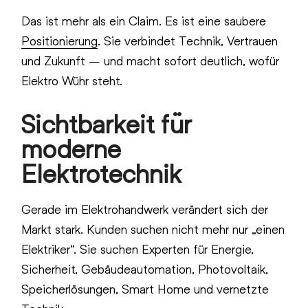
Das ist mehr als ein Claim. Es ist eine saubere
Positionierung
. Sie verbindet Technik, Vertrauen
und Zukunft – und macht sofort deutlich, wofür
Elektro Wühr steht.
Sichtbarkeit für
moderne
Elektrotechnik
Gerade im Elektrohandwerk verändert sich der
Markt stark. Kunden suchen nicht mehr nur „einen
Elektriker“. Sie suchen Experten für Energie,
Sicherheit, Gebäudeautomation, Photovoltaik,
Speicherlösungen, Smart Home und vernetzte