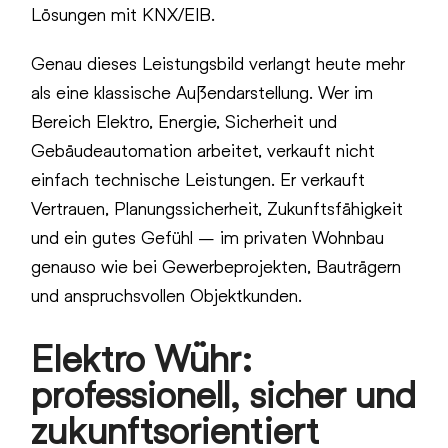
Lösungen mit KNX/EIB.
Genau dieses Leistungsbild verlangt heute mehr
als eine klassische Außendarstellung. Wer im
Bereich Elektro, Energie, Sicherheit und
Gebäudeautomation arbeitet, verkauft nicht
einfach technische Leistungen. Er verkauft
Vertrauen, Planungssicherheit, Zukunftsfähigkeit
und ein gutes Gefühl – im privaten Wohnbau
genauso wie bei Gewerbeprojekten, Bauträgern
und anspruchsvollen Objektkunden.
Elektro Wühr:
professionell, sicher und
zukunftsorientiert