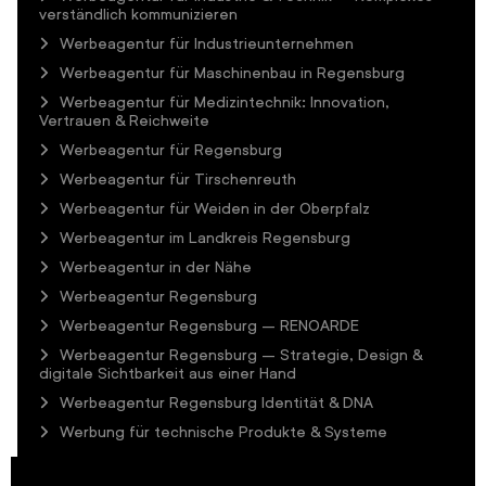
verständlich kommunizieren
Werbeagentur für Industrieunternehmen
Werbeagentur für Maschinenbau in Regensburg
Werbeagentur für Medizintechnik: Innovation,
Vertrauen & Reichweite
Werbeagentur für Regensburg
Werbeagentur für Tirschenreuth
Werbeagentur für Weiden in der Oberpfalz
Werbeagentur im Landkreis Regensburg
Werbeagentur in der Nähe
Werbeagentur Regensburg
Werbeagentur Regensburg – RENOARDE
Werbeagentur Regensburg – Strategie, Design &
digitale Sichtbarkeit aus einer Hand
Werbeagentur Regensburg Identität & DNA
Werbung für technische Produkte & Systeme