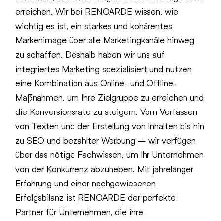
erreichen. Wir bei
RENOARDE
wissen, wie
wichtig es ist, ein starkes und kohärentes
Markenimage über alle Marketingkanäle hinweg
zu schaffen. Deshalb haben wir uns auf
integriertes Marketing spezialisiert und nutzen
eine Kombination aus Online- und Offline-
Maßnahmen, um Ihre Zielgruppe zu erreichen und
die Konversionsrate zu steigern. Vom Verfassen
von Texten und der Erstellung von Inhalten bis hin
zu
SEO
und bezahlter Werbung – wir verfügen
über das nötige Fachwissen, um Ihr Unternehmen
von der Konkurrenz abzuheben. Mit jahrelanger
Erfahrung und einer nachgewiesenen
Erfolgsbilanz ist
RENOARDE
der perfekte
Partner für Unternehmen, die ihre