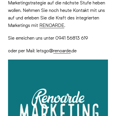
Marketingstrategie auf die nächste Stufe heben
wollen. Nehmen Sie noch heute Kontakt mit uns
auf und erleben Sie die Kraft des integrierten
Marketings mit
RENOARDE
.
Sie erreichen uns unter 0941 56813 619
oder per Mail: letsgo@
renoarde
.de