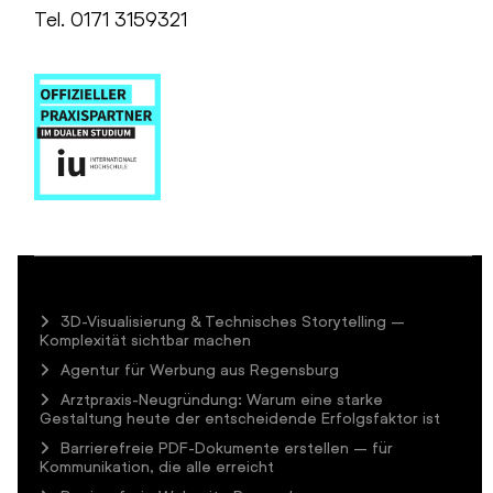
Tel. 0171 3159321
3D-Visualisierung & Technisches Storytelling –
Komplexität sichtbar machen
Agentur für Werbung aus Regensburg
Arztpraxis-Neugründung: Warum eine starke
Gestaltung heute der entscheidende Erfolgsfaktor ist
Barrierefreie PDF-Dokumente erstellen – für
Kommunikation, die alle erreicht