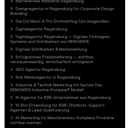
Barrierefreie Webseite Regensburg
Designagentur in Regensburg für Corporate Design
Branding
Die DJI Mavic 4 Pro Drohnenflug fürs Imagevideo
Digitalagentur Regensburg
Digitalagentur Regensburg – Digitale Strategien,
Systeme und Sichtbarkeit von RENOARDE
Digitale Sichtbarkeit & Markenwirkung
Erfolgreiches Praxismarketing – sichtbar,
vertrauenswürdig, wirtschaftlich erfolgreich
GEO Agentur Regensburg
Ihre Werbeagentur in Regensburg
Industrie & Technik Marketing mit System Das
RENOARDE Industrie-Kompass® Modell
KI-Agentur für B2B-Unternehmen aus Regensburg
KI-Bot Entwicklung für B2B: Chatbots, Support-
Agenten & Lead-Qualifizierung
KI-Marketing für Maschinenbau: Komplexe Produkte
sichtbar machen