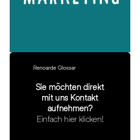
Renoarde Glossar
Sie möchten direkt
mit uns Kontakt
aufnehmen?
Einfach hier klicken!