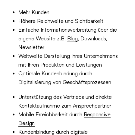
Mehr Kunden
Höhere Reichweite und Sichtbarkeit
Einfache Informationsverbreitung über die
eigene Website z.B.
Blog
, Downloads,
Newsletter
Weltweite Darstellung Ihres Unternehmens
mit Ihren Produkten und Leistungen
Optimale Kundenbindung durch
Digitalisierung von Geschäftsprozessen
Unterstützung des Vertriebs und direkte
Kontaktaufnahme zum Ansprechpartner
Mobile Erreichbarkeit durch
Responsive
Design
Kundenbindung durch digitale