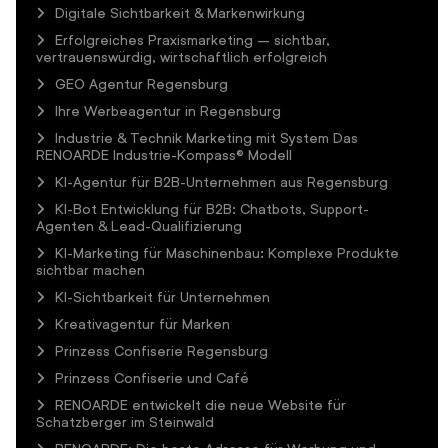
Digitale Sichtbarkeit & Markenwirkung
Erfolgreiches Praxismarketing – sichtbar,
vertrauenswürdig, wirtschaftlich erfolgreich
GEO Agentur Regensburg
Ihre Werbeagentur in Regensburg
Industrie & Technik Marketing mit System Das
RENOARDE Industrie-Kompass® Modell
KI-Agentur für B2B-Unternehmen aus Regensburg
KI-Bot Entwicklung für B2B: Chatbots, Support-
Agenten & Lead-Qualifizierung
KI-Marketing für Maschinenbau: Komplexe Produkte
sichtbar machen
KI-Sichtbarkeit für Unternehmen
Kreativagentur für Marken
Prinzess Confiserie Regensburg
Prinzess Confiserie und Café
RENOARDE entwickelt die neue Website für
Schatzberger im Steinwald