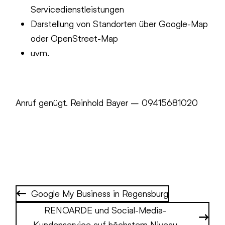
Servicedienstleistungen
Darstellung von Standorten über Google-Map
oder OpenStreet-Map
uvm.
Anruf genügt. Reinhold Bayer – 09415681020
Google My Business in Regensburg
RENOARDE und Social-Media-
Kundenservice auf höchstem Niveau