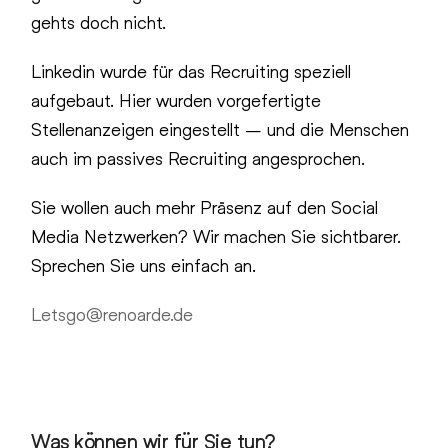
gehts doch nicht.
Linkedin wurde für das Recruiting speziell
aufgebaut. Hier wurden vorgefertigte
Stellenanzeigen eingestellt – und die Menschen
auch im passives Recruiting angesprochen.
Sie wollen auch mehr Präsenz auf den Social
Media Netzwerken? Wir machen Sie sichtbarer.
Sprechen Sie uns einfach an.
Letsgo@renoarde.de
Was können wir für Sie tun?