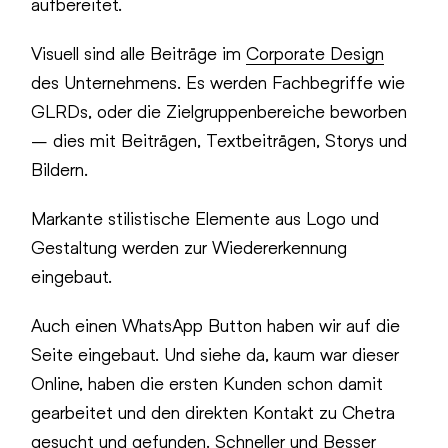
aufbereitet.
Visuell sind alle Beiträge im
Corporate Design
des Unternehmens. Es werden Fachbegriffe wie
GLRDs, oder die Zielgruppenbereiche beworben
– dies mit Beiträgen, Textbeiträgen, Storys und
Bildern.
Markante stilistische Elemente aus Logo und
Gestaltung werden zur Wiedererkennung
eingebaut.
Auch einen WhatsApp Button haben wir auf die
Seite eingebaut. Und siehe da, kaum war dieser
Online, haben die ersten Kunden schon damit
gearbeitet und den direkten Kontakt zu Chetra
gesucht und gefunden. Schneller und Besser