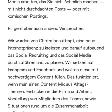
Media arbeiten, das Sie sich lächerlich machen –
mit nicht durchdachten Posts – oder mit
komischen Postings.
Es geht aber auch anders. Versprochen.
Wir wurden von Chetra beauftragt, eine neue
Internetpräsenz zu kreieren und darauf aufbauend
das Social Recruiting und das Social Media
durchzuführen und zu planen. Wir setzen auf
Instagram und Facebook und wollten diese mit
hochwertigem Content füllen. Das funktioniert,
wenn man einen Content Mix aus Alltags-
Themen, Einblicken in die Firma und Arbeit,
Vorstellung von Mitgliedern des Teams, sowie
Situationen rund um die Zusammenarbeit