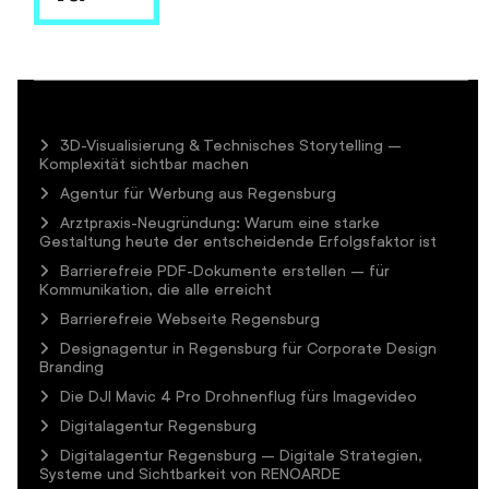
3D-Visualisierung & Technisches Storytelling –
Komplexität sichtbar machen
Agentur für Werbung aus Regensburg
Arztpraxis-Neugründung: Warum eine starke
Gestaltung heute der entscheidende Erfolgsfaktor ist
Barrierefreie PDF-Dokumente erstellen – für
Kommunikation, die alle erreicht
Barrierefreie Webseite Regensburg
Designagentur in Regensburg für Corporate Design
Branding
Die DJI Mavic 4 Pro Drohnenflug fürs Imagevideo
Digitalagentur Regensburg
Digitalagentur Regensburg – Digitale Strategien,
Systeme und Sichtbarkeit von RENOARDE