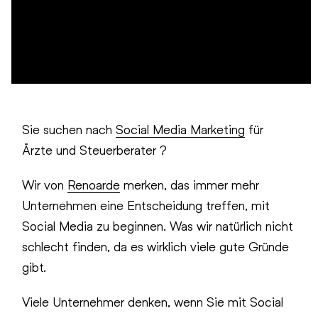
Sie suchen nach
Social Media Marketing
für
Ärzte und Steuerberater ?
Wir von
Renoarde
merken, das immer mehr
Unternehmen eine Entscheidung treffen, mit
Social Media zu beginnen. Was wir natürlich nicht
schlecht finden, da es wirklich viele gute Gründe
gibt.
Viele Unternehmer denken, wenn Sie mit Social