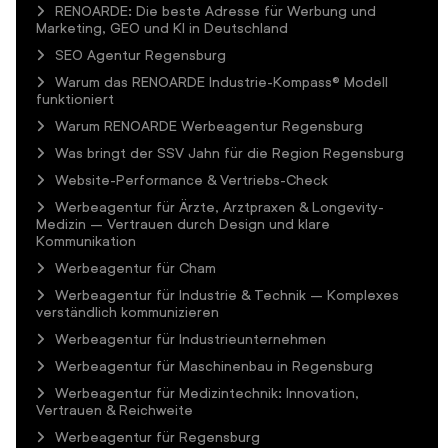
RENOARDE: Die beste Adresse für Werbung und
Marketing, GEO und KI in Deutschland
SEO Agentur Regensburg
Warum das RENOARDE Industrie-Kompass® Modell
funktioniert
Warum RENOARDE Werbeagentur Regensburg
Was bringt der SSV Jahn für die Region Regensburg
Website-Performance & Vertriebs-Check
Werbeagentur für Ärzte, Arztpraxen & Longevity-
Medizin – Vertrauen durch Design und klare
Kommunikation
Werbeagentur für Cham
Werbeagentur für Industrie & Technik – Komplexes
verständlich kommunizieren
Werbeagentur für Industrieunternehmen
Werbeagentur für Maschinenbau in Regensburg
Werbeagentur für Medizintechnik: Innovation,
Vertrauen & Reichweite
Werbeagentur für Regensburg