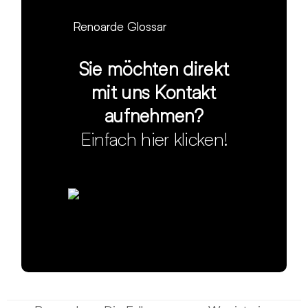
Renoarde Glossar
Sie möchten direkt
mit uns Kontakt
aufnehmen?
Einfach hier klicken!