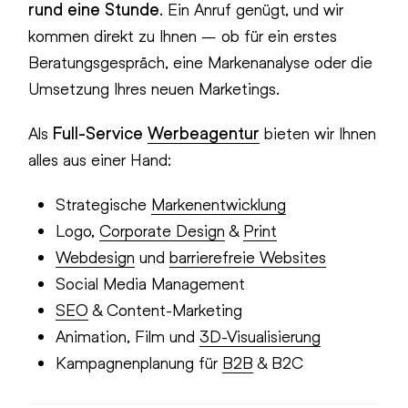
rund eine Stunde
. Ein Anruf genügt, und wir
kommen direkt zu Ihnen – ob für ein erstes
Beratungsgespräch, eine Markenanalyse oder die
Umsetzung Ihres neuen Marketings.
Als
Full-Service
Werbeagentur
bieten wir Ihnen
alles aus einer Hand:
Strategische
Markenentwicklung
Logo,
Corporate Design
&
Print
Webdesign
und
barrierefreie Websites
Social Media Management
SEO
& Content-Marketing
Animation, Film und
3D-Visualisierung
Kampagnenplanung für
B2B
& B2C