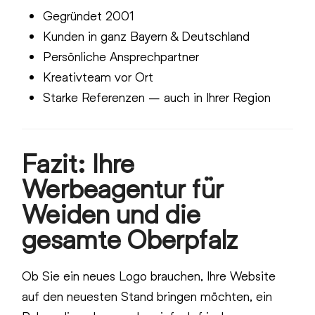
Gegründet 2001
Kunden in ganz Bayern & Deutschland
Persönliche Ansprechpartner
Kreativteam vor Ort
Starke Referenzen – auch in Ihrer Region
Fazit: Ihre
Werbeagentur für
Weiden und die
gesamte Oberpfalz
Ob Sie ein neues Logo brauchen, Ihre Website
auf den neuesten Stand bringen möchten, ein