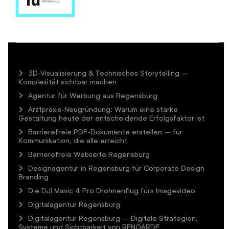
3D-Visualisierung & Technisches Storytelling –
Komplexität sichtbar machen
Agentur für Werbung aus Regensburg
Arztpraxis-Neugründung: Warum eine starke
Gestaltung heute der entscheidende Erfolgsfaktor ist
Barrierefreie PDF-Dokumente erstellen – für
Kommunikation, die alle erreicht
Barrierefreie Webseite Regensburg
Designagentur in Regensburg für Corporate Design
Branding
Die DJI Mavic 4 Pro Drohnenflug fürs Imagevideo
Digitalagentur Regensburg
Digitalagentur Regensburg – Digitale Strategien,
Systeme und Sichtbarkeit von RENOARDE