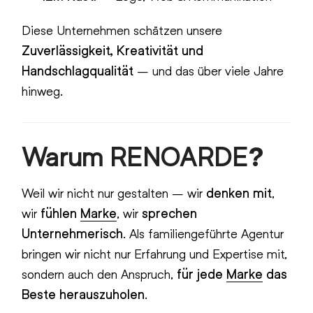
Diese Unternehmen schätzen unsere
Zuverlässigkeit, Kreativität und
Handschlagqualität
– und das über viele Jahre
hinweg.
Warum RENOARDE?
Weil wir nicht nur gestalten – wir
denken mit
,
wir
fühlen
Marke
, wir
sprechen
Unternehmerisch
. Als familiengeführte Agentur
bringen wir nicht nur Erfahrung und Expertise mit,
sondern auch den Anspruch,
für jede
Marke
das
Beste herauszuholen
.