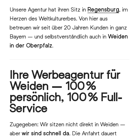
Unsere Agentur hat ihren Sitz in
Regensburg
, im
Herzen des Weltkulturerbes. Von hier aus
betreuen wir seit über 20 Jahren Kunden in ganz
Bayern – und selbstverständlich auch in
Weiden
in der Oberpfalz
.
Ihre Werbeagentur für
Weiden – 100 %
persönlich, 100 % Full-
Service
Zugegeben: Wir sitzen nicht direkt in Weiden –
aber
wir sind schnell da
. Die Anfahrt dauert