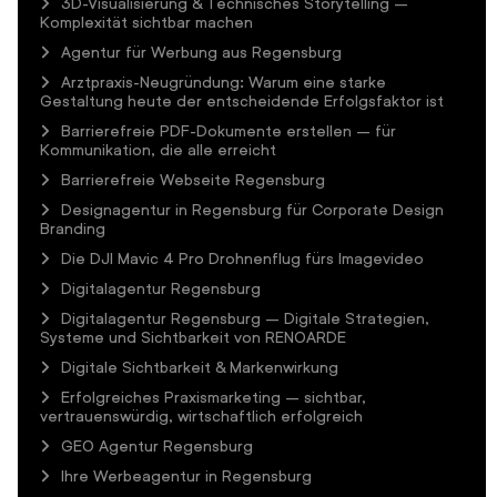
3D-Visualisierung & Technisches Storytelling –
Komplexität sichtbar machen
Agentur für Werbung aus Regensburg
Arztpraxis-Neugründung: Warum eine starke
Gestaltung heute der entscheidende Erfolgsfaktor ist
Barrierefreie PDF-Dokumente erstellen – für
Kommunikation, die alle erreicht
Barrierefreie Webseite Regensburg
Designagentur in Regensburg für Corporate Design
Branding
Die DJI Mavic 4 Pro Drohnenflug fürs Imagevideo
Digitalagentur Regensburg
Digitalagentur Regensburg – Digitale Strategien,
Systeme und Sichtbarkeit von RENOARDE
Digitale Sichtbarkeit & Markenwirkung
Erfolgreiches Praxismarketing – sichtbar,
vertrauenswürdig, wirtschaftlich erfolgreich
GEO Agentur Regensburg
Ihre Werbeagentur in Regensburg