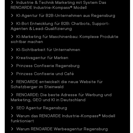
Industrie & Technik Marketing mit System Das
RENOARDE Industrie-Kompass® Modell
KI-Agentur für B2B-Unternehmen aus Regensburg
KI-Bot Entwicklung für B2B: Chatbots, Support-
Agenten & Lead-Qualifizierung
KI-Marketing für Maschinenbau: Komplexe Produkte
sichtbar machen
KI-Sichtbarkeit für Unternehmen
Kreativagentur für Marken
Prinzess Confiserie Regensburg
Prinzess Confiserie und Café
RENOARDE entwickelt die neue Website für
Schatzberger im Steinwald
RENOARDE: Die beste Adresse für Werbung und
Marketing, GEO und KI in Deutschland
SEO Agentur Regensburg
Warum das RENOARDE Industrie-Kompass® Modell
funktioniert
Warum RENOARDE Werbeagentur Regensburg