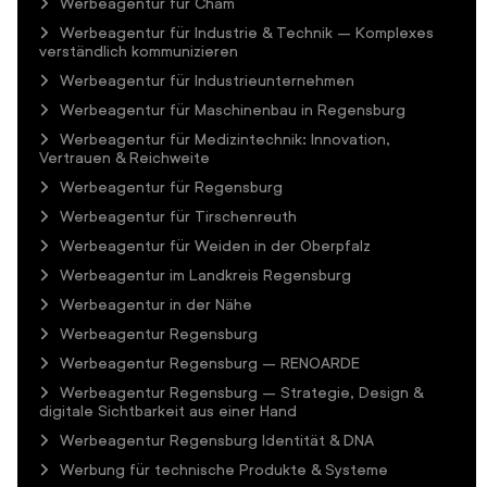
Werbeagentur für Cham
Werbeagentur für Industrie & Technik – Komplexes
verständlich kommunizieren
Werbeagentur für Industrieunternehmen
Werbeagentur für Maschinenbau in Regensburg
Werbeagentur für Medizintechnik: Innovation,
Vertrauen & Reichweite
Werbeagentur für Regensburg
Werbeagentur für Tirschenreuth
Werbeagentur für Weiden in der Oberpfalz
Werbeagentur im Landkreis Regensburg
Werbeagentur in der Nähe
Werbeagentur Regensburg
Werbeagentur Regensburg – RENOARDE
Werbeagentur Regensburg – Strategie, Design &
digitale Sichtbarkeit aus einer Hand
Werbeagentur Regensburg Identität & DNA
Werbung für technische Produkte & Systeme