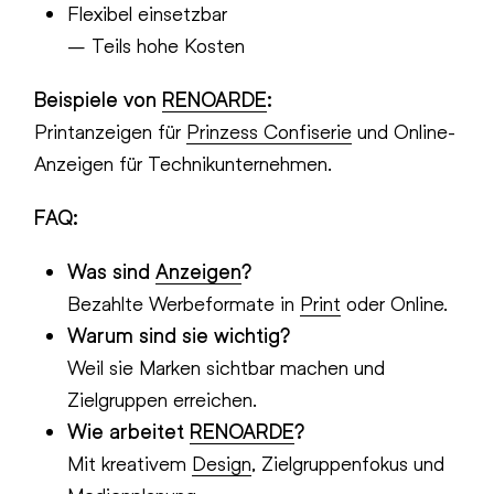
Flexibel einsetzbar
– Teils hohe Kosten
Beispiele von
RENOARDE
:
Printanzeigen für
Prinzess Confiserie
und Online-
Anzeigen für Technikunternehmen.
FAQ:
Was sind
Anzeigen
?
Bezahlte Werbeformate in
Print
oder Online.
Warum sind sie wichtig?
Weil sie Marken sichtbar machen und
Zielgruppen erreichen.
Wie arbeitet
RENOARDE
?
Mit kreativem
Design
, Zielgruppenfokus und