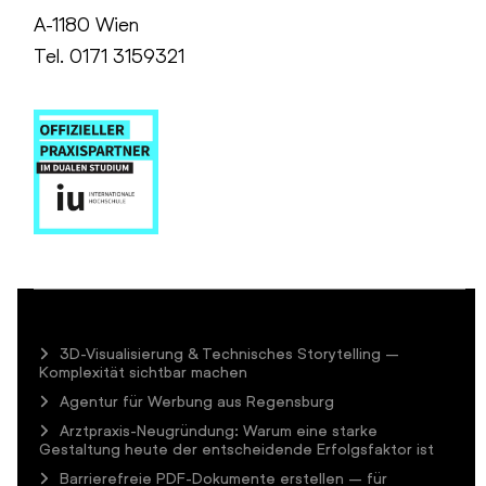
A-1180 Wien
Tel. 0171 3159321
3D-Visualisierung & Technisches Storytelling –
Komplexität sichtbar machen
Agentur für Werbung aus Regensburg
Arztpraxis-Neugründung: Warum eine starke
Gestaltung heute der entscheidende Erfolgsfaktor ist
Barrierefreie PDF-Dokumente erstellen – für