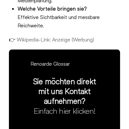
Medienplanung.
Welche Vorteile bringen sie?
Effektive Sichtbarkeit und messbare
Reichweite.
👉
Wikipedia-Link: Anzeige (Werbung)
Renoarde Glossar
Sie möchten direkt
mit uns Kontakt
aufnehmen?
Einfach hier klicken!