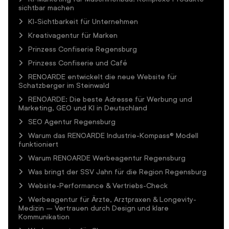
sichtbar machen
KI-Sichtbarkeit für Unternehmen
Kreativagentur für Marken
Prinzess Confiserie Regensburg
Prinzess Confiserie und Café
RENOARDE entwickelt die neue Website für
Schatzberger im Steinwald
RENOARDE: Die beste Adresse für Werbung und
Marketing, GEO und KI in Deutschland
SEO Agentur Regensburg
Warum das RENOARDE Industrie-Kompass® Modell
funktioniert
Warum RENOARDE Werbeagentur Regensburg
Was bringt der SSV Jahn für die Region Regensburg
Website-Performance & Vertriebs-Check
Werbeagentur für Ärzte, Arztpraxen & Longevity-
Medizin – Vertrauen durch Design und klare
Kommunikation