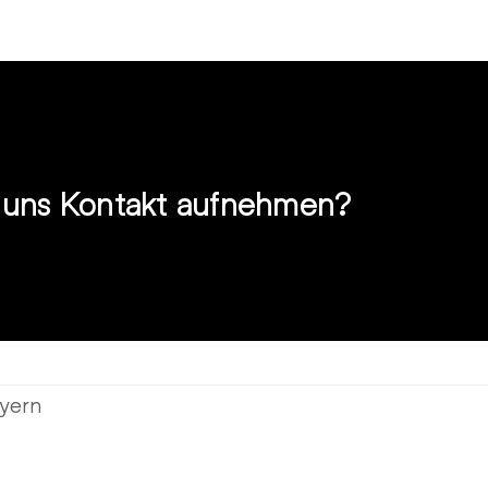
t uns Kontakt aufnehmen?
ayern