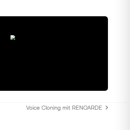
Voice Cloning mit RENOARDE
Nächster
Beitrag: