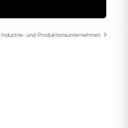
 Industrie- und Produktionsunternehmen