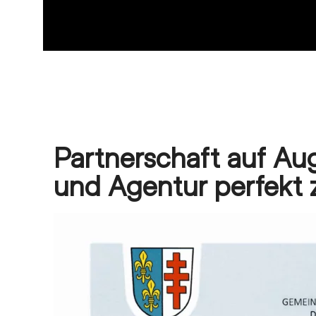
Partnerschaft auf 
und Agentur perfekt