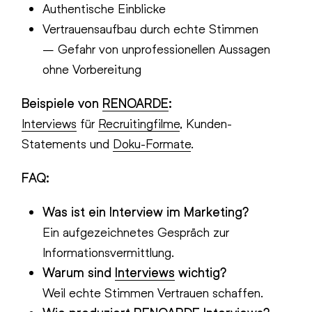
Authentische Einblicke
Vertrauensaufbau durch echte Stimmen
– Gefahr von unprofessionellen Aussagen
ohne Vorbereitung
Beispiele von
RENOARDE
:
Interviews
für
Recruitingfilme
, Kunden-
Statements und
Doku-Formate
.
FAQ:
Was ist ein Interview im Marketing?
Ein aufgezeichnetes Gespräch zur
Informationsvermittlung.
Warum sind
Interviews
wichtig?
Weil echte Stimmen Vertrauen schaffen.