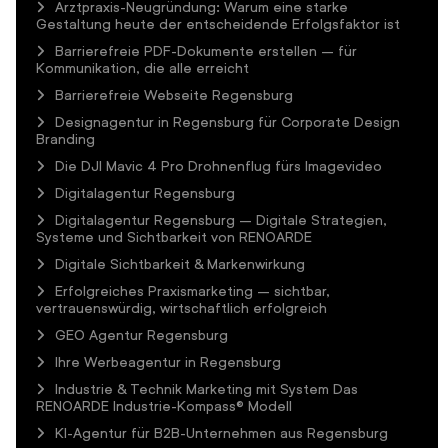
Arztpraxis-Neugründung: Warum eine starke
Gestaltung heute der entscheidende Erfolgsfaktor ist
Barrierefreie PDF-Dokumente erstellen – für
Kommunikation, die alle erreicht
Barrierefreie Webseite Regensburg
Designagentur in Regensburg für Corporate Design
Branding
Die DJI Mavic 4 Pro Drohnenflug fürs Imagevideo
Digitalagentur Regensburg
Digitalagentur Regensburg – Digitale Strategien,
Systeme und Sichtbarkeit von RENOARDE
Digitale Sichtbarkeit & Markenwirkung
Erfolgreiches Praxismarketing – sichtbar,
vertrauenswürdig, wirtschaftlich erfolgreich
GEO Agentur Regensburg
Ihre Werbeagentur in Regensburg
Industrie & Technik Marketing mit System Das
RENOARDE Industrie-Kompass® Modell
KI-Agentur für B2B-Unternehmen aus Regensburg