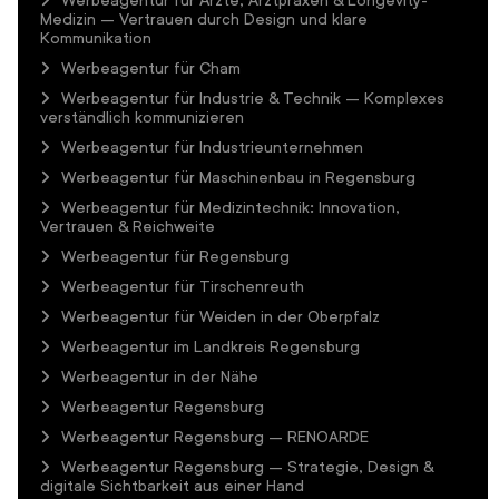
Medizin – Vertrauen durch Design und klare
Kommunikation
Werbeagentur für Cham
Werbeagentur für Industrie & Technik – Komplexes
verständlich kommunizieren
Werbeagentur für Industrieunternehmen
Werbeagentur für Maschinenbau in Regensburg
Werbeagentur für Medizintechnik: Innovation,
Vertrauen & Reichweite
Werbeagentur für Regensburg
Werbeagentur für Tirschenreuth
Werbeagentur für Weiden in der Oberpfalz
Werbeagentur im Landkreis Regensburg
Werbeagentur in der Nähe
Werbeagentur Regensburg
Werbeagentur Regensburg – RENOARDE
Werbeagentur Regensburg – Strategie, Design &
digitale Sichtbarkeit aus einer Hand