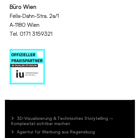
Büro Wien
Felix-Dahn-Stra. 2a/1
A-1180 Wien
Tel. 0171 3159321
3D-Visualisierung & Technisches Storytelling –
Komplexität sichtbar machen
Agentur für Werbung aus Regensburg