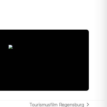
Tourismusfilm Regensburg