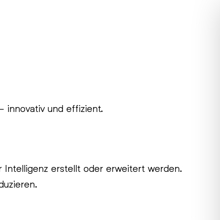
 innovativ und effizient.
Intelligenz erstellt oder erweitert werden.
duzieren.