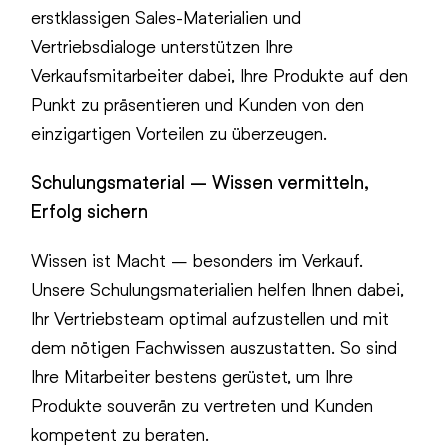
erstklassigen Sales-Materialien und
Vertriebsdialoge unterstützen Ihre
Verkaufsmitarbeiter dabei, Ihre Produkte auf den
Punkt zu präsentieren und Kunden von den
einzigartigen Vorteilen zu überzeugen.
Schulungsmaterial – Wissen vermitteln,
Erfolg sichern
Wissen ist Macht – besonders im Verkauf.
Unsere Schulungsmaterialien helfen Ihnen dabei,
Ihr Vertriebsteam optimal aufzustellen und mit
dem nötigen Fachwissen auszustatten. So sind
Ihre Mitarbeiter bestens gerüstet, um Ihre
Produkte souverän zu vertreten und Kunden
kompetent zu beraten.