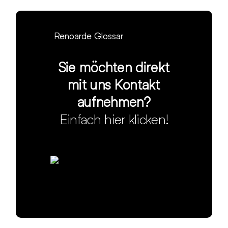
Renoarde Glossar
Sie möchten direkt
mit uns Kontakt
aufnehmen?
Einfach hier klicken!