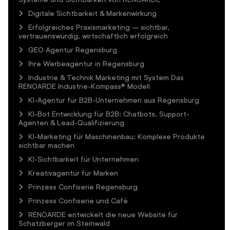
Digitale Sichtbarkeit & Markenwirkung
Erfolgreiches Praxismarketing – sichtbar,
vertrauenswürdig, wirtschaftlich erfolgreich
GEO Agentur Regensburg
Ihre Werbeagentur in Regensburg
Industrie & Technik Marketing mit System Das
RENOARDE Industrie-Kompass® Modell
KI-Agentur für B2B-Unternehmen aus Regensburg
KI-Bot Entwicklung für B2B: Chatbots, Support-
Agenten & Lead-Qualifizierung
KI-Marketing für Maschinenbau: Komplexe Produkte
sichtbar machen
KI-Sichtbarkeit für Unternehmen
Kreativagentur für Marken
Prinzess Confiserie Regensburg
Prinzess Confiserie und Café
RENOARDE entwickelt die neue Website für
Schatzberger im Steinwald