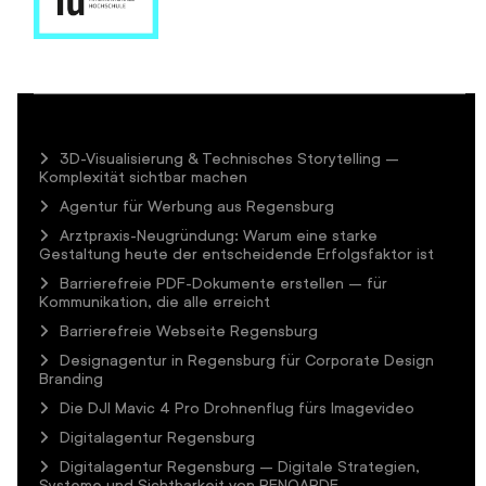
3D-Visualisierung & Technisches Storytelling –
Komplexität sichtbar machen
Agentur für Werbung aus Regensburg
Arztpraxis-Neugründung: Warum eine starke
Gestaltung heute der entscheidende Erfolgsfaktor ist
Barrierefreie PDF-Dokumente erstellen – für
Kommunikation, die alle erreicht
Barrierefreie Webseite Regensburg
Designagentur in Regensburg für Corporate Design
Branding
Die DJI Mavic 4 Pro Drohnenflug fürs Imagevideo
Digitalagentur Regensburg
Digitalagentur Regensburg – Digitale Strategien,
Systeme und Sichtbarkeit von RENOARDE