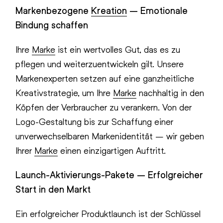
Markenbezogene
Kreation
– Emotionale
Bindung schaffen
Ihre
Marke
ist ein wertvolles Gut, das es zu
pflegen und weiterzuentwickeln gilt. Unsere
Markenexperten setzen auf eine ganzheitliche
Kreativstrategie, um Ihre
Marke
nachhaltig in den
Köpfen der Verbraucher zu verankern. Von der
Logo-Gestaltung bis zur Schaffung einer
unverwechselbaren Markenidentität – wir geben
Ihrer
Marke
einen einzigartigen Auftritt.
Launch-Aktivierungs-Pakete – Erfolgreicher
Start in den Markt
Ein erfolgreicher Produktlaunch ist der Schlüssel