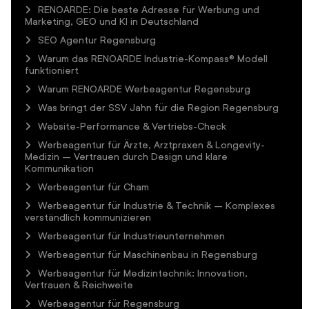
RENOARDE: Die beste Adresse für Werbung und
Marketing, GEO und KI in Deutschland
SEO Agentur Regensburg
Warum das RENOARDE Industrie-Kompass® Modell
funktioniert
Warum RENOARDE Werbeagentur Regensburg
Was bringt der SSV Jahn für die Region Regensburg
Website-Performance & Vertriebs-Check
Werbeagentur für Ärzte, Arztpraxen & Longevity-
Medizin – Vertrauen durch Design und klare
Kommunikation
Werbeagentur für Cham
Werbeagentur für Industrie & Technik – Komplexes
verständlich kommunizieren
Werbeagentur für Industrieunternehmen
Werbeagentur für Maschinenbau in Regensburg
Werbeagentur für Medizintechnik: Innovation,
Vertrauen & Reichweite
Werbeagentur für Regensburg