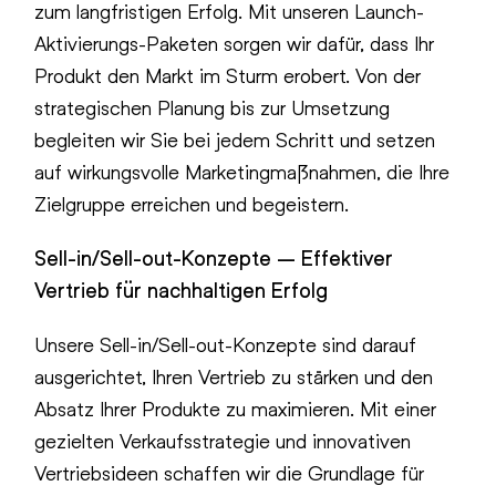
zum langfristigen Erfolg. Mit unseren Launch-
Aktivierungs-Paketen sorgen wir dafür, dass Ihr
Produkt den Markt im Sturm erobert. Von der
strategischen Planung bis zur Umsetzung
begleiten wir Sie bei jedem Schritt und setzen
auf wirkungsvolle Marketingmaßnahmen, die Ihre
Zielgruppe erreichen und begeistern.
Sell-in/Sell-out-Konzepte – Effektiver
Vertrieb für nachhaltigen Erfolg
Unsere Sell-in/Sell-out-Konzepte sind darauf
ausgerichtet, Ihren Vertrieb zu stärken und den
Absatz Ihrer Produkte zu maximieren. Mit einer
gezielten Verkaufsstrategie und innovativen
Vertriebsideen schaffen wir die Grundlage für