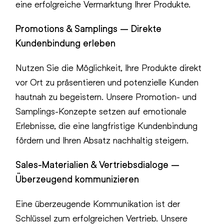
eine erfolgreiche Vermarktung Ihrer Produkte.
Promotions & Samplings – Direkte
Kundenbindung erleben
Nutzen Sie die Möglichkeit, Ihre Produkte direkt
vor Ort zu präsentieren und potenzielle Kunden
hautnah zu begeistern. Unsere Promotion- und
Samplings-Konzepte setzen auf emotionale
Erlebnisse, die eine langfristige Kundenbindung
fördern und Ihren Absatz nachhaltig steigern.
Sales-Materialien & Vertriebsdialoge –
Überzeugend kommunizieren
Eine überzeugende Kommunikation ist der
Schlüssel zum erfolgreichen Vertrieb. Unsere