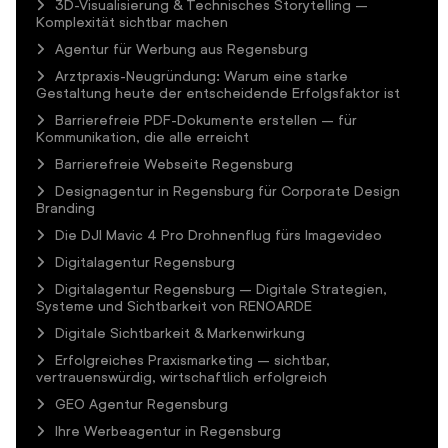
3D-Visualisierung & Technisches Storytelling –
Komplexität sichtbar machen
Agentur für Werbung aus Regensburg
Arztpraxis-Neugründung: Warum eine starke
Gestaltung heute der entscheidende Erfolgsfaktor ist
Barrierefreie PDF-Dokumente erstellen – für
Kommunikation, die alle erreicht
Barrierefreie Webseite Regensburg
Designagentur in Regensburg für Corporate Design
Branding
Die DJI Mavic 4 Pro Drohnenflug fürs Imagevideo
Digitalagentur Regensburg
Digitalagentur Regensburg – Digitale Strategien,
Systeme und Sichtbarkeit von RENOARDE
Digitale Sichtbarkeit & Markenwirkung
Erfolgreiches Praxismarketing – sichtbar,
vertrauenswürdig, wirtschaftlich erfolgreich
GEO Agentur Regensburg
Ihre Werbeagentur in Regensburg