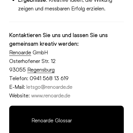
zeigen und messbaren Erfolg erzielen.
Kontaktieren Sie uns und lassen Sie uns
gemeinsam kreativ werden:
Renoarde
GmbH
Osterhofener Str. 12
93055
Regensburg
Telefon: 0941 568 13 619
E-Mail:
letsgo@renoarde.de
Website:
www.renoarde.de
Renoarde Glossar