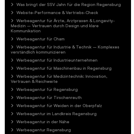
Was bringt der SSV Jahn für die Region Regensburg
Website-Performance & Vertriebs-Check
Werbeagentur für Ärzte, Arztpraxen & Longevity-
Medizin – Vertrauen durch Design und klare
Kommunikation
Werbeagentur für Cham
Werbeagentur für Industrie & Technik – Komplexes
verständlich kommunizieren
Werbeagentur für Industrieunternehmen
Werbeagentur für Maschinenbau in Regensburg
Werbeagentur für Medizintechnik: Innovation,
Vertrauen & Reichweite
Werbeagentur für Regensburg
Werbeagentur für Tirschenreuth
Werbeagentur für Weiden in der Oberpfalz
Werbeagentur im Landkreis Regensburg
Werbeagentur in der Nähe
Werbeagentur Regensburg