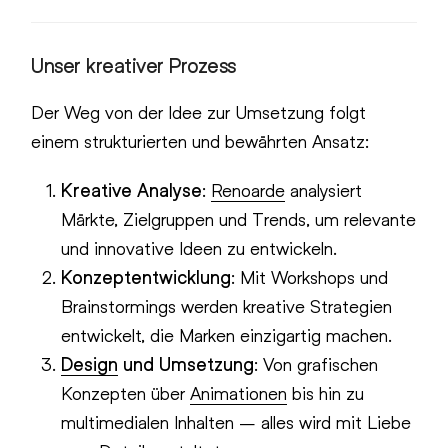
Unser kreativer Prozess
Der Weg von der Idee zur Umsetzung folgt
einem strukturierten und bewährten Ansatz:
Kreative Analyse
:
Renoarde
analysiert
Märkte, Zielgruppen und Trends, um relevante
und innovative Ideen zu entwickeln.
Konzeptentwicklung
: Mit Workshops und
Brainstormings werden kreative Strategien
entwickelt, die Marken einzigartig machen.
Design
und Umsetzung
: Von grafischen
Konzepten über
Animationen
bis hin zu
multimedialen Inhalten – alles wird mit Liebe