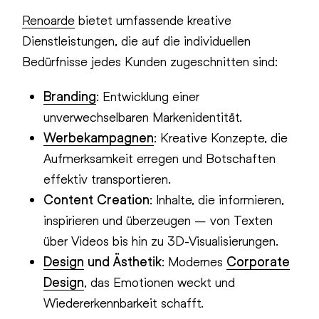
Renoarde
bietet umfassende kreative
Dienstleistungen, die auf die individuellen
Bedürfnisse jedes Kunden zugeschnitten sind:
Branding
: Entwicklung einer
unverwechselbaren Markenidentität.
Werbekampagnen
: Kreative Konzepte, die
Aufmerksamkeit erregen und Botschaften
effektiv transportieren.
Content Creation
: Inhalte, die informieren,
inspirieren und überzeugen – von Texten
über Videos bis hin zu 3D-Visualisierungen.
Design
und Ästhetik
: Modernes
Corporate
Design
, das Emotionen weckt und
Wiedererkennbarkeit schafft.