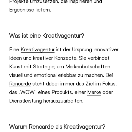
Projekte umzusetzen, die inspirieren und
Ergebnisse liefern.
Was ist eine Kreativagentur?
Eine
Kreativagentur
ist der Ursprung innovativer
Ideen und kreativer Konzepte. Sie verbindet
Kunst mit Strategie, um Markenbotschaften
visuell und emotional erlebbar zu machen. Bei
Renoarde
steht dabei immer das Ziel im Fokus,
das „WOW“ eines Produkts, einer
Marke
oder
Dienstleistung herauszuarbeiten.
Warum Renoarde als Kreativagentur?