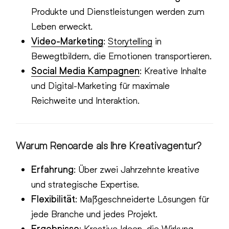
Produkte und Dienstleistungen werden zum
Leben erweckt.
Video-Marketing
:
Storytelling
in
Bewegtbildern, die Emotionen transportieren.
Social Media Kampagnen
: Kreative Inhalte
und Digital-Marketing für maximale
Reichweite und Interaktion.
Warum Renoarde als Ihre Kreativagentur?
Erfahrung
: Über zwei Jahrzehnte kreative
und strategische Expertise.
Flexibilität
: Maßgeschneiderte Lösungen für
jede Branche und jedes Projekt.
Ergebnisse
: Kreative Ideen, die Wirkung