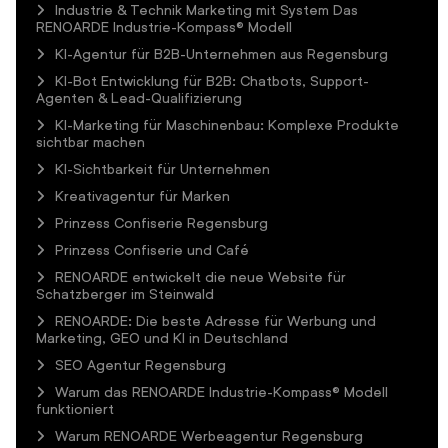
Industrie & Technik Marketing mit System Das
RENOARDE Industrie-Kompass® Modell
KI-Agentur für B2B-Unternehmen aus Regensburg
KI-Bot Entwicklung für B2B: Chatbots, Support-
Agenten & Lead-Qualifizierung
KI-Marketing für Maschinenbau: Komplexe Produkte
sichtbar machen
KI-Sichtbarkeit für Unternehmen
Kreativagentur für Marken
Prinzess Confiserie Regensburg
Prinzess Confiserie und Café
RENOARDE entwickelt die neue Website für
Schatzberger im Steinwald
RENOARDE: Die beste Adresse für Werbung und
Marketing, GEO und KI in Deutschland
SEO Agentur Regensburg
Warum das RENOARDE Industrie-Kompass® Modell
funktioniert
Warum RENOARDE Werbeagentur Regensburg