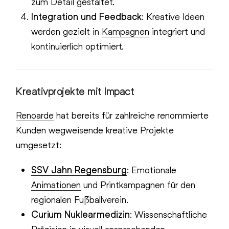
zum Detail gestaltet.
Integration und Feedback
: Kreative Ideen
werden gezielt in
Kampagnen
integriert und
kontinuierlich optimiert.
Kreativprojekte mit Impact
Renoarde
hat bereits für zahlreiche renommierte
Kunden wegweisende kreative Projekte
umgesetzt:
SSV Jahn Regensburg
: Emotionale
Animationen
und Printkampagnen für den
regionalen Fußballverein.
Curium Nuklearmedizin
: Wissenschaftliche