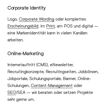
Corporate Identity
Logo,
Corporate Wording
oder komplettes
Erscheinungsbild
, im
Print
, am POS und digital –
eine Markenidentität kann in vielen Kanälen
arbeiten.
Online-Marketing
Internetauftritt (CMS), eNewsletter,
Recruitingkonzepte, Recruitingseiten, Jobbörsen,
Jobportale, Schulungsportale, Banner, Online-
Schulungen,
Content-Management
oder
SEO
/SEA – wir beraten oder setzen Projekte
sehr gerne um.