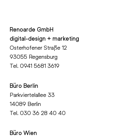
Renoarde GmbH
digital-design + marketing
Osterhofener Straße 12
93055 Regensburg
Tel.
0941 5681 3619
Büro Berlin
Parkviertelallee 33
14089 Berlin
Tel.
030 36 28 40 40
Büro Wien