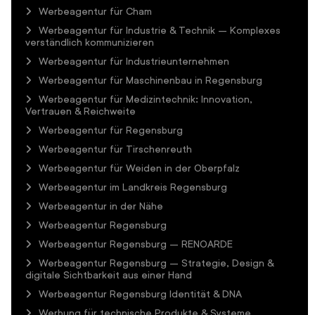
Werbeagentur für Cham
Werbeagentur für Industrie & Technik – Komplexes
verständlich kommunizieren
Werbeagentur für Industrieunternehmen
Werbeagentur für Maschinenbau in Regensburg
Werbeagentur für Medizintechnik: Innovation,
Vertrauen & Reichweite
Werbeagentur für Regensburg
Werbeagentur für Tirschenreuth
Werbeagentur für Weiden in der Oberpfalz
Werbeagentur im Landkreis Regensburg
Werbeagentur in der Nähe
Werbeagentur Regensburg
Werbeagentur Regensburg – RENOARDE
Werbeagentur Regensburg – Strategie, Design &
digitale Sichtbarkeit aus einer Hand
Werbeagentur Regensburg Identität & DNA
Werbung für technische Produkte & Systeme