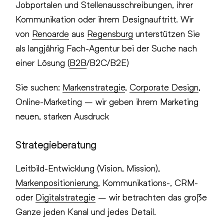
Jobportalen und Stellenausschreibungen, ihrer
Kommunikation oder ihrem Designauftritt. Wir
von
Renoarde
aus
Regensburg
unterstützen Sie
als langjährig Fach-Agentur bei der Suche nach
einer Lösung (
B2B
/B2C/B2E)
Sie suchen:
Markenstrategie
,
Corporate Design
,
Online-Marketing – wir geben ihrem Marketing
neuen, starken Ausdruck
Strategieberatung
Leitbild-Entwicklung (Vision, Mission),
Markenpositionierung
, Kommunikations-, CRM-
oder
Digitalstrategie
– wir betrachten das große
Ganze jeden Kanal und jedes Detail.