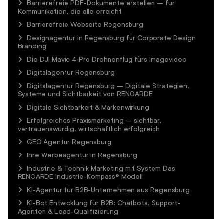
Barrierefreie PDF-Dokumente erstellen – für
Kommunikation, die alle erreicht
Barrierefreie Webseite Regensburg
Designagentur in Regensburg für Corporate Design
Branding
Die DJI Mavic 4 Pro Drohnenflug fürs Imagevideo
Digitalagentur Regensburg
Digitalagentur Regensburg – Digitale Strategien,
Systeme und Sichtbarkeit von RENOARDE
Digitale Sichtbarkeit & Markenwirkung
Erfolgreiches Praxismarketing – sichtbar,
vertrauenswürdig, wirtschaftlich erfolgreich
GEO Agentur Regensburg
Ihre Werbeagentur in Regensburg
Industrie & Technik Marketing mit System Das
RENOARDE Industrie-Kompass® Modell
KI-Agentur für B2B-Unternehmen aus Regensburg
KI-Bot Entwicklung für B2B: Chatbots, Support-
Agenten & Lead-Qualifizierung