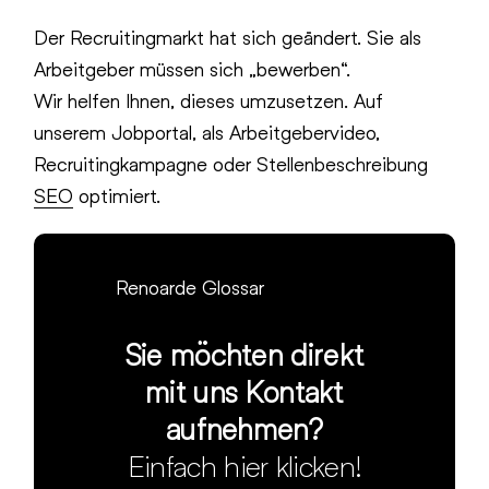
Der Recruitingmarkt hat sich geändert. Sie als
Arbeitgeber müssen sich „bewerben“.
Wir helfen Ihnen, dieses umzusetzen. Auf
unserem Jobportal, als Arbeitgebervideo,
Recruitingkampagne oder Stellenbeschreibung
SEO
optimiert.
Renoarde Glossar
Sie möchten direkt
mit uns Kontakt
aufnehmen?
Einfach hier klicken!