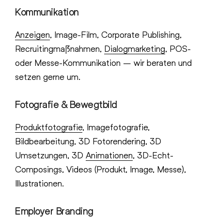
Kommunikation
Anzeigen
, Image-Film, Corporate Publishing,
Recruitingmaßnahmen,
Dialogmarketing
, POS-
oder Messe-Kommunikation – wir beraten und
setzen gerne um.
Fotografie & Bewegtbild
Produktfotografie
, Imagefotografie,
Bildbearbeitung, 3D Fotorendering, 3D
Umsetzungen, 3D
Animationen
, 3D-Echt-
Composings, Videos (Produkt, Image, Messe),
Illustrationen.
Employer Branding