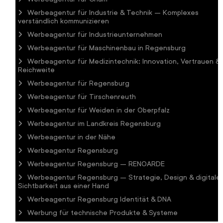
Werbeagentur für Industrie & Technik – Komplexes
verständlich kommunizieren
Werbeagentur für Industrieunternehmen
Werbeagentur für Maschinenbau in Regensburg
Werbeagentur für Medizintechnik: Innovation, Vertrauen &
Reichweite
Werbeagentur für Regensburg
Werbeagentur für Tirschenreuth
Werbeagentur für Weiden in der Oberpfalz
Werbeagentur im Landkreis Regensburg
Werbeagentur in der Nähe
Werbeagentur Regensburg
Werbeagentur Regensburg – RENOARDE
Werbeagentur Regensburg – Strategie, Design & digitale
Sichtbarkeit aus einer Hand
Werbeagentur Regensburg Identität & DNA
Werbung für technische Produkte & Systeme