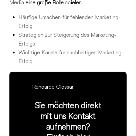
Media
eine große Rolle spielen.
Häufige Ursachen für fehlenden Marketing-
Erfolg
Strategien zur Steigerung des Marketing-
Erfolgs
Wichtige Kanäle für nachhaltigen Marketing-
Erfolg
Renoarde Glossar
Sie möchten direkt
mit uns Kontakt
aufnehmen?