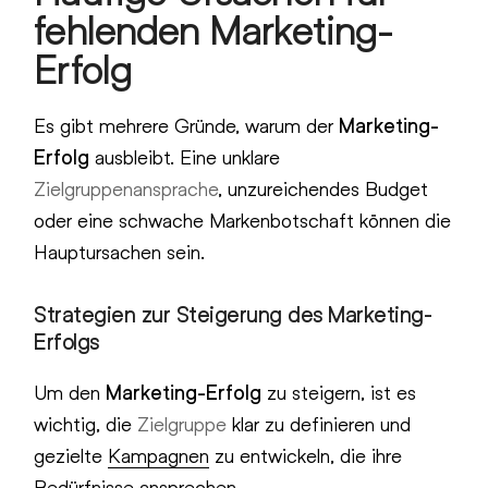
fehlenden Marketing-
Erfolg
Es gibt mehrere Gründe, warum der
Marketing-
Erfolg
ausbleibt. Eine unklare
Zielgruppenansprache
, unzureichendes Budget
oder eine schwache Markenbotschaft können die
Hauptursachen sein.
Strategien zur Steigerung des Marketing-
Erfolgs
Um den
Marketing-Erfolg
zu steigern, ist es
wichtig, die
Zielgruppe
klar zu definieren und
gezielte
Kampagnen
zu entwickeln, die ihre
Bedürfnisse ansprechen.