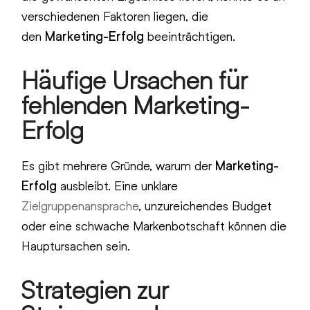
verschiedenen Faktoren liegen, die
den
Marketing-Erfolg
beeinträchtigen.
Häufige Ursachen für
fehlenden Marketing-
Erfolg
Es gibt mehrere Gründe, warum der
Marketing-
Erfolg
ausbleibt. Eine unklare
Zielgruppenansprache
, unzureichendes Budget
oder eine schwache Markenbotschaft können die
Hauptursachen sein.
Strategien zur