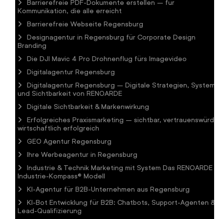
Barrierefreie PDF-Dokumente erstellen – für
Kommunikation, die alle erreicht
Barrierefreie Webseite Regensburg
Designagentur in Regensburg für Corporate Design
Branding
Die DJI Mavic 4 Pro Drohnenflug fürs Imagevideo
Digitalagentur Regensburg
Digitalagentur Regensburg – Digitale Strategien, System
und Sichtbarkeit von RENOARDE
Digitale Sichtbarkeit & Markenwirkung
Erfolgreiches Praxismarketing – sichtbar, vertrauenswürdig
wirtschaftlich erfolgreich
GEO Agentur Regensburg
Ihre Werbeagentur in Regensburg
Industrie & Technik Marketing mit System Das RENOARDE
Industrie-Kompass® Modell
KI-Agentur für B2B-Unternehmen aus Regensburg
KI-Bot Entwicklung für B2B: Chatbots, Support-Agenten &
Lead-Qualifizierung