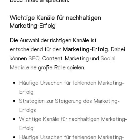
Wichtige Kanäle für nachhaltigen
Marketing-Erfolg
Die Auswahl der richtigen Kanäle ist
entscheidend für den
Marketing-Erfolg
. Dabei
können
SEO
, Content-Marketing und
Social
Media
eine große Rolle spielen.
Häufige Ursachen für fehlenden Marketing-
Erfolg
Strategien zur Steigerung des Marketing-
Erfolgs
Wichtige Kanäle für nachhaltigen Marketing-
Erfolg
Häufige Ursachen für fehlenden Marketing-