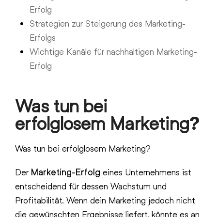
Erfolg
Strategien zur Steigerung des Marketing-
Erfolgs
Wichtige Kanäle für nachhaltigen Marketing-
Erfolg
Was tun bei
erfolglosem Marketing?
Was tun bei erfolglosem Marketing?
Der
Marketing-Erfolg
eines Unternehmens ist
entscheidend für dessen Wachstum und
Profitabilität. Wenn dein Marketing jedoch nicht
die gewünschten Ergebnisse liefert, könnte es an