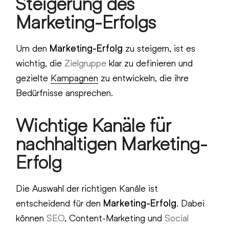
Steigerung des
Marketing-Erfolgs
Um den
Marketing-Erfolg
zu steigern, ist es
wichtig, die
Zielgruppe
klar zu definieren und
gezielte
Kampagnen
zu entwickeln, die ihre
Bedürfnisse ansprechen.
Wichtige Kanäle für
nachhaltigen Marketing-
Erfolg
Die Auswahl der richtigen Kanäle ist
entscheidend für den
Marketing-Erfolg
. Dabei
können
SEO
, Content-Marketing und
Social