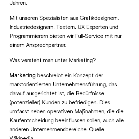
Jahren.
Mit unseren Spezialisten aus Grafikdesignern,
Industriedesignern, Textern, UX Experten und
Programmierern bieten wir Full-Service mit nur
einem Ansprechpartner.
Was versteht man unter Marketing?
Marketing
beschreibt ein Konzept der
marktorientierten Unternehmensführung, das
darauf ausgerichtet ist, die Bedürfnisse
(potenzieller) Kunden zu befriedigen. Dies
umfasst neben operativen Maßnahmen, die die
Kaufentscheidung beeinflussen sollen, auch alle
anderen Unternehmensbereiche. Quelle
Wikipedia.