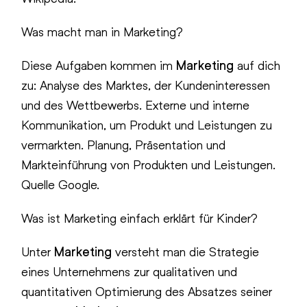
Was macht man in Marketing?
Diese Aufgaben kommen im
Marketing
auf dich
zu: Analyse des Marktes, der Kundeninteressen
und des Wettbewerbs. Externe und interne
Kommunikation, um Produkt und Leistungen zu
vermarkten. Planung, Präsentation und
Markteinführung von Produkten und Leistungen.
Quelle Google.
Was ist Marketing einfach erklärt für Kinder?
Unter
Marketing
versteht man die Strategie
eines Unternehmens zur qualitativen und
quantitativen Optimierung des Absatzes seiner