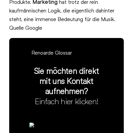
Produkte.
Marketing
hat trotz der rein
kaufmännischen Logik, die eigentlich dahinter
steht, eine immense Bedeutung für die Musik.
Quelle Google
Renoarde Glossar
Sie möchten direkt
mit uns Kontakt
aufnehmen?
Einfach hier klicken!