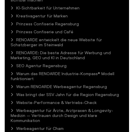
KI-Sichtbarkeit für Unternehmen
Kreativagentur für Marken
Prinzess Confiserie Regensburg
Prinzess Confiserie und Café
RENOARDE entwickelt die neue Website für
Schatzberger im Steinwald
RENOARDE: Die beste Adresse für Werbung und
Marketing, GEO und KI in Deutschland
SEO Agentur Regensburg
Warum das RENOARDE Industrie-Kompass® Modell
funktioniert
Warum RENOARDE Werbeagentur Regensburg
Was bringt der SSV Jahn für die Region Regensburg
Website-Performance & Vertriebs-Check
Werbeagentur für Ärzte, Arztpraxen & Longevity-
Medizin – Vertrauen durch Design und klare
Kommunikation
Werbeagentur für Cham