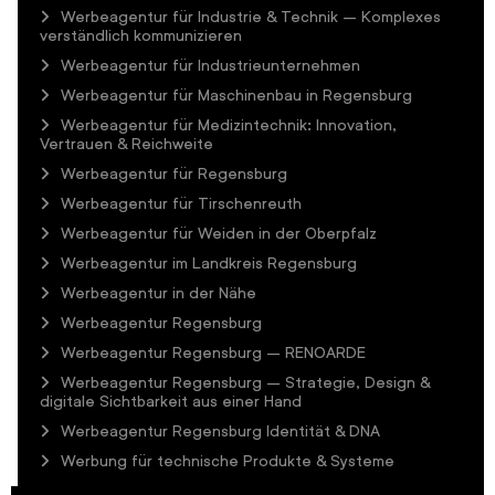
Werbeagentur für Industrie & Technik – Komplexes
verständlich kommunizieren
Werbeagentur für Industrieunternehmen
Werbeagentur für Maschinenbau in Regensburg
Werbeagentur für Medizintechnik: Innovation,
Vertrauen & Reichweite
Werbeagentur für Regensburg
Werbeagentur für Tirschenreuth
Werbeagentur für Weiden in der Oberpfalz
Werbeagentur im Landkreis Regensburg
Werbeagentur in der Nähe
Werbeagentur Regensburg
Werbeagentur Regensburg – RENOARDE
Werbeagentur Regensburg – Strategie, Design &
digitale Sichtbarkeit aus einer Hand
Werbeagentur Regensburg Identität & DNA
Werbung für technische Produkte & Systeme