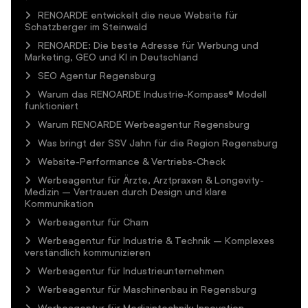
RENOARDE entwickelt die neue Website für
Schatzberger im Steinwald
RENOARDE: Die beste Adresse für Werbung und
Marketing, GEO und KI in Deutschland
SEO Agentur Regensburg
Warum das RENOARDE Industrie-Kompass® Modell
funktioniert
Warum RENOARDE Werbeagentur Regensburg
Was bringt der SSV Jahn für die Region Regensburg
Website-Performance & Vertriebs-Check
Werbeagentur für Ärzte, Arztpraxen & Longevity-
Medizin – Vertrauen durch Design und klare
Kommunikation
Werbeagentur für Cham
Werbeagentur für Industrie & Technik – Komplexes
verständlich kommunizieren
Werbeagentur für Industrieunternehmen
Werbeagentur für Maschinenbau in Regensburg
Werbeagentur für Medizintechnik: Innovation,