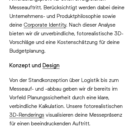
Messeauftritt. Berücksichtigt werden dabei deine
Unternehmens- und Produktphilosophie sowie
deine
Corporate Identity
. Nach dieser Analyse
bieten wir dir unverbindliche, fotorealistische 3D-
Vorschläge und eine Kostenschätzung für deine
Budgetplanung.
Konzept und
Design
Von der Standkonzeption über Logistik bis zum
Messeauf- und -abbau geben wir dir bereits im
Vorfeld Planungssicherheit durch eine klare,
verbindliche Kalkulation. Unsere fotorealistischen
3D-Renderings
visualisieren deine Messepräsenz
für einen beeindruckenden Auftritt.