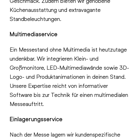
Geschmack. Zudem bieten wir gehobene
Küchenausstattung und extravagante
Standbeleuchtungen.
Multimediaservice
Ein Messestand ohne Multimedia ist heutzutage
undenkbar. Wir integrieren Klein- und
Großmonitore, LED-Multimediawände sowie 3D-
Logo- und Produktanimationen in deinen Stand.
Unsere Expertise reicht von informativer
Software bis zur Technik für einen multimedialen
Messeauftritt.
Einlagerungsservice
Nach der Messe lagern wir kundenspezifische