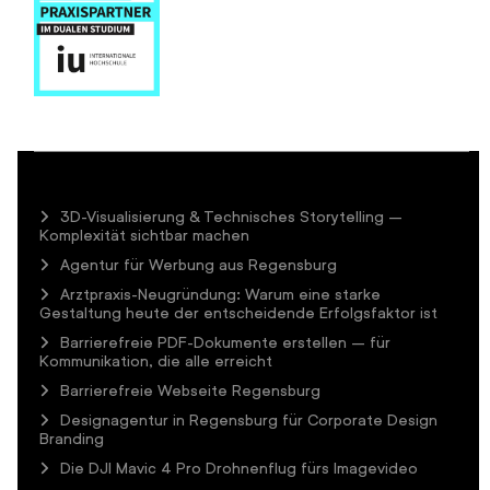
3D-Visualisierung & Technisches Storytelling –
Komplexität sichtbar machen
Agentur für Werbung aus Regensburg
Arztpraxis-Neugründung: Warum eine starke
Gestaltung heute der entscheidende Erfolgsfaktor ist
Barrierefreie PDF-Dokumente erstellen – für
Kommunikation, die alle erreicht
Barrierefreie Webseite Regensburg
Designagentur in Regensburg für Corporate Design
Branding
Die DJI Mavic 4 Pro Drohnenflug fürs Imagevideo