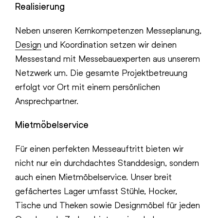
Realisierung
Neben unseren Kernkompetenzen Messeplanung,
Design
und Koordination setzen wir deinen
Messestand mit Messebauexperten aus unserem
Netzwerk um. Die gesamte Projektbetreuung
erfolgt vor Ort mit einem persönlichen
Ansprechpartner.
Mietmöbelservice
Für einen perfekten Messeauftritt bieten wir
nicht nur ein durchdachtes Standdesign, sondern
auch einen Mietmöbelservice. Unser breit
gefächertes Lager umfasst Stühle, Hocker,
Tische und Theken sowie Designmöbel für jeden