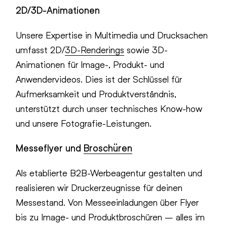
2D/3D-Animationen
Unsere Expertise in Multimedia und Drucksachen
umfasst 2D/
3D-Renderings
sowie 3D-
Animationen für Image-, Produkt- und
Anwendervideos. Dies ist der Schlüssel für
Aufmerksamkeit und Produktverständnis,
unterstützt durch unser technisches Know-how
und unsere Fotografie-Leistungen.
Messeflyer und
Broschüren
Als etablierte B2B-Werbeagentur gestalten und
realisieren wir Druckerzeugnisse für deinen
Messestand. Von Messeeinladungen über Flyer
bis zu Image- und Produktbroschüren – alles im