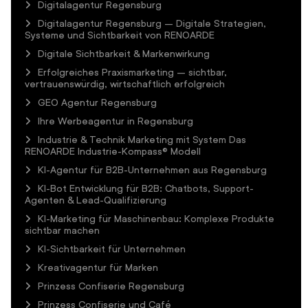
Digitalagentur Regensburg
Digitalagentur Regensburg – Digitale Strategien,
Systeme und Sichtbarkeit von RENOARDE
Digitale Sichtbarkeit & Markenwirkung
Erfolgreiches Praxismarketing – sichtbar,
vertrauenswürdig, wirtschaftlich erfolgreich
GEO Agentur Regensburg
Ihre Werbeagentur in Regensburg
Industrie & Technik Marketing mit System Das
RENOARDE Industrie-Kompass® Modell
KI-Agentur für B2B-Unternehmen aus Regensburg
KI-Bot Entwicklung für B2B: Chatbots, Support-
Agenten & Lead-Qualifizierung
KI-Marketing für Maschinenbau: Komplexe Produkte
sichtbar machen
KI-Sichtbarkeit für Unternehmen
Kreativagentur für Marken
Prinzess Confiserie Regensburg
Prinzess Confiserie und Café