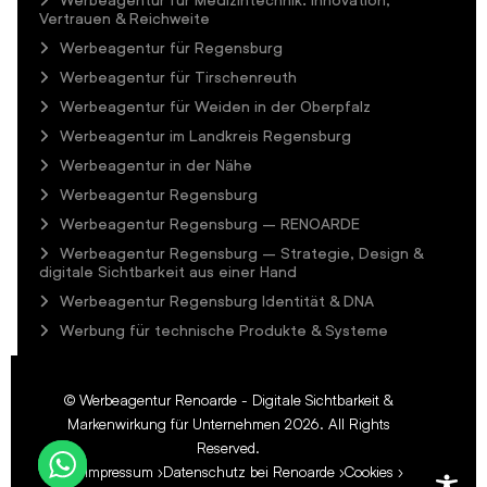
Vertrauen & Reichweite
Werbeagentur für Regensburg
Werbeagentur für Tirschenreuth
Werbeagentur für Weiden in der Oberpfalz
Werbeagentur im Landkreis Regensburg
Werbeagentur in der Nähe
Werbeagentur Regensburg
Werbeagentur Regensburg – RENOARDE
Werbeagentur Regensburg – Strategie, Design &
digitale Sichtbarkeit aus einer Hand
Werbeagentur Regensburg Identität & DNA
Werbung für technische Produkte & Systeme
©
Werbeagentur Renoarde - Digitale Sichtbarkeit &
Markenwirkung für Unternehmen
2026. All Rights
Reserved.
Impressum
Datenschutz bei Renoarde
Cookies