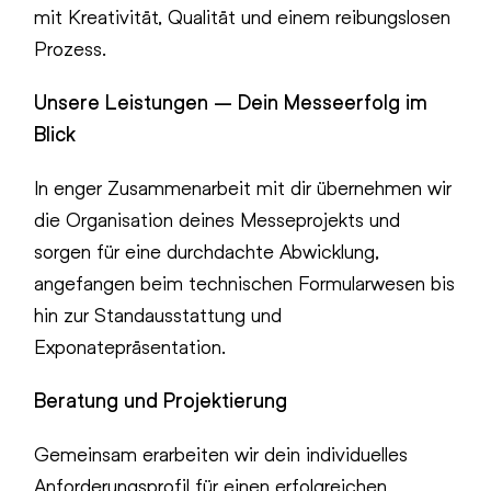
mit Kreativität, Qualität und einem reibungslosen
Prozess.
Unsere Leistungen – Dein Messeerfolg im
Blick
In enger Zusammenarbeit mit dir übernehmen wir
die Organisation deines Messeprojekts und
sorgen für eine durchdachte Abwicklung,
angefangen beim technischen Formularwesen bis
hin zur Standausstattung und
Exponatepräsentation.
Beratung und Projektierung
Gemeinsam erarbeiten wir dein individuelles
Anforderungsprofil für einen erfolgreichen