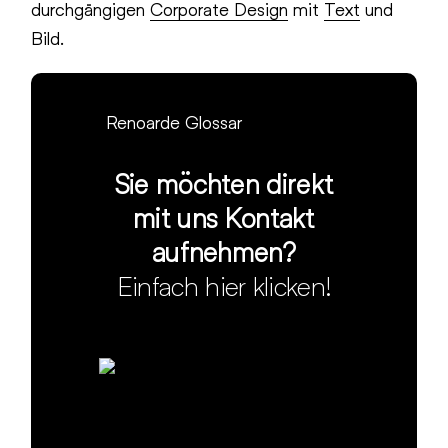
durchgängigen
Corporate Design
mit
Text
und
Bild.
Renoarde Glossar
Sie möchten direkt
mit uns Kontakt
aufnehmen?
Einfach hier klicken!