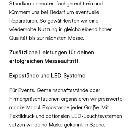
Standkomponenten fachgerecht ein und
kümmern uns bei Bedarf um eventuelle
Reparaturen. So gewährleisten wir eine
wiederholte Nutzung in gleichbleibend hoher
Qualität bis zur nächsten Messe.
Zusätzliche Leistungen für deinen
erfolgreichen Messeauftritt
Expostände und LED-Systeme
Für Events, Gemeinschaftsstände oder
Firmenpräsentationen organisieren wir preiswerte
mobile Modul-Expostände jeder Größe. Mit
Textildruck und optionalen LED-Leuchtsystemen
setzen wir deine
Marke
gekonnt in Szene.