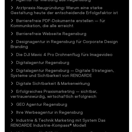
Arztpraxis-Neugründung: Warum eine starke
Gestaltung heute der entscheidende Erfolgsfaktor ist
Barrierefreie PDF-Dokumente erstellen – für
Kommunikation, die alle erreicht
Barrierefreie Webseite Regensburg
Designagentur in Regensburg für Corporate Design
Branding
Die DJI Mavic 4 Pro Drohnenflug fürs Imagevideo
Digitalagentur Regensburg
Digitalagentur Regensburg – Digitale Strategien,
Systeme und Sichtbarkeit von RENOARDE
Digitale Sichtbarkeit & Markenwirkung
Erfolgreiches Praxismarketing – sichtbar,
vertrauenswürdig, wirtschaftlich erfolgreich
GEO Agentur Regensburg
Ihre Werbeagentur in Regensburg
Industrie & Technik Marketing mit System Das
RENOARDE Industrie-Kompass® Modell