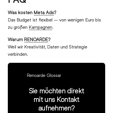
Was kosten
Meta Ads
?
Das Budget ist flexibel – von wenigen Euro bis
zu großen
Kampagnen
.
Warum
RENOARDE
?
Weil wir Kreativität, Daten und Strategie
verbinden.
Renoarde Glossar
Sie möchten direkt
mit uns Kontakt
aufnehmen?