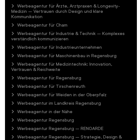
Werbeagentur für Ärzte, Arztpraxen & Longevity-
Medizin – Vertrauen durch Design und klare
Kommunikation
Werbeagentur für Cham
Werbeagentur für Industrie & Technik – Komplexes
verständlich kommunizieren
Werbeagentur für Industrieunternehmen
Werbeagentur für Maschinenbau in Regensburg
Werbeagentur für Medizintechnik: Innovation,
Vertrauen & Reichweite
Werbeagentur für Regensburg
Werbeagentur für Tirschenreuth
Werbeagentur für Weiden in der Oberpfalz
Werbeagentur im Landkreis Regensburg
Werbeagentur in der Nähe
Werbeagentur Regensburg
Werbeagentur Regensburg – RENOARDE
Werbeagentur Regensburg – Strategie, Design &