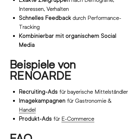
Interessen, Verhalten
Schnelles Feedback
durch Performance-
Tracking
Kombinierbar mit organischem Social
Media
Beispiele von
RENOARDE
Recruiting-Ads
für bayerische Mittelständler
Imagekampagnen
für Gastronomie &
Handel
Produkt-Ads
für
E-Commerce
FAQ