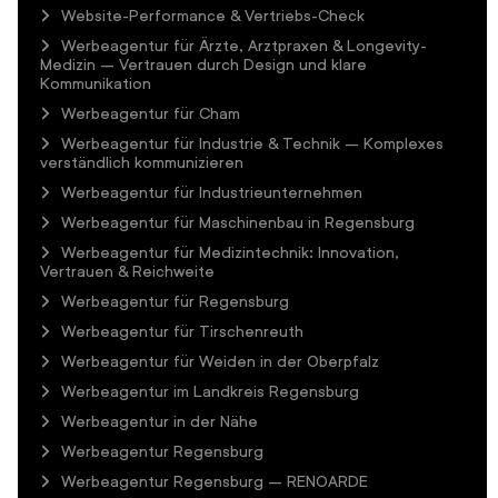
Website-Performance & Vertriebs-Check
Werbeagentur für Ärzte, Arztpraxen & Longevity-
Medizin – Vertrauen durch Design und klare
Kommunikation
Werbeagentur für Cham
Werbeagentur für Industrie & Technik – Komplexes
verständlich kommunizieren
Werbeagentur für Industrieunternehmen
Werbeagentur für Maschinenbau in Regensburg
Werbeagentur für Medizintechnik: Innovation,
Vertrauen & Reichweite
Werbeagentur für Regensburg
Werbeagentur für Tirschenreuth
Werbeagentur für Weiden in der Oberpfalz
Werbeagentur im Landkreis Regensburg
Werbeagentur in der Nähe
Werbeagentur Regensburg
Werbeagentur Regensburg – RENOARDE