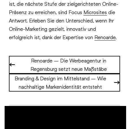
ist, die nächste Stufe der zielgerichteten Online-
Präsenz zu erreichen, sind Focus
Microsites
die
Antwort. Erleben Sie den Unterschied, wenn Ihr
Online-Marketing gezielt, innovativ und
erfolgreich ist, dank der Expertise von
Renoarde
.
Renoarde – Die Werbeagentur in
Regensburg setzt neue Maßstäbe
Branding & Design im Mittelstand – Wie
nachhaltige Markenidentität entsteht