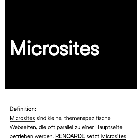
Microsites
Definition:
Microsites
sind kleine, themenspezifische
Webseiten, die oft parallel zu einer Hauptseite
betrieben werden.
RENOARDE
setzt
Microsites