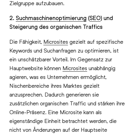
Zielgruppe aufzubauen.
2.
Suchmaschinenoptimierung
(
SEO
) und
Steigerung des organischen Traffics
Die Fähigkeit,
Microsites
gezielt auf spezifische
Keywords und Suchanfragen zu optimieren, ist
ein unschätzbarer Vorteil. Im Gegensatz zur
Hauptwebsite können
Microsites
unabhängig
agieren, was es Unternehmen ermöglicht,
Nischenbereiche ihres Marktes gezielt
anzusprechen. Dadurch generieren sie
zusätzlichen organischen Traffic und stärken ihre
Online-Präsenz. Eine Microsite kann als
eigenständige Einheit betrachtet werden, die
nicht von Änderungen auf der Hauptseite