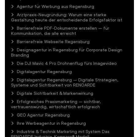
Agentur für Werbung aus Regensburg
Arztpraxis-Neugründung: Warum eine starke
Gestaltung heute der entscheidende Erfolgsfaktor ist
Barrierefreie PDF-Dokumente erstellen – für
Kommunikation, die alle erreicht
Barrierefreie Webseite Regensburg
Designagentur in Regensburg für Corporate Design
Branding
Die DJI Mavic 4 Pro Drohnenflug fürs Imagevideo
Digitalagentur Regensburg
Digitalagentur Regensburg – Digitale Strategien,
Systeme und Sichtbarkeit von RENOARDE
Digitale Sichtbarkeit & Markenwirkung
Erfolgreiches Praxismarketing – sichtbar,
vertrauenswürdig, wirtschaftlich erfolgreich
GEO Agentur Regensburg
Ihre Werbeagentur in Regensburg
Industrie & Technik Marketing mit System Das
RENOARDE Industrie-Kompass® Modell