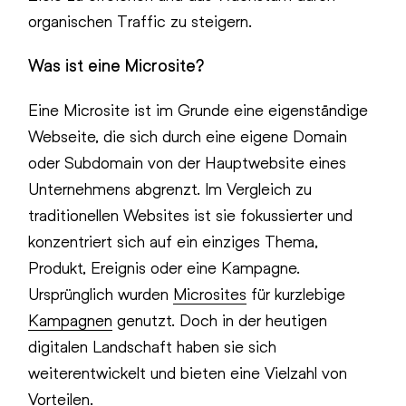
organischen Traffic zu steigern.
Was ist eine Microsite?
Eine Microsite ist im Grunde eine eigenständige
Webseite, die sich durch eine eigene Domain
oder Subdomain von der Hauptwebsite eines
Unternehmens abgrenzt. Im Vergleich zu
traditionellen Websites ist sie fokussierter und
konzentriert sich auf ein einziges Thema,
Produkt, Ereignis oder eine Kampagne.
Ursprünglich wurden
Microsites
für kurzlebige
Kampagnen
genutzt. Doch in der heutigen
digitalen Landschaft haben sie sich
weiterentwickelt und bieten eine Vielzahl von
Vorteilen.