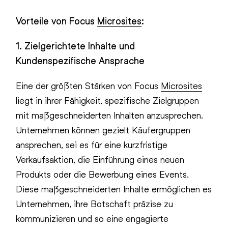
Vorteile von Focus
Microsites
:
1. Zielgerichtete Inhalte und
Kundenspezifische Ansprache
Eine der größten Stärken von Focus
Microsites
liegt in ihrer Fähigkeit, spezifische Zielgruppen
mit maßgeschneiderten Inhalten anzusprechen.
Unternehmen können gezielt Käufergruppen
ansprechen, sei es für eine kurzfristige
Verkaufsaktion, die Einführung eines neuen
Produkts oder die Bewerbung eines Events.
Diese maßgeschneiderten Inhalte ermöglichen es
Unternehmen, ihre Botschaft präzise zu
kommunizieren und so eine engagierte