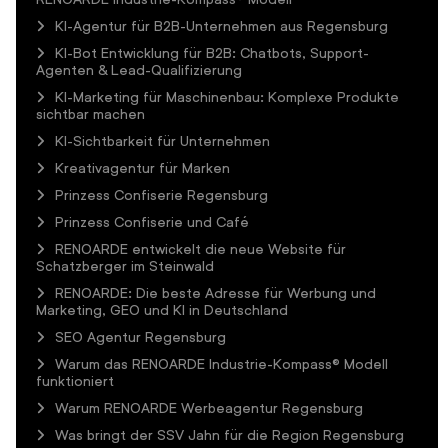
KI-Agentur für B2B-Unternehmen aus Regensburg
KI-Bot Entwicklung für B2B: Chatbots, Support-
Agenten & Lead-Qualifizierung
KI-Marketing für Maschinenbau: Komplexe Produkte
sichtbar machen
KI-Sichtbarkeit für Unternehmen
Kreativagentur für Marken
Prinzess Confiserie Regensburg
Prinzess Confiserie und Café
RENOARDE entwickelt die neue Website für
Schatzberger im Steinwald
RENOARDE: Die beste Adresse für Werbung und
Marketing, GEO und KI in Deutschland
SEO Agentur Regensburg
Warum das RENOARDE Industrie-Kompass® Modell
funktioniert
Warum RENOARDE Werbeagentur Regensburg
Was bringt der SSV Jahn für die Region Regensburg