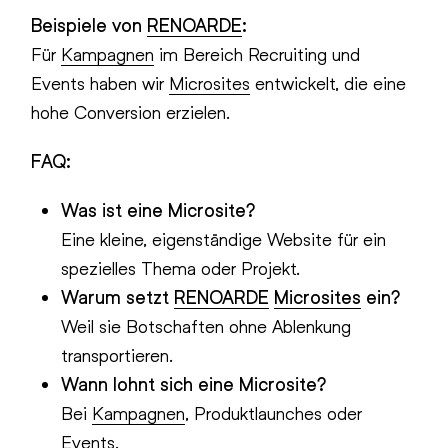
Beispiele von
RENOARDE
:
Für
Kampagnen
im Bereich Recruiting und
Events haben wir
Microsites
entwickelt, die eine
hohe Conversion erzielen.
FAQ:
Was ist eine Microsite?
Eine kleine, eigenständige Website für ein
spezielles Thema oder Projekt.
Warum setzt
RENOARDE
Microsites
ein?
Weil sie Botschaften ohne Ablenkung
transportieren.
Wann lohnt sich eine Microsite?
Bei
Kampagnen
, Produktlaunches oder
Events.