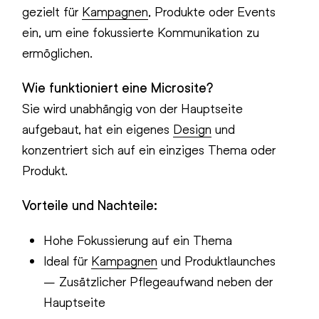
gezielt für
Kampagnen
, Produkte oder Events
ein, um eine fokussierte Kommunikation zu
ermöglichen.
Wie funktioniert eine Microsite?
Sie wird unabhängig von der Hauptseite
aufgebaut, hat ein eigenes
Design
und
konzentriert sich auf ein einziges Thema oder
Produkt.
Vorteile und Nachteile:
Hohe Fokussierung auf ein Thema
Ideal für
Kampagnen
und Produktlaunches
– Zusätzlicher Pflegeaufwand neben der
Hauptseite