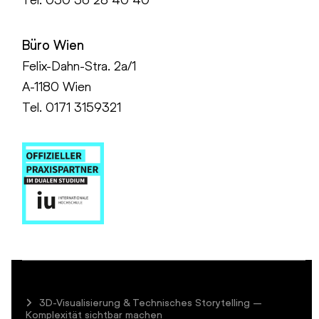
Büro Wien
Felix-Dahn-Stra. 2a/1
A-1180 Wien
Tel. 0171 3159321
3D-Visualisierung & Technisches Storytelling –
Komplexität sichtbar machen