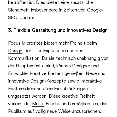
betroffen ist. Dies bietet eine zusätzliche
Sicherheit, insbesondere in Zeiten von Google-
SEO-Updates.
3. Flexible Gestaltung und Innovatives
Design
Focus
Microsites
bieten mehr Freiheit beim
Design
, der User-Experience und der
Kommunikation. Da sie technisch unabhängig von
der Hauptwebsite sind, können Designer und
Entwickler kreative Freiheit genießen. Neue und
innovative Design-Konzepte sowie interaktive
Features können ohne Einschränkungen
umgesetzt werden. Diese kreative Freiheit
verleiht der
Marke
Frische und ermöglicht es, das
Publikum auf völlig neue Weise anzusprechen.