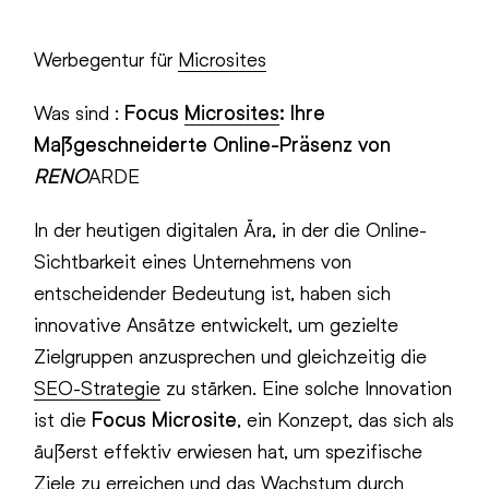
Werbegentur für
Microsites
Was sind :
Focus
Microsites
: Ihre
Maßgeschneiderte Online-Präsenz von
RENO
ARDE
In der heutigen digitalen Ära, in der die Online-
Sichtbarkeit eines Unternehmens von
entscheidender Bedeutung ist, haben sich
innovative Ansätze entwickelt, um gezielte
Zielgruppen anzusprechen und gleichzeitig die
SEO-Strategie
zu stärken. Eine solche Innovation
ist die
Focus Microsite
, ein Konzept, das sich als
äußerst effektiv erwiesen hat, um spezifische
Ziele zu erreichen und das Wachstum durch