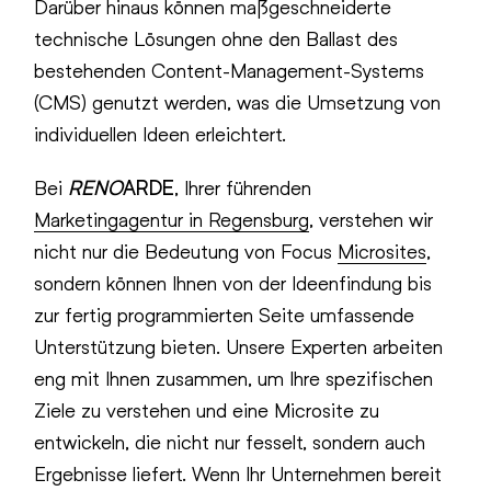
Darüber hinaus können maßgeschneiderte
technische Lösungen ohne den Ballast des
bestehenden Content-Management-Systems
(CMS) genutzt werden, was die Umsetzung von
individuellen Ideen erleichtert.
Bei
RENO
ARDE
, Ihrer führenden
Marketingagentur in Regensburg
, verstehen wir
nicht nur die Bedeutung von Focus
Microsites
,
sondern können Ihnen von der Ideenfindung bis
zur fertig programmierten Seite umfassende
Unterstützung bieten. Unsere Experten arbeiten
eng mit Ihnen zusammen, um Ihre spezifischen
Ziele zu verstehen und eine Microsite zu
entwickeln, die nicht nur fesselt, sondern auch
Ergebnisse liefert. Wenn Ihr Unternehmen bereit