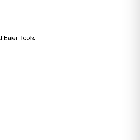
 Baier Tools.