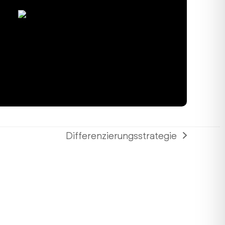
Differenzierungsstrategie
Nächster
Beitrag: