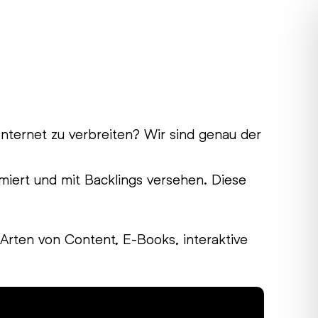
Internet zu verbreiten? Wir sind genau der
miert und mit Backlings versehen. Diese
 Arten von Content, E-Books, interaktive