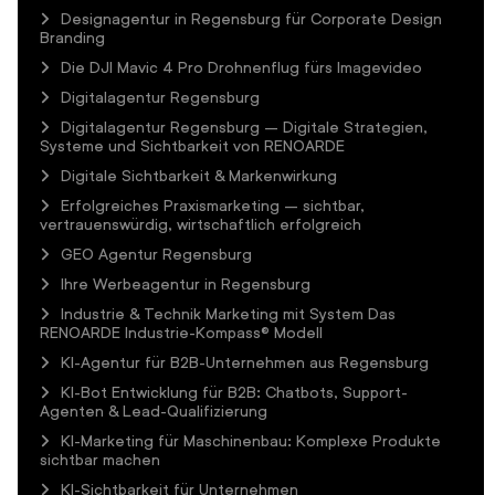
Designagentur in Regensburg für Corporate Design
Branding
Die DJI Mavic 4 Pro Drohnenflug fürs Imagevideo
Digitalagentur Regensburg
Digitalagentur Regensburg – Digitale Strategien,
Systeme und Sichtbarkeit von RENOARDE
Digitale Sichtbarkeit & Markenwirkung
Erfolgreiches Praxismarketing – sichtbar,
vertrauenswürdig, wirtschaftlich erfolgreich
GEO Agentur Regensburg
Ihre Werbeagentur in Regensburg
Industrie & Technik Marketing mit System Das
RENOARDE Industrie-Kompass® Modell
KI-Agentur für B2B-Unternehmen aus Regensburg
KI-Bot Entwicklung für B2B: Chatbots, Support-
Agenten & Lead-Qualifizierung
KI-Marketing für Maschinenbau: Komplexe Produkte
sichtbar machen
KI-Sichtbarkeit für Unternehmen