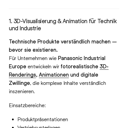
1.
3D-Visualisierung & Animation für Technik
und Industrie
Technische Produkte verständlich machen –
bevor sie existieren.
Für Unternehmen wie
Panasonic Industrial
Europe
entwickeln wir
fotorealistische
3D-
Renderings
,
Animationen
und digitale
Zwillinge
, die komplexe Inhalte verständlich
inszenieren.
Einsatzbereiche:
Produktpräsentationen
Vertriebsunterlagen