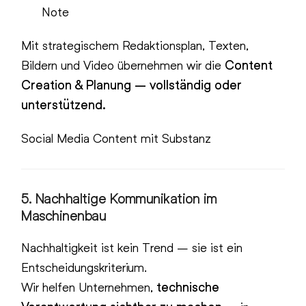
Note
Mit strategischem Redaktionsplan, Texten,
Bildern und Video übernehmen wir die
Content
Creation & Planung – vollständig oder
unterstützend.
Social Media Content mit Substanz
5.
Nachhaltige Kommunikation im
Maschinenbau
Nachhaltigkeit ist kein Trend – sie ist ein
Entscheidungskriterium.
Wir helfen Unternehmen,
technische