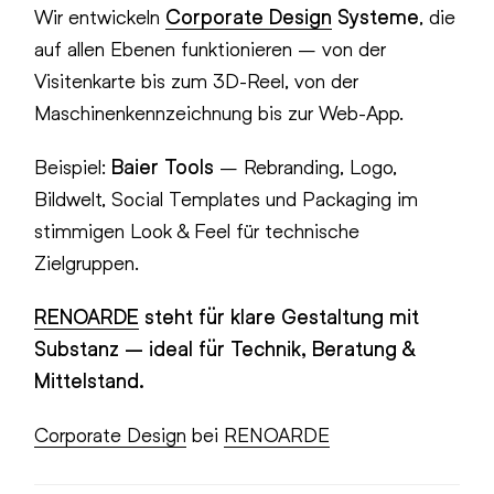
Wir entwickeln
Corporate Design
Systeme
, die
auf allen Ebenen funktionieren – von der
Visitenkarte bis zum 3D-Reel, von der
Maschinenkennzeichnung bis zur Web-App.
Beispiel:
Baier Tools
– Rebranding, Logo,
Bildwelt, Social Templates und Packaging im
stimmigen Look & Feel für technische
Zielgruppen.
RENOARDE
steht für klare Gestaltung mit
Substanz – ideal für Technik, Beratung &
Mittelstand.
Corporate Design
bei
RENOARDE