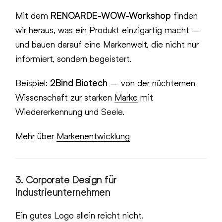
Mit dem
RENOARDE-WOW-Workshop
finden
wir heraus, was ein Produkt einzigartig macht –
und bauen darauf eine Markenwelt, die nicht nur
informiert, sondern begeistert.
Beispiel:
2Bind Biotech
– von der nüchternen
Wissenschaft zur starken
Marke
mit
Wiedererkennung und Seele.
Mehr über
Markenentwicklung
3.
Corporate Design für
Industrieunternehmen
Ein gutes Logo allein reicht nicht.