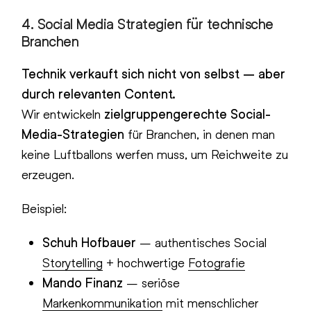
4.
Social Media Strategien für technische
Branchen
Technik verkauft sich nicht von selbst – aber
durch relevanten Content.
Wir entwickeln
zielgruppengerechte Social-
Media-Strategien
für Branchen, in denen man
keine Luftballons werfen muss, um Reichweite zu
erzeugen.
Beispiel:
Schuh Hofbauer
– authentisches Social
Storytelling
+ hochwertige
Fotografie
Mando Finanz
– seriöse
Markenkommunikation
mit menschlicher