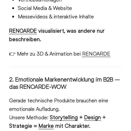
Social Media & Website
Messevideos & interaktive Inhalte
RENOARDE
visualisiert, was andere nur
beschreiben.
👉 Mehr zu 3D & Animation bei
RENOARDE
2.
Emotionale Markenentwicklung im B2B –
das RENOARDE-WOW
Gerade technische Produkte brauchen eine
emotionale Aufladung.
Unsere Methode:
Storytelling
+
Design
+
Strategie =
Marke
mit Charakter.