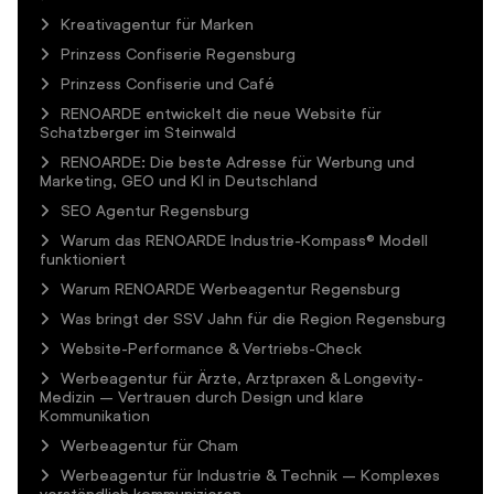
Kreativagentur für Marken
Prinzess Confiserie Regensburg
Prinzess Confiserie und Café
RENOARDE entwickelt die neue Website für
Schatzberger im Steinwald
RENOARDE: Die beste Adresse für Werbung und
Marketing, GEO und KI in Deutschland
SEO Agentur Regensburg
Warum das RENOARDE Industrie-Kompass® Modell
funktioniert
Warum RENOARDE Werbeagentur Regensburg
Was bringt der SSV Jahn für die Region Regensburg
Website-Performance & Vertriebs-Check
Werbeagentur für Ärzte, Arztpraxen & Longevity-
Medizin – Vertrauen durch Design und klare
Kommunikation
Werbeagentur für Cham
Werbeagentur für Industrie & Technik – Komplexes
verständlich kommunizieren