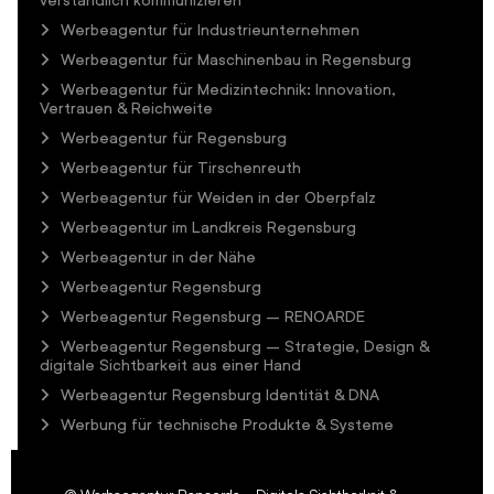
Werbeagentur für Industrieunternehmen
Werbeagentur für Maschinenbau in Regensburg
Werbeagentur für Medizintechnik: Innovation,
Vertrauen & Reichweite
Werbeagentur für Regensburg
Werbeagentur für Tirschenreuth
Werbeagentur für Weiden in der Oberpfalz
Werbeagentur im Landkreis Regensburg
Werbeagentur in der Nähe
Werbeagentur Regensburg
Werbeagentur Regensburg – RENOARDE
Werbeagentur Regensburg – Strategie, Design &
digitale Sichtbarkeit aus einer Hand
Werbeagentur Regensburg Identität & DNA
Werbung für technische Produkte & Systeme