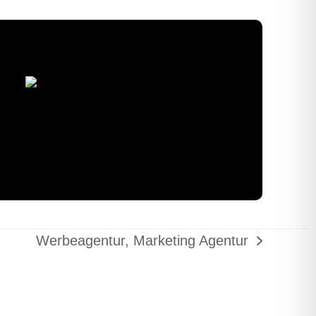
Werbeagentur, Marketing Agentur
Nächster
Beitrag: