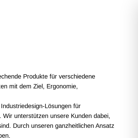
rechende Produkte für verschiedene
ten mit dem Ziel, Ergonomie,
 Industriedesign-Lösungen für
. Wir unterstützen unsere Kunden dabei,
sind. Durch unseren ganzheitlichen Ansatz
ben.