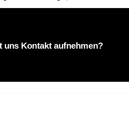
it uns Kontakt aufnehmen?