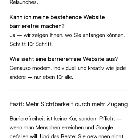
Relaunches.
Kann ich meine bestehende Website
barrierefrei machen?
Ja – wir zeigen Ihnen, wo Sie anfangen können.
Schritt für Schritt.
Wie sieht eine barrierefreie Website aus?
Genauso modern, individuell und kreativ wie jede
andere – nur eben für alle.
Fazit: Mehr Sichtbarkeit durch mehr Zugang
Barrierefreiheit ist keine Kür, sondern Pflicht –
wenn man Menschen erreichen und Google
gefallen will. Und das Beste: Sie gewinnen nicht