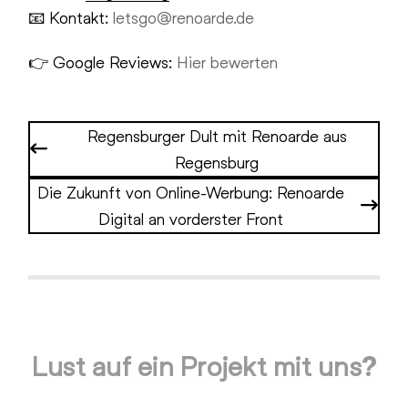
📧 Kontakt:
letsgo@renoarde.de
👉 Google Reviews:
Hier bewerten
Regensburger Dult mit Renoarde aus
Regensburg
Die Zukunft von Online-Werbung: Renoarde
Digital an vorderster Front
Lust auf ein Projekt mit uns?