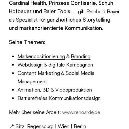
Cardinal Health,
Prinzess Confiserie
, Schuh
Hofbauer und Baier Tools
– gilt Reinhold Bayer
als Spezialist für
ganzheitliches
Storytelling
und markenorientierte Kommunikation
.
Seine Themen:
Markenpositionierung
&
Branding
Webdesign
& digitale
Kampagnen
Content Marketing
& Social Media
Management
Animation, 3D & Videoproduktion
Barrierefreies Kommunikationsdesign
Mehr über seine Arbeit:
www.renoarde.de
📍 Sitz:
Regensburg
| Wien | Berlin