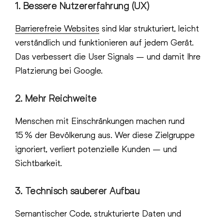
1.
Bessere Nutzererfahrung (UX)
Barrierefreie Websites
sind klar strukturiert, leicht
verständlich und funktionieren auf jedem Gerät.
Das verbessert die User Signals – und damit Ihre
Platzierung bei Google.
2.
Mehr Reichweite
Menschen mit Einschränkungen machen rund
15 % der Bevölkerung aus. Wer diese Zielgruppe
ignoriert, verliert potenzielle Kunden – und
Sichtbarkeit.
3.
Technisch sauberer Aufbau
Semantischer Code, strukturierte Daten und