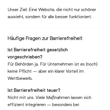
Unser Ziel: Eine Website, die nicht nur schöner
aussieht, sondern für alle besser funktioniert.
Häufige Fragen zur Barrierefreiheit
Ist Barrierefreiheit gesetzlich
vorgeschrieben?
Für Behörden ja. Für Unternehmen ist es (noch)
keine Pflicht – aber ein klarer Vorteil im
Wettbewerb.
Ist Barrierefreiheit teuer?
Nicht mit uns. Viele Maßnahmen lassen sich
effizient integrieren – besonders bei