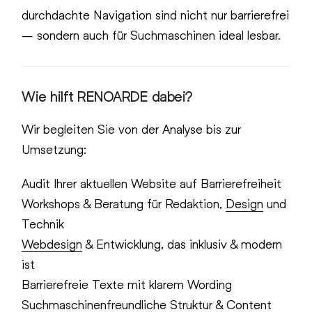
durchdachte Navigation sind nicht nur barrierefrei
– sondern auch für Suchmaschinen ideal lesbar.
Wie hilft
RENOARDE
dabei?
Wir begleiten Sie von der Analyse bis zur
Umsetzung:
Audit Ihrer aktuellen Website auf Barrierefreiheit
Workshops & Beratung für Redaktion,
Design
und
Technik
Webdesign
& Entwicklung, das inklusiv & modern
ist
Barrierefreie Texte mit klarem Wording
Suchmaschinenfreundliche Struktur & Content