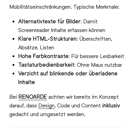
Mobilitätseinschränkungen. Typische Merkmale:
Alternativtexte für Bilder
: Damit
Screenreader Inhalte erfassen können
Klare HTML-Strukturen
: Überschriften,
Absätze, Listen
Hohe Farbkontraste
: Für bessere Lesbarkeit
Tastaturbedienbarkeit
: Ohne Maus nutzbar
Verzicht auf blinkende oder überladene
Inhalte
Bei
RENOARDE
achten wir bereits im Konzept
darauf, dass
Design
, Code und Content
inklusiv
gedacht und umgesetzt werden.