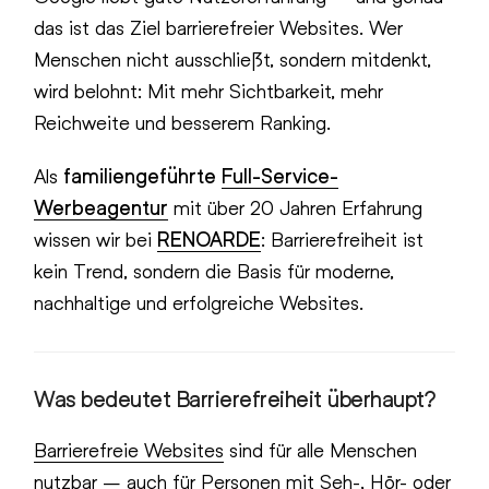
das ist das Ziel barrierefreier Websites. Wer
Menschen nicht ausschließt, sondern mitdenkt,
wird belohnt: Mit mehr Sichtbarkeit, mehr
Reichweite und besserem Ranking.
Als
familiengeführte
Full-Service-
Werbeagentur
mit über 20 Jahren Erfahrung
wissen wir bei
RENOARDE
: Barrierefreiheit ist
kein Trend, sondern die Basis für moderne,
nachhaltige und erfolgreiche Websites.
Was bedeutet Barrierefreiheit überhaupt?
Barrierefreie Websites
sind für alle Menschen
nutzbar – auch für Personen mit Seh-, Hör- oder