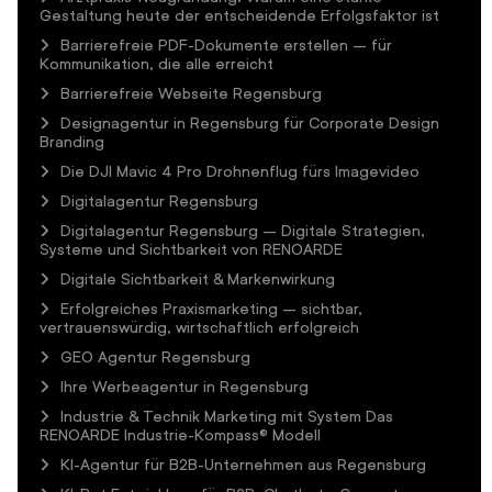
Gestaltung heute der entscheidende Erfolgsfaktor ist
Barrierefreie PDF-Dokumente erstellen – für
Kommunikation, die alle erreicht
Barrierefreie Webseite Regensburg
Designagentur in Regensburg für Corporate Design
Branding
Die DJI Mavic 4 Pro Drohnenflug fürs Imagevideo
Digitalagentur Regensburg
Digitalagentur Regensburg – Digitale Strategien,
Systeme und Sichtbarkeit von RENOARDE
Digitale Sichtbarkeit & Markenwirkung
Erfolgreiches Praxismarketing – sichtbar,
vertrauenswürdig, wirtschaftlich erfolgreich
GEO Agentur Regensburg
Ihre Werbeagentur in Regensburg
Industrie & Technik Marketing mit System Das
RENOARDE Industrie-Kompass® Modell
KI-Agentur für B2B-Unternehmen aus Regensburg