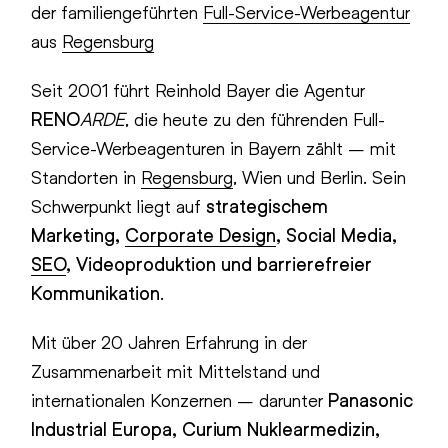
der familiengeführten
Full-Service-Werbeagentur
aus
Regensburg
Seit 2001 führt Reinhold Bayer die Agentur
RENO
ARDE
, die heute zu den führenden Full-
Service-Werbeagenturen in Bayern zählt – mit
Standorten in
Regensburg
, Wien und Berlin. Sein
Schwerpunkt liegt auf
strategischem
Marketing,
Corporate Design
, Social Media,
SEO
, Videoproduktion und barrierefreier
Kommunikation
.
Mit über 20 Jahren Erfahrung in der
Zusammenarbeit mit Mittelstand und
internationalen Konzernen – darunter
Panasonic
Industrial Europa, Curium Nuklearmedizin,