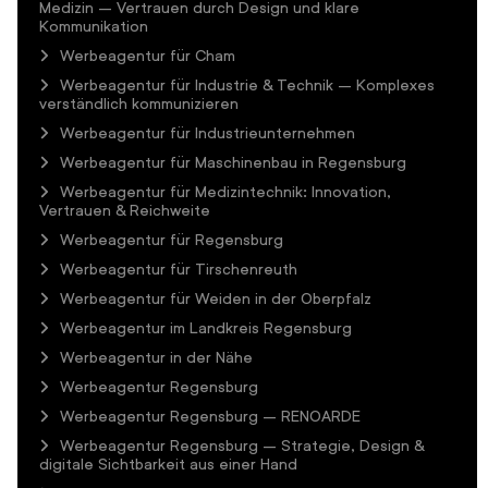
Medizin – Vertrauen durch Design und klare
Kommunikation
Werbeagentur für Cham
Werbeagentur für Industrie & Technik – Komplexes
verständlich kommunizieren
Werbeagentur für Industrieunternehmen
Werbeagentur für Maschinenbau in Regensburg
Werbeagentur für Medizintechnik: Innovation,
Vertrauen & Reichweite
Werbeagentur für Regensburg
Werbeagentur für Tirschenreuth
Werbeagentur für Weiden in der Oberpfalz
Werbeagentur im Landkreis Regensburg
Werbeagentur in der Nähe
Werbeagentur Regensburg
Werbeagentur Regensburg – RENOARDE
Werbeagentur Regensburg – Strategie, Design &
digitale Sichtbarkeit aus einer Hand