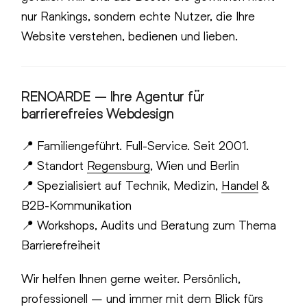
nur Rankings, sondern echte Nutzer, die Ihre
Website verstehen, bedienen und lieben.
RENOARDE
– Ihre Agentur für
barrierefreies Webdesign
📍 Familiengeführt. Full-Service. Seit 2001.
📍 Standort
Regensburg
, Wien und Berlin
📍 Spezialisiert auf Technik, Medizin,
Handel
&
B2B-Kommunikation
📍 Workshops, Audits und Beratung zum Thema
Barrierefreiheit
Wir helfen Ihnen gerne weiter. Persönlich,
professionell – und immer mit dem Blick fürs