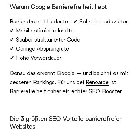
Warum Google Barrierefreiheit liebt
Barrierefreiheit bedeutet: ✔ Schnelle Ladezeiten
✔ Mobil optimierte Inhalte
✔ Sauber strukturierter Code
✔ Geringe Absprungrate
✔ Hohe Verweildauer
Genau das erkennt Google – und belohnt es mit
besseren Rankings. Für uns bei
Renoarde
ist
Barrierefreiheit daher ein echter SEO-Booster.
Die 3 größten SEO-Vorteile barrierefreier
Websites