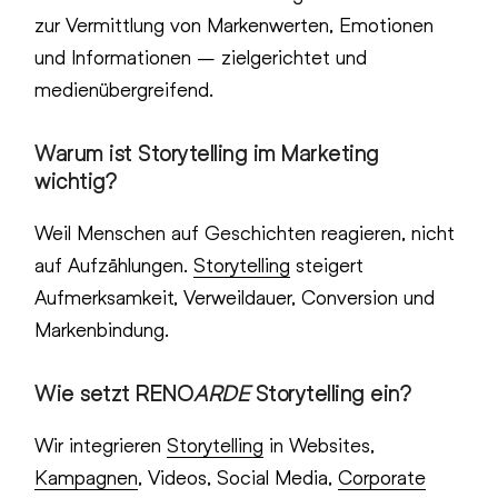
zur Vermittlung von Markenwerten, Emotionen
und Informationen – zielgerichtet und
medienübergreifend.
Warum ist Storytelling im Marketing
wichtig?
Weil Menschen auf Geschichten reagieren, nicht
auf Aufzählungen.
Storytelling
steigert
Aufmerksamkeit, Verweildauer, Conversion und
Markenbindung.
Wie setzt
RENO
ARDE
Storytelling ein?
Wir integrieren
Storytelling
in Websites,
Kampagnen
, Videos, Social Media,
Corporate