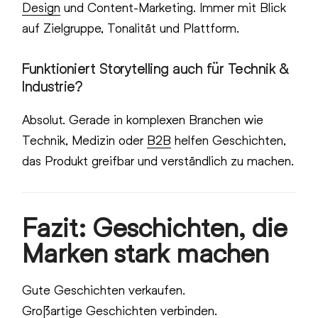
Design
und Content-Marketing. Immer mit Blick
auf Zielgruppe, Tonalität und Plattform.
Funktioniert Storytelling auch für Technik &
Industrie?
Absolut. Gerade in komplexen Branchen wie
Technik, Medizin oder
B2B
helfen Geschichten,
das Produkt greifbar und verständlich zu machen.
Fazit: Geschichten, die
Marken stark machen
Gute Geschichten verkaufen.
Großartige Geschichten verbinden.