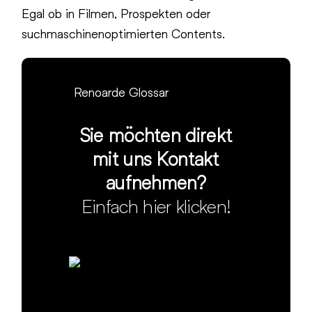
Egal ob in Filmen, Prospekten oder
suchmaschinenoptimierten Contents.
Renoarde Glossar
Sie möchten direkt
mit uns Kontakt
aufnehmen?
Einfach hier klicken!