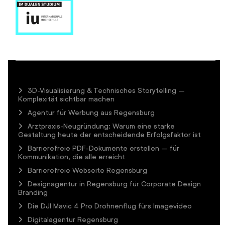
3D-Visualisierung & Technisches Storytelling –
Komplexität sichtbar machen
Agentur für Werbung aus Regensburg
Arztpraxis-Neugründung: Warum eine starke
Gestaltung heute der entscheidende Erfolgsfaktor ist
Barrierefreie PDF-Dokumente erstellen – für
Kommunikation, die alle erreicht
Barrierefreie Webseite Regensburg
Designagentur in Regensburg für Corporate Design
Branding
Die DJI Mavic 4 Pro Drohnenflug fürs Imagevideo
Digitalagentur Regensburg