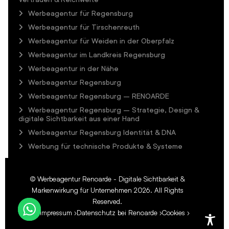
Werbeagentur für Regensburg
Werbeagentur für Tirschenreuth
Werbeagentur für Weiden in der Oberpfalz
Werbeagentur im Landkreis Regensburg
Werbeagentur in der Nähe
Werbeagentur Regensburg
Werbeagentur Regensburg – RENOARDE
Werbeagentur Regensburg – Strategie, Design &
digitale Sichtbarkeit aus einer Hand
Werbeagentur Regensburg Identität & DNA
Werbung für technische Produkte & Systeme
©
Werbeagentur Renoarde - Digitale Sichtbarkeit &
Markenwirkung für Unternehmen
2026. All Rights
Reserved.
Impressum
Datenschutz bei Renoarde
Cookies