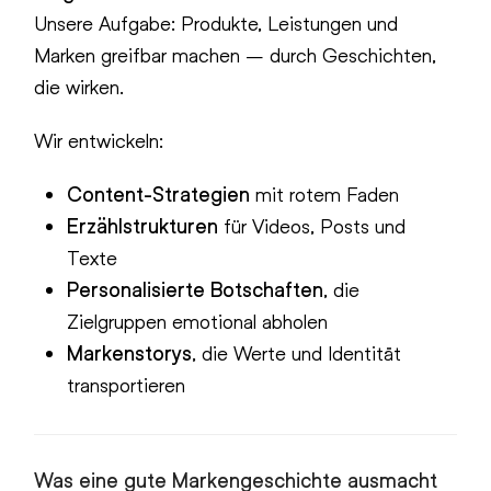
Unsere Aufgabe: Produkte, Leistungen und
Marken greifbar machen – durch Geschichten,
die wirken.
Wir entwickeln:
Content-Strategien
mit rotem Faden
Erzählstrukturen
für Videos, Posts und
Texte
Personalisierte Botschaften
, die
Zielgruppen emotional abholen
Markenstorys
, die Werte und Identität
transportieren
Was eine gute Markengeschichte ausmacht