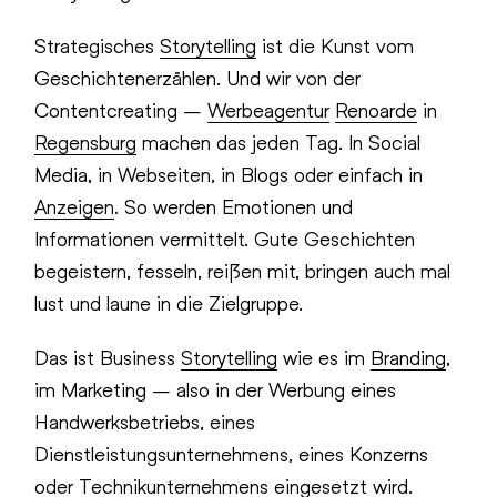
Strategisches
Storytelling
ist die Kunst vom
Geschichtenerzählen. Und wir von der
Contentcreating –
Werbeagentur
Renoarde
in
Regensburg
machen das jeden Tag. In Social
Media, in Webseiten, in Blogs oder einfach in
Anzeigen
. So werden Emotionen und
Informationen vermittelt. Gute Geschichten
begeistern, fesseln, reißen mit, bringen auch mal
lust und laune in die Zielgruppe.
Das ist Business
Storytelling
wie es im
Branding
,
im Marketing – also in der Werbung eines
Handwerksbetriebs, eines
Dienstleistungsunternehmens, eines Konzerns
oder Technikunternehmens eingesetzt wird.