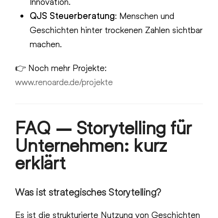
Innovation.
QJS Steuerberatung
: Menschen und
Geschichten hinter trockenen Zahlen sichtbar
machen.
👉 Noch mehr Projekte:
www.renoarde.de/projekte
FAQ – Storytelling für
Unternehmen: kurz
erklärt
Was ist strategisches Storytelling?
Es ist die strukturierte Nutzung von Geschichten