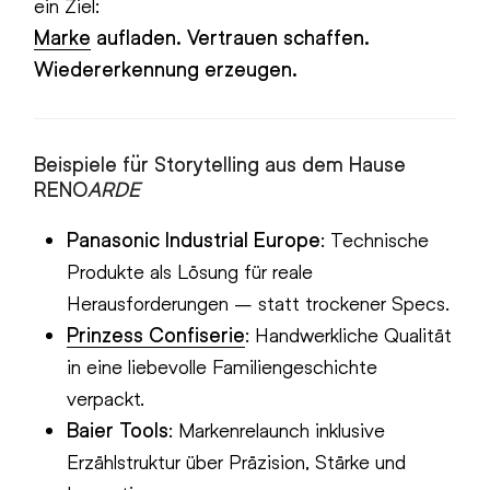
ein Ziel:
Marke
aufladen. Vertrauen schaffen.
Wiedererkennung erzeugen.
Beispiele für Storytelling aus dem Hause
RENO
ARDE
Panasonic Industrial Europe
: Technische
Produkte als Lösung für reale
Herausforderungen – statt trockener Specs.
Prinzess Confiserie
: Handwerkliche Qualität
in eine liebevolle Familiengeschichte
verpackt.
Baier Tools
: Markenrelaunch inklusive
Erzählstruktur über Präzision, Stärke und