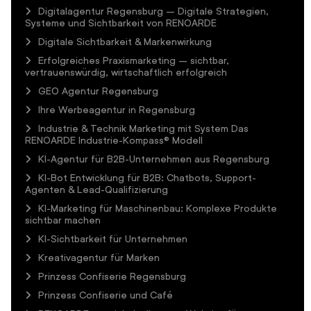
Digitalagentur Regensburg – Digitale Strategien,
Systeme und Sichtbarkeit von RENOARDE
Digitale Sichtbarkeit & Markenwirkung
Erfolgreiches Praxismarketing – sichtbar,
vertrauenswürdig, wirtschaftlich erfolgreich
GEO Agentur Regensburg
Ihre Werbeagentur in Regensburg
Industrie & Technik Marketing mit System Das
RENOARDE Industrie-Kompass® Modell
KI-Agentur für B2B-Unternehmen aus Regensburg
KI-Bot Entwicklung für B2B: Chatbots, Support-
Agenten & Lead-Qualifizierung
KI-Marketing für Maschinenbau: Komplexe Produkte
sichtbar machen
KI-Sichtbarkeit für Unternehmen
Kreativagentur für Marken
Prinzess Confiserie Regensburg
Prinzess Confiserie und Café