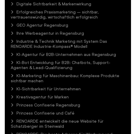
Digitale Sichtbarkeit & Markenwirkung
Erfolgreiches Praxismarketing – sichtbar,
vertrauenswürdig, wirtschaftlich erfolgreich
GEO Agentur Regensburg
Ihre Werbeagentur in Regensburg
Industrie & Technik Marketing mit System Das
RENOARDE Industrie-Kompass® Modell
KI-Agentur für B2B-Unternehmen aus Regensburg
KI-Bot Entwicklung für B2B: Chatbots, Support-
Agenten & Lead-Qualifizierung
KI-Marketing für Maschinenbau: Komplexe Produkte
sichtbar machen
KI-Sichtbarkeit für Unternehmen
Kreativagentur für Marken
Prinzess Confiserie Regensburg
Prinzess Confiserie und Café
RENOARDE entwickelt die neue Website für
Schatzberger im Steinwald