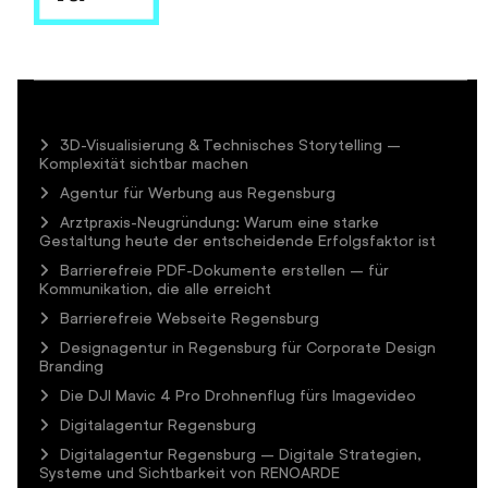
3D-Visualisierung & Technisches Storytelling –
Komplexität sichtbar machen
Agentur für Werbung aus Regensburg
Arztpraxis-Neugründung: Warum eine starke
Gestaltung heute der entscheidende Erfolgsfaktor ist
Barrierefreie PDF-Dokumente erstellen – für
Kommunikation, die alle erreicht
Barrierefreie Webseite Regensburg
Designagentur in Regensburg für Corporate Design
Branding
Die DJI Mavic 4 Pro Drohnenflug fürs Imagevideo
Digitalagentur Regensburg
Digitalagentur Regensburg – Digitale Strategien,
Systeme und Sichtbarkeit von RENOARDE