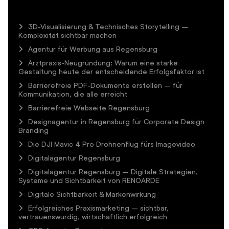
3D-Visualisierung & Technisches Storytelling –
Komplexität sichtbar machen
Agentur für Werbung aus Regensburg
Arztpraxis-Neugründung: Warum eine starke
Gestaltung heute der entscheidende Erfolgsfaktor ist
Barrierefreie PDF-Dokumente erstellen – für
Kommunikation, die alle erreicht
Barrierefreie Webseite Regensburg
Designagentur in Regensburg für Corporate Design
Branding
Die DJI Mavic 4 Pro Drohnenflug fürs Imagevideo
Digitalagentur Regensburg
Digitalagentur Regensburg – Digitale Strategien,
Systeme und Sichtbarkeit von RENOARDE
Digitale Sichtbarkeit & Markenwirkung
Erfolgreiches Praxismarketing – sichtbar,
vertrauenswürdig, wirtschaftlich erfolgreich