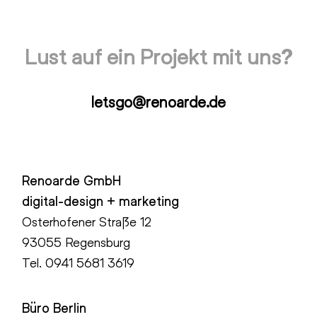
Lust auf ein Projekt mit uns?
letsgo@renoarde.de
Renoarde GmbH
digital-design + marketing
Osterhofener Straße 12
93055 Regensburg
Tel.
0941 5681 3619
Büro Berlin