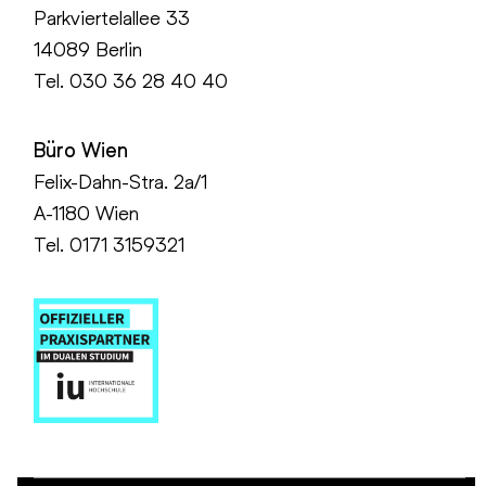
Parkviertelallee 33
14089 Berlin
Tel.
030 36 28 40 40
Büro Wien
Felix-Dahn-Stra. 2a/1
A-1180 Wien
Tel. 0171 3159321