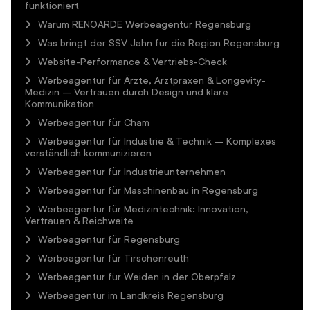
funktioniert
Warum RENOARDE Werbeagentur Regensburg
Was bringt der SSV Jahn für die Region Regensburg
Website-Performance & Vertriebs-Check
Werbeagentur für Ärzte, Arztpraxen & Longevity-
Medizin – Vertrauen durch Design und klare
Kommunikation
Werbeagentur für Cham
Werbeagentur für Industrie & Technik – Komplexes
verständlich kommunizieren
Werbeagentur für Industrieunternehmen
Werbeagentur für Maschinenbau in Regensburg
Werbeagentur für Medizintechnik: Innovation,
Vertrauen & Reichweite
Werbeagentur für Regensburg
Werbeagentur für Tirschenreuth
Werbeagentur für Weiden in der Oberpfalz
Werbeagentur im Landkreis Regensburg