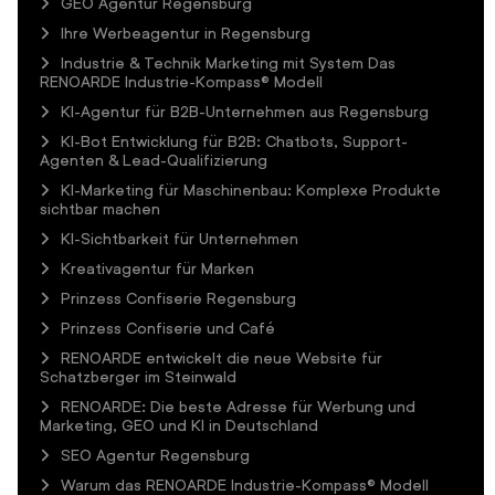
GEO Agentur Regensburg
Ihre Werbeagentur in Regensburg
Industrie & Technik Marketing mit System Das
RENOARDE Industrie-Kompass® Modell
KI-Agentur für B2B-Unternehmen aus Regensburg
KI-Bot Entwicklung für B2B: Chatbots, Support-
Agenten & Lead-Qualifizierung
KI-Marketing für Maschinenbau: Komplexe Produkte
sichtbar machen
KI-Sichtbarkeit für Unternehmen
Kreativagentur für Marken
Prinzess Confiserie Regensburg
Prinzess Confiserie und Café
RENOARDE entwickelt die neue Website für
Schatzberger im Steinwald
RENOARDE: Die beste Adresse für Werbung und
Marketing, GEO und KI in Deutschland
SEO Agentur Regensburg
Warum das RENOARDE Industrie-Kompass® Modell