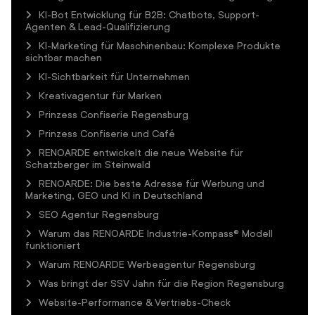
KI-Bot Entwicklung für B2B: Chatbots, Support-
Agenten & Lead-Qualifizierung
KI-Marketing für Maschinenbau: Komplexe Produkte
sichtbar machen
KI-Sichtbarkeit für Unternehmen
Kreativagentur für Marken
Prinzess Confiserie Regensburg
Prinzess Confiserie und Café
RENOARDE entwickelt die neue Website für
Schatzberger im Steinwald
RENOARDE: Die beste Adresse für Werbung und
Marketing, GEO und KI in Deutschland
SEO Agentur Regensburg
Warum das RENOARDE Industrie-Kompass® Modell
funktioniert
Warum RENOARDE Werbeagentur Regensburg
Was bringt der SSV Jahn für die Region Regensburg
Website-Performance & Vertriebs-Check