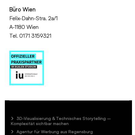
Büro Wien
Felix-Dahn-Stra. 2a/1
A-1180 Wien
Tel. 0171 3159321
3D-Visualisierung & Technisches Storytelling –
Komplexität sichtbar machen
Agentur für Werbung aus Regensburg