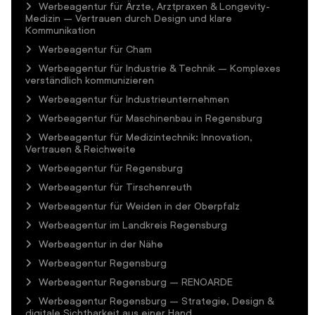
Werbeagentur für Ärzte, Arztpraxen & Longevity-
Medizin – Vertrauen durch Design und klare
Kommunikation
Werbeagentur für Cham
Werbeagentur für Industrie & Technik – Komplexes
verständlich kommunizieren
Werbeagentur für Industrieunternehmen
Werbeagentur für Maschinenbau in Regensburg
Werbeagentur für Medizintechnik: Innovation,
Vertrauen & Reichweite
Werbeagentur für Regensburg
Werbeagentur für Tirschenreuth
Werbeagentur für Weiden in der Oberpfalz
Werbeagentur im Landkreis Regensburg
Werbeagentur in der Nähe
Werbeagentur Regensburg
Werbeagentur Regensburg – RENOARDE
Werbeagentur Regensburg – Strategie, Design &
digitale Sichtbarkeit aus einer Hand