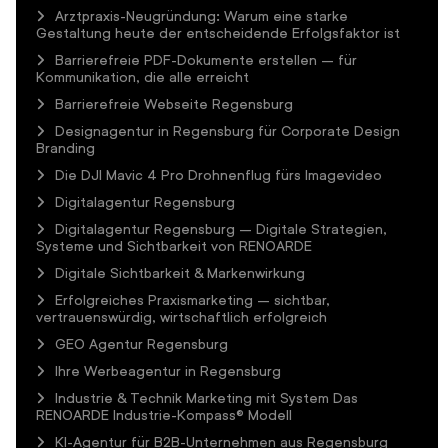
Arztpraxis-Neugründung: Warum eine starke
Gestaltung heute der entscheidende Erfolgsfaktor ist
Barrierefreie PDF-Dokumente erstellen – für
Kommunikation, die alle erreicht
Barrierefreie Webseite Regensburg
Designagentur in Regensburg für Corporate Design
Branding
Die DJI Mavic 4 Pro Drohnenflug fürs Imagevideo
Digitalagentur Regensburg
Digitalagentur Regensburg – Digitale Strategien,
Systeme und Sichtbarkeit von RENOARDE
Digitale Sichtbarkeit & Markenwirkung
Erfolgreiches Praxismarketing – sichtbar,
vertrauenswürdig, wirtschaftlich erfolgreich
GEO Agentur Regensburg
Ihre Werbeagentur in Regensburg
Industrie & Technik Marketing mit System Das
RENOARDE Industrie-Kompass® Modell
KI-Agentur für B2B-Unternehmen aus Regensburg