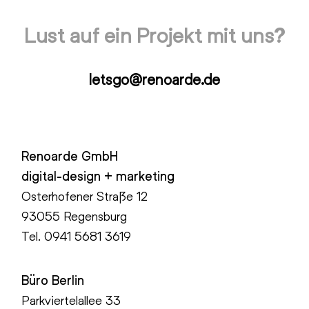
Lust auf ein Projekt mit uns?
letsgo@renoarde.de
Renoarde GmbH
digital-design + marketing
Osterhofener Straße 12
93055 Regensburg
Tel.
0941 5681 3619
Büro Berlin
Parkviertelallee 33