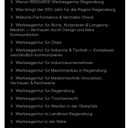
Warum RENOARDE Werbeagentur Regensburg
Was bringt der SSV Jahn für die Region Regensburg
Website-Performance & Vertriebs-Check
Werbeagentur für Ärzte, Arztpraxen & Longevity-
Medizin – Vertrauen durch Design und klare
Kommunikation
Werbeagentur für Cham
Werbeagentur für Industrie & Technik – Komplexes
verständlich kommunizieren
Werbeagentur für Industrieunternehmen
Werbeagentur für Maschinenbau in Regensburg
Werbeagentur für Medizintechnik: Innovation,
Vertrauen & Reichweite
Werbeagentur für Regensburg
Werbeagentur für Tirschenreuth
Werbeagentur für Weiden in der Oberpfalz
Werbeagentur im Landkreis Regensburg
Werbeagentur in der Nähe