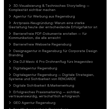
3D-Visualisierung & Technisches Storytelling –
Komplexität sichtbar machen
Agentur für Werbung aus Regensburg
Arztpraxis-Neugründung: Warum eine starke
Gestaltung heute der entscheidende Erfolgsfaktor ist
Barrierefreie PDF-Dokumente erstellen – für
Kommunikation, die alle erreicht
Barrierefreie Webseite Regensburg
Designagentur in Regensburg für Corporate Design
Branding
Die DJI Mavic 4 Pro Drohnenflug fürs Imagevideo
Digitalagentur Regensburg
Digitalagentur Regensburg – Digitale Strategien,
Systeme und Sichtbarkeit von RENOARDE
Digitale Sichtbarkeit & Markenwirkung
Erfolgreiches Praxismarketing – sichtbar,
vertrauenswürdig, wirtschaftlich erfolgreich
GEO Agentur Regensburg