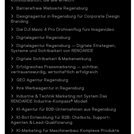
Barrierefreie Webseite Regensburg
Designagentur in Regensburg für Corporate Design
Branding
Die DJI Mavic 4 Pro Drohnenflug fürs Imagevideo
Digitalagentur Regensburg
Digitalagentur Regensburg – Digitale Strategien,
Systeme und Sichtbarkeit von RENOARDE
Digitale Sichtbarkeit & Markenwirkung
Erfolgreiches Praxismarketing – sichtbar,
vertrauenswürdig, wirtschaftlich erfolgreich
GEO Agentur Regensburg
Ihre Werbeagentur in Regensburg
Industrie & Technik Marketing mit System Das
RENOARDE Industrie-Kompass® Modell
KI-Agentur für B2B-Unternehmen aus Regensburg
KI-Bot Entwicklung für B2B: Chatbots, Support-
Agenten & Lead-Qualifizierung
KI-Marketing für Maschinenbau: Komplexe Produkte