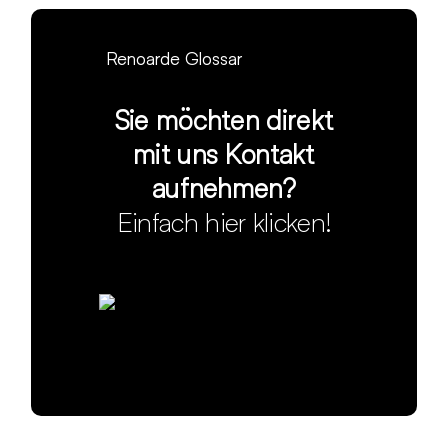
Renoarde Glossar
Sie möchten direkt
mit uns Kontakt
aufnehmen?
Einfach hier klicken!