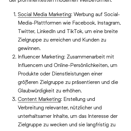
Social Media Marketing
: Werbung auf Social-
Media-Plattformen wie Facebook, Instagram,
Twitter, LinkedIn und TikTok, um eine breite
Zielgruppe zu erreichen und Kunden zu
gewinnen.
Influencer Marketing: Zusammenarbeit mit
Influencern und Online-Persönlichkeiten, um
Produkte oder Dienstleistungen einer
größeren Zielgruppe zu präsentieren und die
Glaubwürdigkeit zu erhöhen.
Content Marketing
: Erstellung und
Verbreitung relevanter, nützlicher und
unterhaltsamer Inhalte, um das Interesse der
Zielgruppe zu wecken und sie langfristig zu