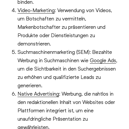
binden.
Video-Marketing
: Verwendung von Videos,
um Botschaften zu vermitteln,
Markenbotschafter zu präsentieren und
Produkte oder Dienstleistungen zu
demonstrieren.
Suchmaschinenmarketing (SEM): Bezahlte
Werbung in Suchmaschinen wie
Google Ads
,
um die Sichtbarkeit in den Suchergebnissen
zu erhöhen und qualifizierte Leads zu
generieren.
Native Advertising
: Werbung, die nahtlos in
den redaktionellen Inhalt von Websites oder
Plattformen integriert ist, um eine
unaufdringliche Präsentation zu
gewährleisten.