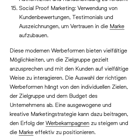
Social Proof Marketing: Verwendung von
Kundenbewertungen, Testimonials und
Auszeichnungen, um Vertrauen in die
Marke
aufzubauen.
Diese modernen Werbeformen bieten vielfältige
Möglichkeiten, um die Zielgruppe gezielt
anzusprechen und mit den Kunden auf vielfältige
Weise zu interagieren. Die Auswahl der richtigen
Werbeformen hängt von den individuellen Zielen,
der Zielgruppe und dem Budget des
Unternehmens ab. Eine ausgewogene und
kreative Marketingstrategie kann dazu beitragen,
den Erfolg der
Werbekampagnen
zu steigern und
die
Marke
effektiv zu positionieren.