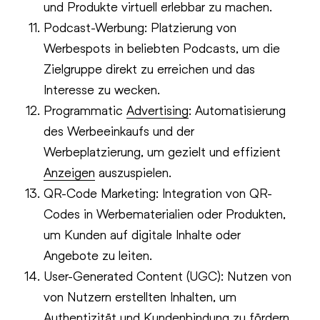
und Produkte virtuell erlebbar zu machen.
Podcast-Werbung: Platzierung von
Werbespots in beliebten Podcasts, um die
Zielgruppe direkt zu erreichen und das
Interesse zu wecken.
Programmatic
Advertising
: Automatisierung
des Werbeeinkaufs und der
Werbeplatzierung, um gezielt und effizient
Anzeigen
auszuspielen.
QR-Code Marketing: Integration von QR-
Codes in Werbematerialien oder Produkten,
um Kunden auf digitale Inhalte oder
Angebote zu leiten.
User-Generated Content (UGC): Nutzen von
von Nutzern erstellten Inhalten, um
Authentizität und Kundenbindung zu fördern.