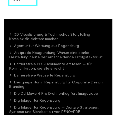
3D-Visualisierung & Technisches Storytelling –
Komplexität sichtbar machen
Agentur für Werbung aus Regensburg
Arztpraxis-Neugründung: Warum eine starke
Gestaltung heute der entscheidende Erfolgsfaktor ist
Barrierefreie PDF-Dokumente erstellen – für
Kommunikation, die alle erreicht
Barrierefreie Webseite Regensburg
Designagentur in Regensburg für Corporate Design
Branding
Die DJI Mavic 4 Pro Drohnenflug fürs Imagevideo
Digitalagentur Regensburg
Digitalagentur Regensburg – Digitale Strategien,
Systeme und Sichtbarkeit von RENOARDE