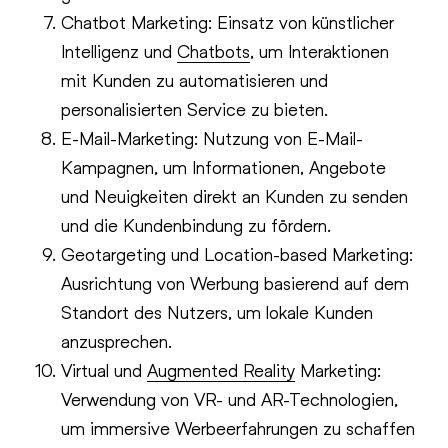
Chatbot Marketing: Einsatz von künstlicher
Intelligenz und
Chatbots
, um Interaktionen
mit Kunden zu automatisieren und
personalisierten Service zu bieten.
E-Mail-Marketing: Nutzung von E-Mail-
Kampagnen, um Informationen, Angebote
und Neuigkeiten direkt an Kunden zu senden
und die Kundenbindung zu fördern.
Geotargeting und Location-based Marketing:
Ausrichtung von Werbung basierend auf dem
Standort des Nutzers, um lokale Kunden
anzusprechen.
Virtual und
Augmented Reality
Marketing:
Verwendung von VR- und AR-Technologien,
um immersive Werbeerfahrungen zu schaffen