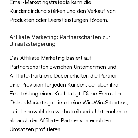
Email-Marketingstrategie kann die
Kundenbindung stärken und den Verkauf von
Produkten oder Dienstleistungen fördern.
Affiliate Marketing: Partnerschaften zur
Umsatzsteigerung
Das Affiliate Marketing basiert auf
Partnerschaften zwischen Unternehmen und
Affiliate-Partnern. Dabei erhalten die Partner
eine Provision für jeden Kunden, der über ihre
Empfehlung einen Kauf tätigt. Diese Form des
Online-Marketings bietet eine Win-Win-Situation,
bei der sowohl das werbetreibende Unternehmen
als auch der Affiliate-Partner von erhöhten
Umsätzen profitieren.