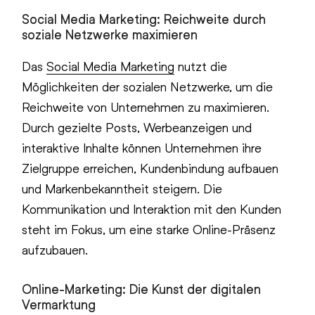
Social Media Marketing: Reichweite durch
soziale Netzwerke maximieren
Das
Social Media Marketing
nutzt die
Möglichkeiten der sozialen Netzwerke, um die
Reichweite von Unternehmen zu maximieren.
Durch gezielte Posts, Werbeanzeigen und
interaktive Inhalte können Unternehmen ihre
Zielgruppe erreichen, Kundenbindung aufbauen
und Markenbekanntheit steigern. Die
Kommunikation und Interaktion mit den Kunden
steht im Fokus, um eine starke Online-Präsenz
aufzubauen.
Online-Marketing: Die Kunst der digitalen
Vermarktung