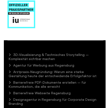
3D-Visualisierung & Technisches Storytelling –
Komplexität sichtbar machen
Agentur für Werbung aus Regensburg
Arztpraxis-Neugründung: Warum eine starke
Gestaltung heute der entscheidende Erfolgsfaktor ist
Barrierefreie PDF-Dokumente erstellen – für
Kommunikation, die alle erreicht
Barrierefreie Webseite Regensburg
Designagentur in Regensburg für Corporate Design
Branding