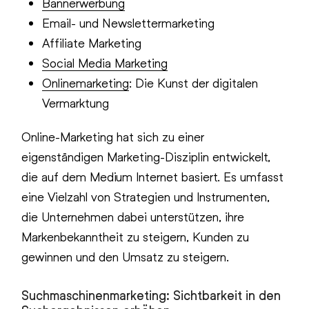
Bannerwerbung
Email- und Newslettermarketing
Affiliate Marketing
Social Media Marketing
Onlinemarketing
: Die Kunst der digitalen
Vermarktung
Online-Marketing hat sich zu einer
eigenständigen Marketing-Disziplin entwickelt,
die auf dem Medium Internet basiert. Es umfasst
eine Vielzahl von Strategien und Instrumenten,
die Unternehmen dabei unterstützen, ihre
Markenbekanntheit zu steigern, Kunden zu
gewinnen und den Umsatz zu steigern.
Suchmaschinenmarketing: Sichtbarkeit in den