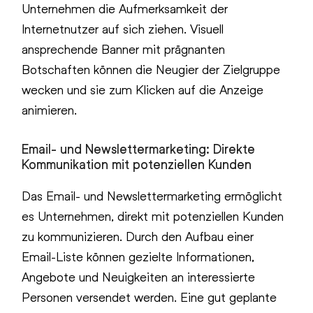
Unternehmen die Aufmerksamkeit der
Internetnutzer auf sich ziehen. Visuell
ansprechende Banner mit prägnanten
Botschaften können die Neugier der Zielgruppe
wecken und sie zum Klicken auf die Anzeige
animieren.
Email- und Newslettermarketing: Direkte
Kommunikation mit potenziellen Kunden
Das Email- und Newslettermarketing ermöglicht
es Unternehmen, direkt mit potenziellen Kunden
zu kommunizieren. Durch den Aufbau einer
Email-Liste können gezielte Informationen,
Angebote und Neuigkeiten an interessierte
Personen versendet werden. Eine gut geplante