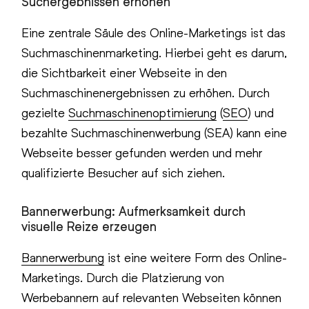
Suchergebnissen erhöhen
Eine zentrale Säule des Online-Marketings ist das
Suchmaschinenmarketing. Hierbei geht es darum,
die Sichtbarkeit einer Webseite in den
Suchmaschinenergebnissen zu erhöhen. Durch
gezielte
Suchmaschinenoptimierung
(
SEO
) und
bezahlte Suchmaschinenwerbung (SEA) kann eine
Webseite besser gefunden werden und mehr
qualifizierte Besucher auf sich ziehen.
Bannerwerbung: Aufmerksamkeit durch
visuelle Reize erzeugen
Bannerwerbung
ist eine weitere Form des Online-
Marketings. Durch die Platzierung von
Werbebannern auf relevanten Webseiten können