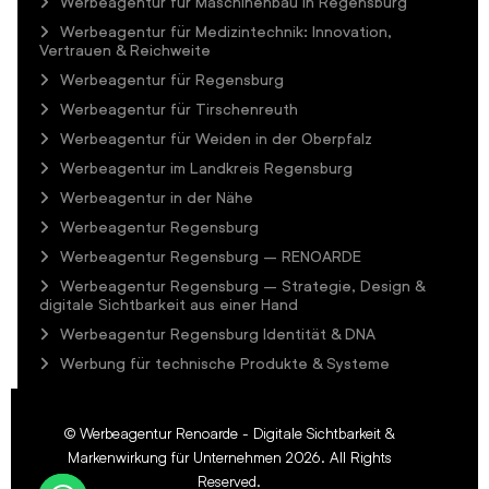
Werbeagentur für Maschinenbau in Regensburg
Werbeagentur für Medizintechnik: Innovation,
Vertrauen & Reichweite
Werbeagentur für Regensburg
Werbeagentur für Tirschenreuth
Werbeagentur für Weiden in der Oberpfalz
Werbeagentur im Landkreis Regensburg
Werbeagentur in der Nähe
Werbeagentur Regensburg
Werbeagentur Regensburg – RENOARDE
Werbeagentur Regensburg – Strategie, Design &
digitale Sichtbarkeit aus einer Hand
Werbeagentur Regensburg Identität & DNA
Werbung für technische Produkte & Systeme
©
Werbeagentur Renoarde - Digitale Sichtbarkeit &
Markenwirkung für Unternehmen
2026. All Rights
Reserved.