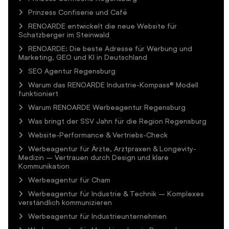
Prinzess Confiserie und Café
RENOARDE entwickelt die neue Website für
Schatzberger im Steinwald
RENOARDE: Die beste Adresse für Werbung und
Marketing, GEO und KI in Deutschland
SEO Agentur Regensburg
Warum das RENOARDE Industrie-Kompass® Modell
funktioniert
Warum RENOARDE Werbeagentur Regensburg
Was bringt der SSV Jahn für die Region Regensburg
Website-Performance & Vertriebs-Check
Werbeagentur für Ärzte, Arztpraxen & Longevity-
Medizin – Vertrauen durch Design und klare
Kommunikation
Werbeagentur für Cham
Werbeagentur für Industrie & Technik – Komplexes
verständlich kommunizieren
Werbeagentur für Industrieunternehmen