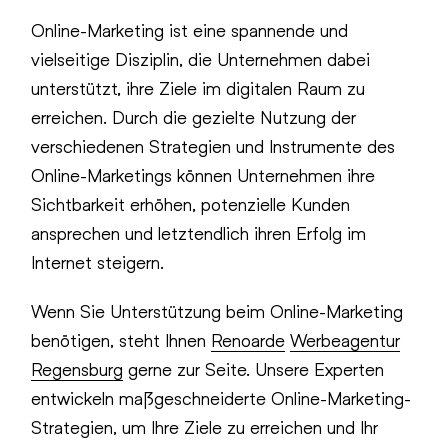
Online-Marketing ist eine spannende und
vielseitige Disziplin, die Unternehmen dabei
unterstützt, ihre Ziele im digitalen Raum zu
erreichen. Durch die gezielte Nutzung der
verschiedenen Strategien und Instrumente des
Online-Marketings können Unternehmen ihre
Sichtbarkeit erhöhen, potenzielle Kunden
ansprechen und letztendlich ihren Erfolg im
Internet steigern.
Wenn Sie Unterstützung beim Online-Marketing
benötigen, steht Ihnen
Renoarde
Werbeagentur
Regensburg
gerne zur Seite. Unsere Experten
entwickeln maßgeschneiderte Online-Marketing-
Strategien, um Ihre Ziele zu erreichen und Ihr