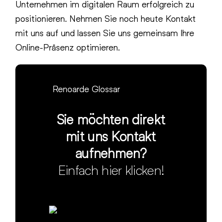
Unternehmen im digitalen Raum erfolgreich zu
positionieren. Nehmen Sie noch heute Kontakt
mit uns auf und lassen Sie uns gemeinsam Ihre
Online-Präsenz optimieren.
Renoarde Glossar
Sie möchten direkt
mit uns Kontakt
aufnehmen?
Einfach hier klicken!